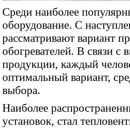
Среди наиболее популярн
оборудование. С наступл
рассматривают вариант п
обогревателей. В связи с
продукции, каждый челов
оптимальный вариант, ср
выбора.
Наиболее распространенн
установок, стал тепловен