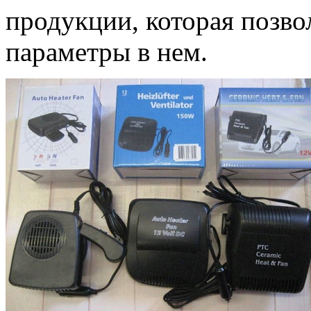
продукции, которая позво
параметры в нем.