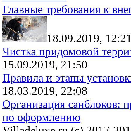
Главные требования к вн
18.09.2019, 12:2
Чистка придомовой террит
15.09.2019, 21:50
Правила и этапы установк
18.03.2019, 22:08
Организация санблоков: п
по оформлению
Villadeluxe.ru (c) 2017-201