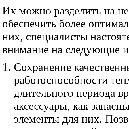
Их можно разделить на не
обеспечить более оптима
них, специалисты настоят
внимание на следующие и
Сохранение качественн
работоспособности теп
длительного периода в
аксессуары, как запасн
элементы для них. Поз