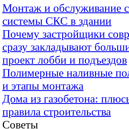
Монтаж и обслуживание с
системы СКС в здании
Почему застройщики сов
сразу закладывают больш
проект лобби и подъездов
Полимерные наливные по
и этапы монтажа
Дома из газобетона: плюс
правила строительства
Советы