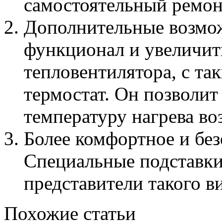
самостоятельный ремон
Дополнительные возмо
функционал и увеличит
тепловентилятора, с та
термостат. Он позволит
температуру нагрева во
Более комфортное и без
Специальные подставки
представители такого ви
Похожие статьи