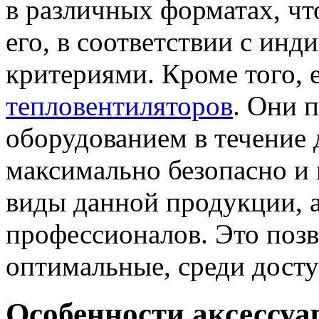
в различных форматах, чт
его, в соответствии с и
критериями. Кроме того, 
тепловентиляторов
. Они 
оборудованием в течение 
максимально безопасно и 
виды данной продукции, 
профессионалов. Это позв
оптимальные, среди дост
Особенности аксессуа