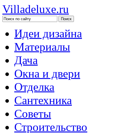
Villadeluxe.ru
Идеи дизайна
Материалы
Дача
Окна и двери
Отделка
Сантехника
Советы
Строительство