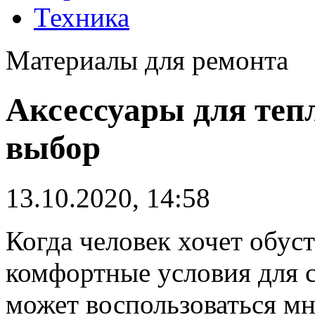
Техника
Материалы для ремонта
Аксессуары для теп
выбор
13.10.2020, 14:58
Когда человек хочет обус
комфортные условия для 
может воспользоваться м