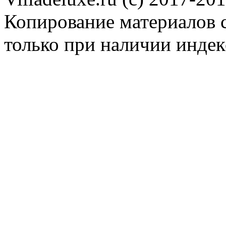
Копирование материалов с
только при наличии инде