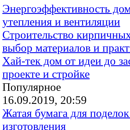
Энергоэффективность дом
утепления и вентиляции
Строительство кирпичных
выбор материалов и прак
Хай-тек дом от идеи до з
проекте и стройке
Популярное
16.09.2019, 20:59
Жатая бумага для поделок
изготовления