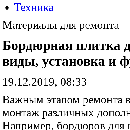
Техника
Материалы для ремонта
Бордюрная плитка д
виды, установка и 
19.12.2019, 08:33
Важным этапом ремонта в
монтаж различных дополн
Например, бордюров для 