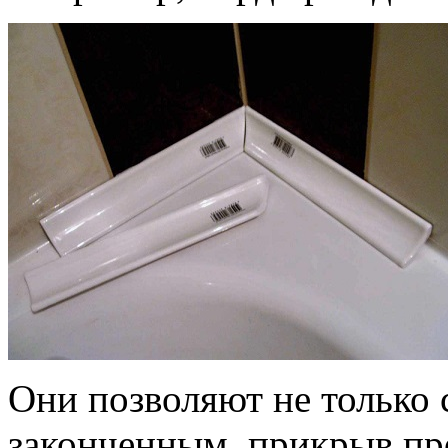
Они позволяют не только
законченным, прикрыв пр