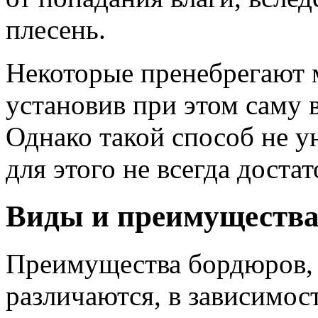
плесень.
Некоторые пренебрегают
установив при этом саму 
Однако такой способ не у
для этого не всегда доста
Виды и преимуществ
Преимущества бордюров, 
различаются, в зависимост