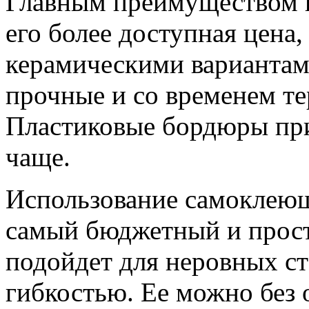
Главным преимуществом п
его более доступная цена,
керамическими вариантами
прочные и со временем те
Пластиковые бордюры при
чаще.
Использование самоклею
самый бюджетный и прост
подойдет для неровных ст
гибкостью. Ее можно без 