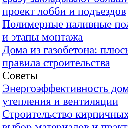
проект лобби и подъездов
Полимерные наливные по
и этапы монтажа
Дома из газобетона: плюс
правила строительства
Советы
Энергоэффективность дом
утепления и вентиляции
Строительство кирпичных
выбор материалов и прак