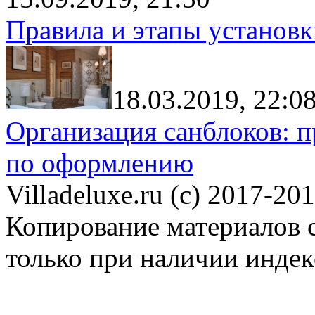
Правила и этапы установк
18.03.2019, 22:0
Организация санблоков: п
по оформлению
Villadeluxe.ru (c) 2017-201
Копирование материалов с
только при наличии инде