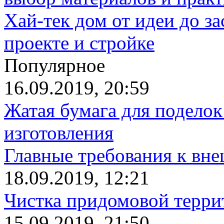
Хай-тек дом от идеи до з
проекте и стройке
Популярное
16.09.2019, 20:59
Жатая бумага для поделок
изготовления
Главные требования к вн
18.09.2019, 12:21
Чистка придомовой террит
15.09.2019, 21:50