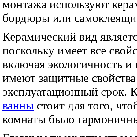
монтажа используют кера
бордюры или самоклеящи
Керамический вид являет
поскольку имеет все свой
включая экологичность и
имеют защитные свойства 
эксплуатационный срок. 
ванны
стоит для того, чт
комнаты было гармоничн