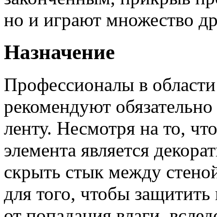
но и играют множество д
Назначение
Профессионалы в области
рекомендуют обязательно
ленту. Несмотря на то, ч
элемента является декорат
скрыть стык между стено
для того, чтобы защитить
от попадания влаги, вслед