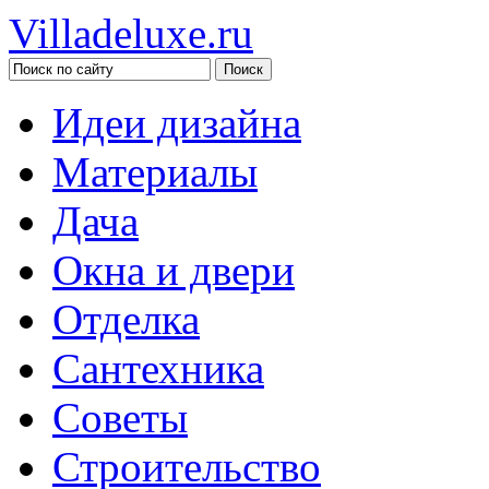
Villadeluxe.ru
Идеи дизайна
Материалы
Дача
Окна и двери
Отделка
Сантехника
Советы
Строительство