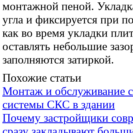
монтажной пеной. Укладк
угла и фиксируется при п
как во время укладки пли
оставлять небольшие зазо
заполняются затиркой.
Похожие статьи
Монтаж и обслуживание с
системы СКС в здании
Почему застройщики сов
сразу закладывают больш