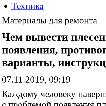
Техника
Материалы для ремонта
Чем вывести плесен
появления, противо
варианты, инструкц
07.11.2019, 09:19
Каждому человеку наверн
с проблемой появления пл