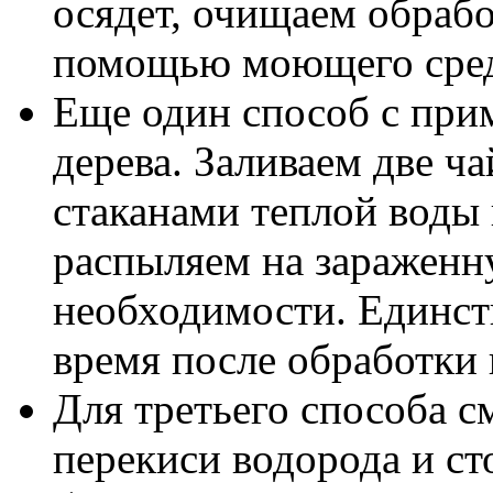
осядет, очищаем обраб
помощью моющего сред
Еще один способ с при
дерева. Заливаем две ч
стаканами теплой воды
распыляем на зараженн
необходимости. Единст
время после обработки 
Для третьего способа с
перекиси водорода и ст