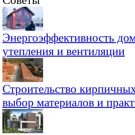
Энергоэффективность дом
утепления и вентиляции
Строительство кирпичных
выбор материалов и прак