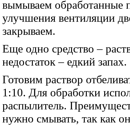
вымываем обработанные п
улучшения вентиляции дв
закрываем.
Еще одно средство – раств
недостаток – едкий запах.
Готовим раствор отбелива
1:10. Для обработки испол
распылитель. Преимуществ
нужно смывать, так как он