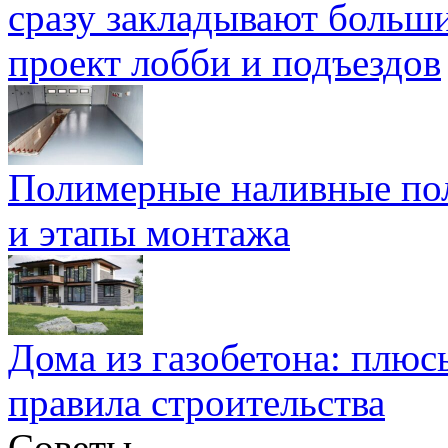
сразу закладывают больш
проект лобби и подъездов
Полимерные наливные по
и этапы монтажа
Дома из газобетона: плюс
правила строительства
Советы