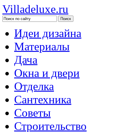
Villadeluxe.ru
Идеи дизайна
Материалы
Дача
Окна и двери
Отделка
Сантехника
Советы
Строительство