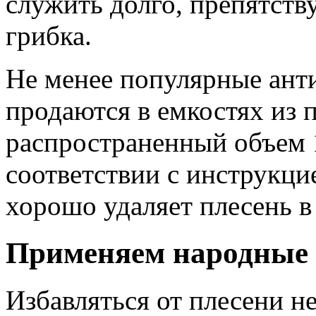
служить долго, препятст
грибка.
Не менее популярные ант
продаются в емкостях из 
распространенный объем 1
соответствии с инструкци
хорошо удаляет плесень 
Применяем народные 
Избавляться от плесени н