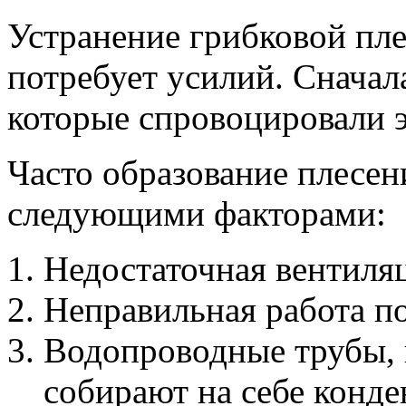
Устранение грибковой пле
потребует усилий. Сначал
которые спровоцировали э
Часто образование плесени
следующими факторами:
Недостаточная вентиля
Неправильная работа п
Водопроводные трубы, 
собирают на себе конде