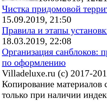
Чистка придомовой террит
15.09.2019, 21:50
Правила и этапы установк
18.03.2019, 22:08
Организация санблоков: п
по оформлению
Villadeluxe.ru (c) 2017-201
Копирование материалов с
только при наличии инде