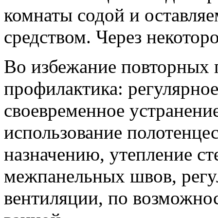
комнаты содой и оставляе
средством. Через некоторо
Во избежание повторных 
профилактика: регулярное
своевременное устранение
использование полотенце
назначению, утепление ст
межпанельных швов, регу
вентиляции, по возможнос