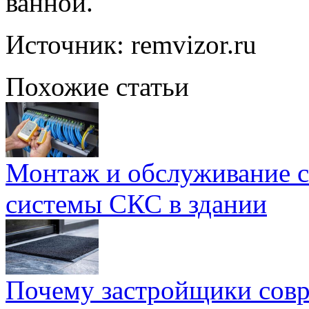
ванной.
Источник: remvizor.ru
Похожие статьи
Монтаж и обслуживание с
системы СКС в здании
Почему застройщики сов