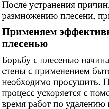
После устранения причин
размножению плесени, пр
Применяем эффективн
плесенью
Борьбу с плесенью начин
стены с применением быт
необходимо просушить. П
процесс ускоряется с пом
время работ по удалению 