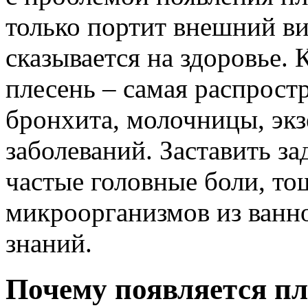
только портит внешний ви
сказывается на здоровье. 
плесень – самая распрост
бронхита, молочницы, экз
заболеваний. Заставить з
частые головные боли, то
микроорганизмов из ванн
знаний.
Почему появляется пл