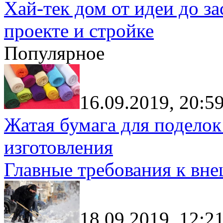
Хай-тек дом от идеи до з
проекте и стройке
Популярное
16.09.2019, 20:5
Жатая бумага для поделок
изготовления
Главные требования к вн
18.09.2019, 12:2