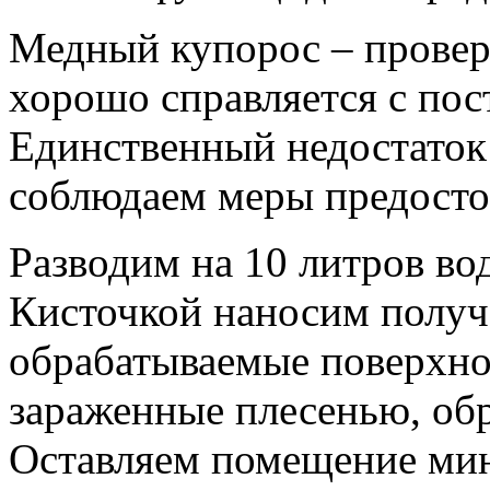
Медный купорос – провер
хорошо справляется с пос
Единственный недостаток 
соблюдаем меры предост
Разводим на 10 литров во
Кисточкой наносим получ
обрабатываемые поверхно
зараженные плесенью, обр
Оставляем помещение мини