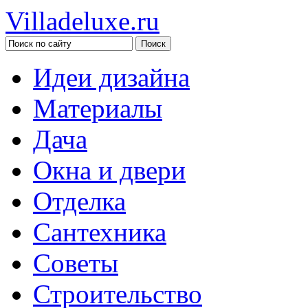
Villadeluxe.ru
Идеи дизайна
Материалы
Дача
Окна и двери
Отделка
Сантехника
Советы
Строительство