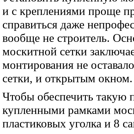
и с креплениями проще пр
справиться даже непрофес
вообще не строитель. Осн
москитной сетки заключае
монтирования не оставал
сетки, и открытым окном.
Чтобы обеспечить такую п
купленными рамками моск
пластиковых уголка и 8 с