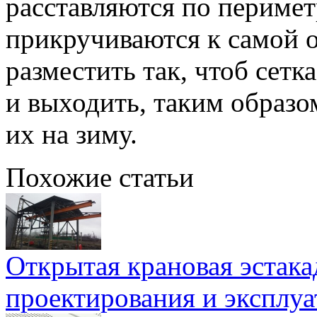
расставляются по перимет
прикручиваются к самой 
разместить так, чтоб сетк
и выходить, таким образо
их на зиму.
Похожие статьи
Открытая крановая эстака
проектирования и эксплу