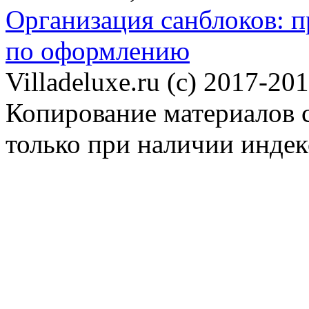
Организация санблоков: п
по оформлению
Villadeluxe.ru (c) 2017-201
Копирование материалов с
только при наличии инде