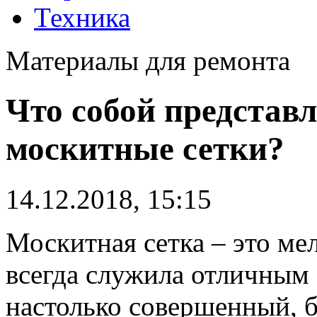
Техника
Материалы для ремонта
Что собой представ
москитные сетки?
14.12.2018, 15:15
Москитная сетка – это ме
всегда служила отличным 
настолько совершенный, 