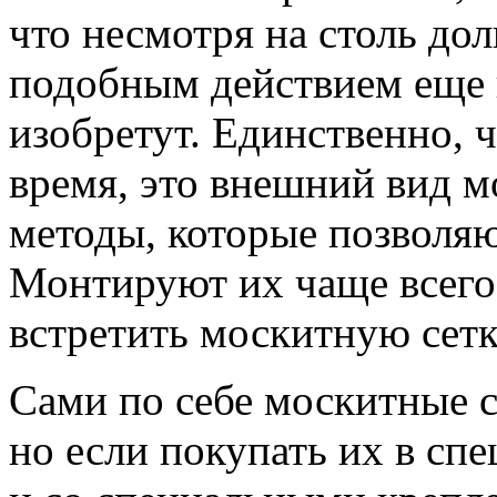
что несмотря на столь дол
подобным действием еще н
изобретут. Единственно, ч
время, это внешний вид м
методы, которые позволяю
Монтируют их чаще всего
встретить москитную сетк
Сами по себе москитные с
но если покупать их в сп