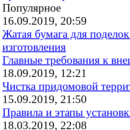
Популярное
16.09.2019, 20:59
Жатая бумага для поделок
изготовления
Главные требования к вн
18.09.2019, 12:21
Чистка придомовой террит
15.09.2019, 21:50
Правила и этапы установк
18.03.2019, 22:08