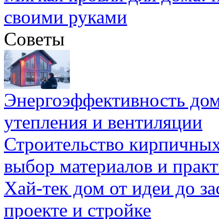
своими руками
Советы
Энергоэффективность дом
утепления и вентиляции
Строительство кирпичных
выбор материалов и прак
Хай-тек дом от идеи до з
проекте и стройке