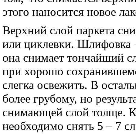
этого наносится новое ла
Верхний слой паркета сн
или циклевки. Шлифовка 
она снимает тончайший с
при хорошо сохранившемс
слегка освежить. В остал
более грубому, но результ
снимающей слой толще. К
необходимо снять 5 – 7 сл