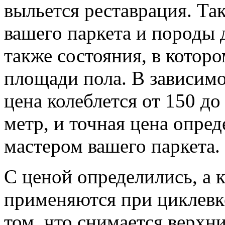
выльется реставрация. Так
вашего паркета и породы д
также состояния, в которо
площади пола. В зависимо
цена колеблется от 150 до
метр, и точная цена опред
мастером вашего паркета.
С ценой определились, а 
применяются при циклевке
том, что снимается верхн