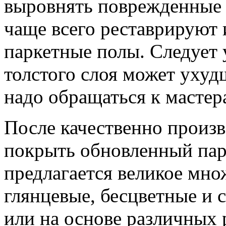
выровнять поврежденные 
чаще всего реставрируют
паркетные полы. Следует 
толстого слоя может ухуд
надо обращаться к мастер
После качественно произв
покрыть обновленный парк
предлагается великое мно
глянцевые, бесцветные и 
или на основе различных 