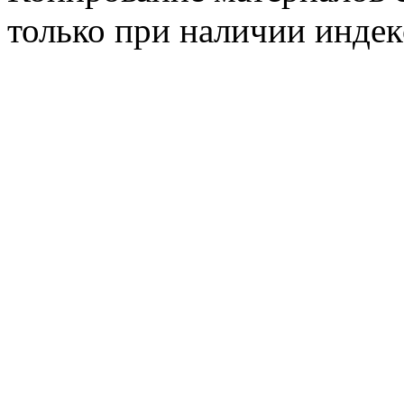
только при наличии инде