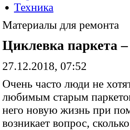
Техника
Материалы для ремонта
Циклевка паркета –
27.12.2018, 07:52
Очень часто люди не хотят
любимым старым паркетом
него новую жизнь при по
возникает вопрос, сколько