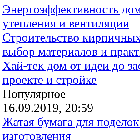
Энергоэффективность дом
утепления и вентиляции
Строительство кирпичных
выбор материалов и прак
Хай-тек дом от идеи до з
проекте и стройке
Популярное
16.09.2019, 20:59
Жатая бумага для поделок
изготовления