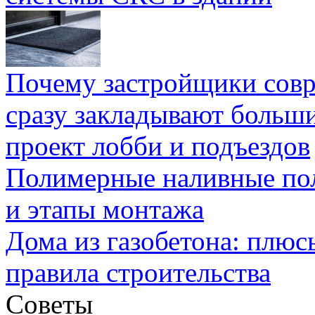
Почему застройщики сов
сразу закладывают больш
проект лобби и подъездов
Полимерные наливные по
и этапы монтажа
Дома из газобетона: плюс
правила строительства
Советы