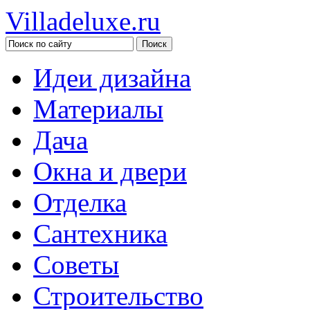
Villadeluxe.ru
Идеи дизайна
Материалы
Дача
Окна и двери
Отделка
Сантехника
Советы
Строительство