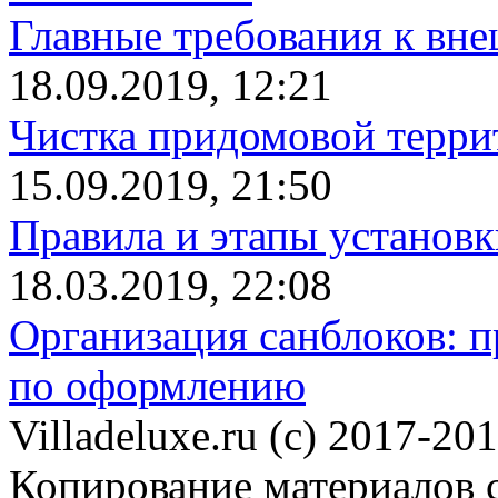
Главные требования к вн
18.09.2019, 12:21
Чистка придомовой террит
15.09.2019, 21:50
Правила и этапы установк
18.03.2019, 22:08
Организация санблоков: п
по оформлению
Villadeluxe.ru (c) 2017-201
Копирование материалов с