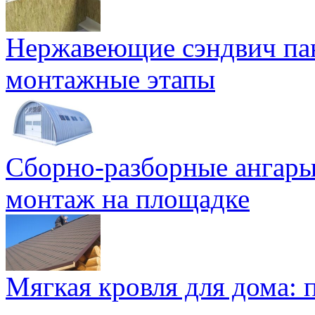
Нержавеющие сэндвич па
монтажные этапы
Сборно-разборные ангары
монтаж на площадке
Мягкая кровля для дома: