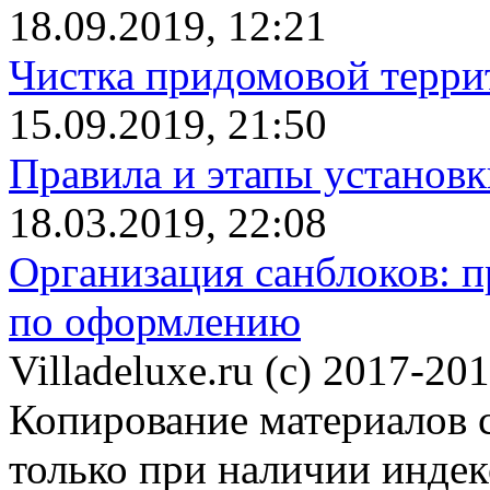
18.09.2019, 12:21
Чистка придомовой террит
15.09.2019, 21:50
Правила и этапы установк
18.03.2019, 22:08
Организация санблоков: п
по оформлению
Villadeluxe.ru (c) 2017-201
Копирование материалов с
только при наличии инде