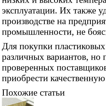
эксплуатации. Их также у
производстве на предпри
промышленности, не боясь
Для покупки пластиковых
различных вариантов, но 
проверенных поставщиков,
приобрести качественную
Похожие статьи