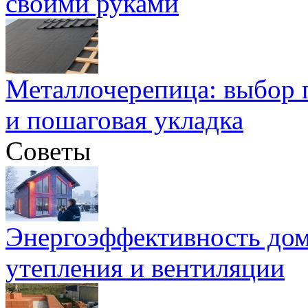
своими руками
Металлочерепица: выбор 
и пошаговая укладка
Советы
Энергоэффективность дом
утепления и вентиляции