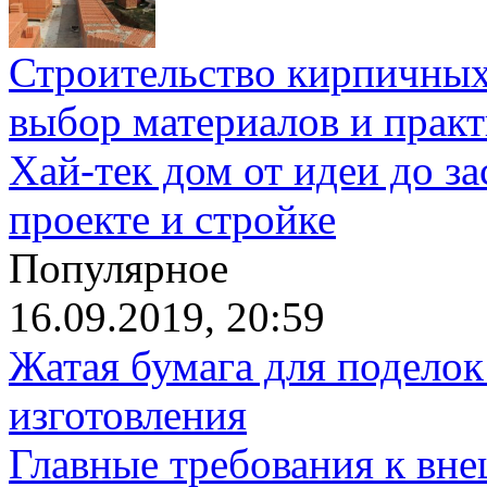
Строительство кирпичных
выбор материалов и прак
Хай-тек дом от идеи до з
проекте и стройке
Популярное
16.09.2019, 20:59
Жатая бумага для поделок
изготовления
Главные требования к вн