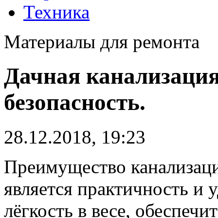
Техника
Материалы для ремонта
Дачная канализация
безопасность.
28.12.2018, 19:23
Преимущество канализац
является практичность и 
лёгкость в весе, обеспеч