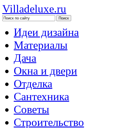
Villadeluxe.ru
Идеи дизайна
Материалы
Дача
Окна и двери
Отделка
Сантехника
Советы
Строительство