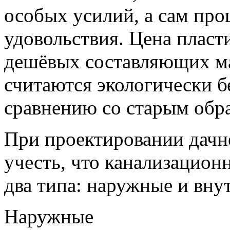
особых усилий, а сам про
удовольствия. Цена пласти
дешёвых составляющих ма
считаются экологически 
сравнению со старым обр
При проектировании дачно
учесть, что канализацион
два типа: наружные и вну
Наружные