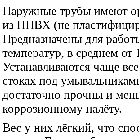
Наружные трубы имеют ор
из НПВХ (не пластифицир
Предназначены для работы
температур, в среднем от 
Устанавливаются чаще все
стоках под умывальникам
достаточно прочны и ме
коррозионному налёту.
Вес у них лёгкий, что сп