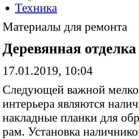
Техника
Материалы для ремонта
Деревянная отделка
17.01.2019, 10:04
Следующей важной мелкой
интерьера являются нали
накладные планки для об
рам.
Установка наличнико