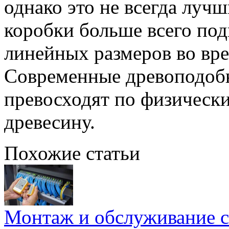
однако это не всегда лучш
коробки больше всего по
линейных размеров во вре
Современные древоподоб
превосходят по физическ
древесину.
Похожие статьи
Монтаж и обслуживание с