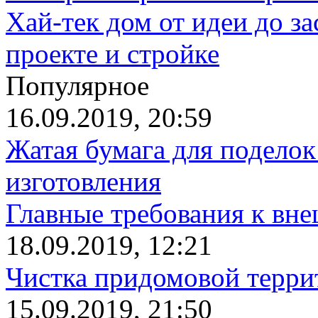
Хай-тек дом от идеи до з
проекте и стройке
Популярное
16.09.2019, 20:59
Жатая бумага для поделок
изготовления
Главные требования к вн
18.09.2019, 12:21
Чистка придомовой террит
15.09.2019, 21:50