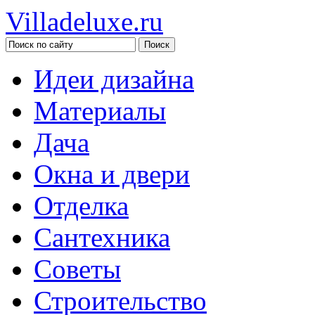
Villadeluxe.ru
Идеи дизайна
Материалы
Дача
Окна и двери
Отделка
Сантехника
Советы
Строительство