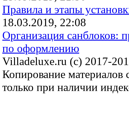
Правила и этапы установк
18.03.2019, 22:08
Организация санблоков: п
по оформлению
Villadeluxe.ru (c) 2017-201
Копирование материалов с
только при наличии инде