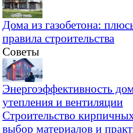
Дома из газобетона: плюс
правила строительства
Советы
Энергоэффективность дом
утепления и вентиляции
Строительство кирпичных
выбор материалов и прак