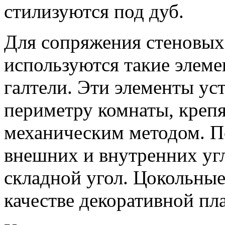
стилизуются под дуб.
Для сопряжения стеновых
используются такие элеме
галтели. Эти элементы ус
периметру комнаты, крепя
механическим методом. П
внешних и внутренних уг
складной угол. Цокольны
качестве декоративной пл