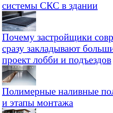
системы СКС в здании
Почему застройщики сов
сразу закладывают больш
проект лобби и подъездов
Полимерные наливные по
и этапы монтажа