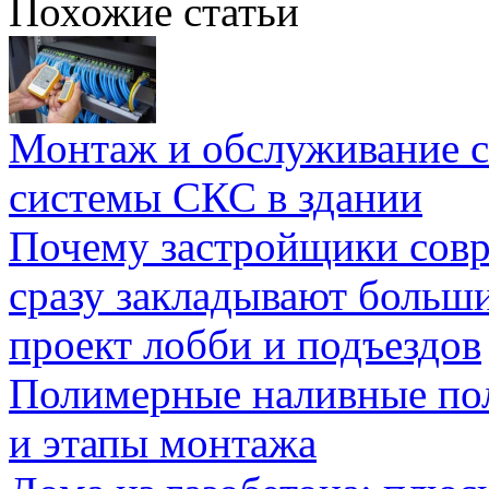
Похожие статьи
Монтаж и обслуживание с
системы СКС в здании
Почему застройщики сов
сразу закладывают больш
проект лобби и подъездов
Полимерные наливные по
и этапы монтажа