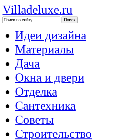
Villadeluxe.ru
Идеи дизайна
Материалы
Дача
Окна и двери
Отделка
Сантехника
Советы
Строительство