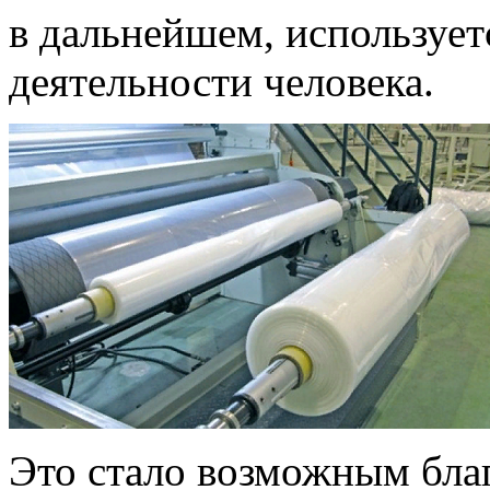
в дальнейшем, использует
деятельности человека.
Это стало возможным бла