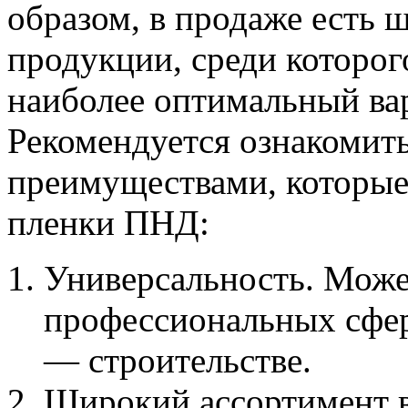
образом, в продаже есть 
продукции, среди которог
наиболее оптимальный ва
Рекомендуется ознакомит
преимуществами, которые
пленки ПНД:
Универсальность. Може
профессиональных сфер
— строительстве.
Широкий ассортимент 