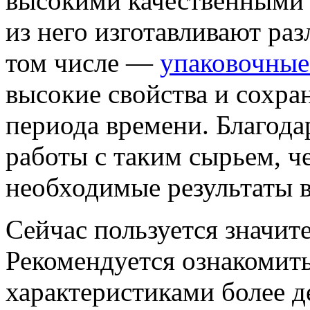
высокими качественными 
из него изготавливают раз
том числе —
упаковочные
высокие свойства и сохра
периода времени. Благод
работы с таким сырьем, ч
необходимые результаты 
Сейчас пользуется значи
Рекомендуется ознакомить
характеристиками более д