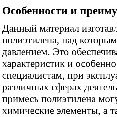
Особенности и преим
Данный материал изготавл
полиэтилена, над которым
давлением. Это обеспечив
характеристик и особенно
специалистам, при экспл
различных сферах деятель
примесь полиэтилена могу
химические элементы, а 