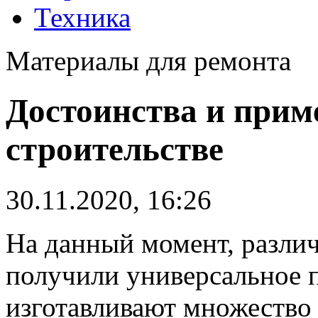
Техника
Материалы для ремонта
Достоинства и прим
строительстве
30.11.2020, 16:26
На данный момент, разли
получили универсальное 
изготавливают множество 