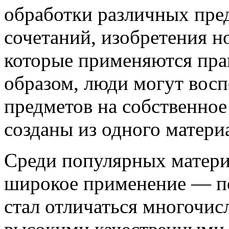
обработки различных пред
сочетаний, изобретения н
которые применяются пра
образом, люди могут вос
предметов на собственное
созданы из одного матери
Среди популярных матери
широкое применение — п
стал отличаться многочи