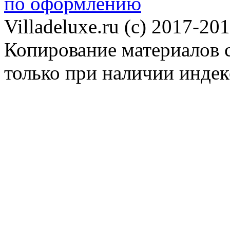
по оформлению
Villadeluxe.ru (c) 2017-201
Копирование материалов с
только при наличии инде