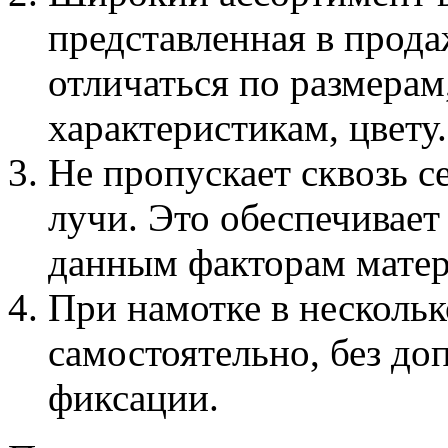
представленная в прода
отличаться по размерам
характеристикам, цвету.
Не пропускает сквозь с
лучи. Это обеспечивае
данным факторам матер
При намотке в нескольк
самостоятельно, без до
фиксации.