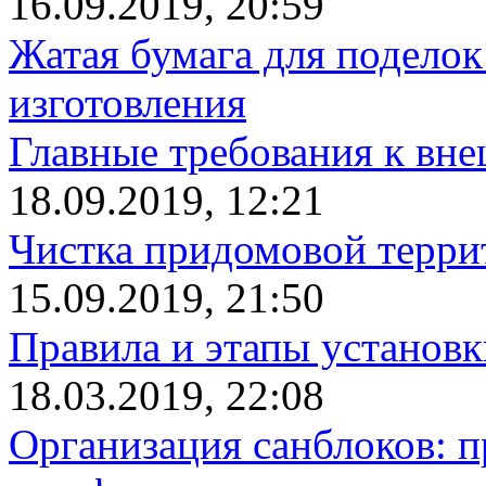
16.09.2019, 20:59
Жатая бумага для поделок
изготовления
Главные требования к вн
18.09.2019, 12:21
Чистка придомовой террит
15.09.2019, 21:50
Правила и этапы установк
18.03.2019, 22:08
Организация санблоков: п