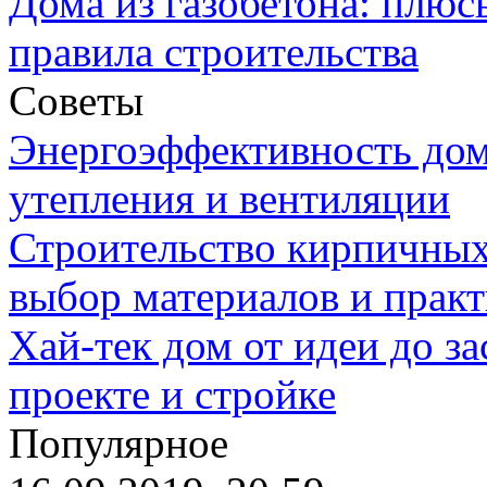
Дома из газобетона: плюс
правила строительства
Советы
Энергоэффективность дом
утепления и вентиляции
Строительство кирпичных
выбор материалов и прак
Хай-тек дом от идеи до з
проекте и стройке
Популярное