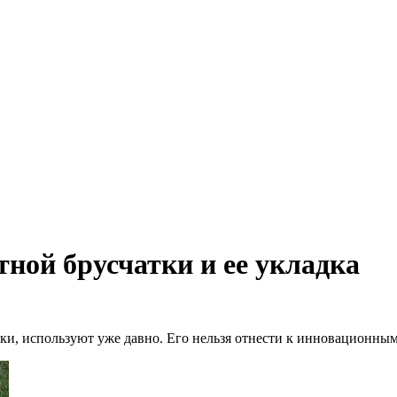
ной брусчатки и ее укладка
ки, используют уже давно. Его нельзя отнести к инновационны