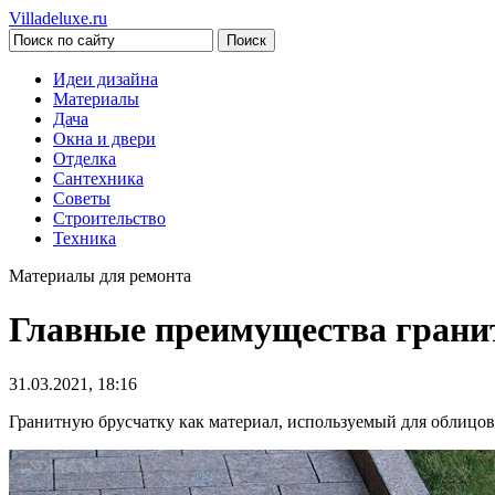
Villadeluxe.ru
Идеи дизайна
Материалы
Дача
Окна и двери
Отделка
Сантехника
Советы
Строительство
Техника
Материалы для ремонта
Главные преимущества гранит
31.03.2021, 18:16
Гранитную брусчатку как материал, используемый для облицов