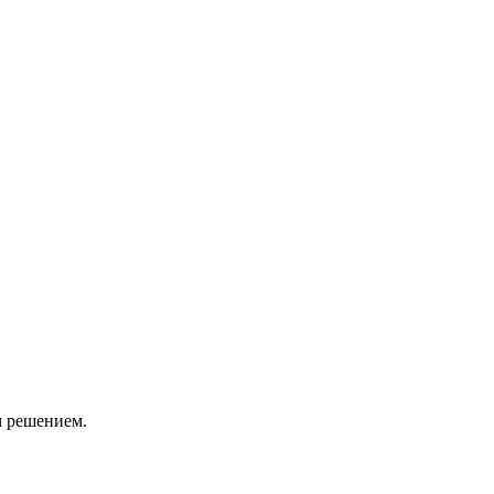
м решением.