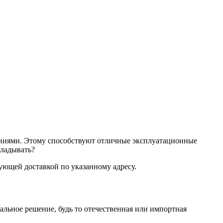
ениями. Этому способствуют отличные эксплуатационные
кладывать?
ующей доставкой по указанному адресу.
альное решение, будь то отечественная или импортная