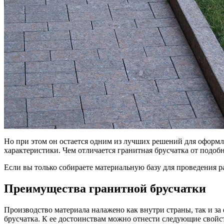
Но при этом он остается одним из лучших решений для оформ
характеристики. Чем отличается гранитная брусчатка от подоб
Если вы только собираете материальную базу для проведения ра
Преимущества гранитной брусчатки
Производство материала налажено как внутри страны, так и за
брусчатка. К ее достоинствам можно отнести следующие свойс