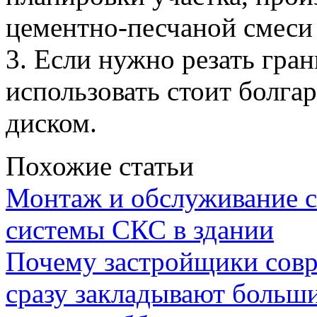
цементно-песчаной смеси
3. Если нужно резать гран
использовать стоит болг
диском.
Похожие статьи
Монтаж и обслуживание с
системы СКС в здании
Почему застройщики сов
сразу закладывают больш