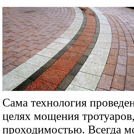
Сама технология проведен
целях мощения тротуаров
проходимостью. Всегда м