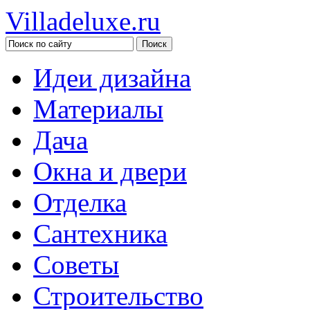
Villadeluxe.ru
Идеи дизайна
Материалы
Дача
Окна и двери
Отделка
Сантехника
Советы
Строительство