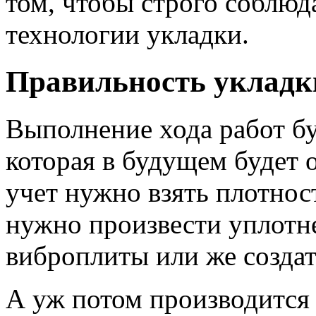
том, чтобы строго соблюд
технологии укладки.
Правильность укладк
Выполнение хода работ буд
которая в будущем будет о
учет нужно взять плотнос
нужно произвести уплотн
виброплиты или же создат
А уж потом производится