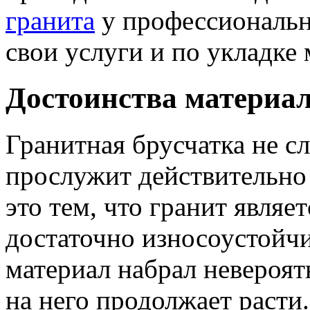
гранита
у профессиональн
свои услуги и по укладке 
Достоинства материа
Гранитная брусчатка не сл
прослужит действительно
это тем, что гранит являе
достаточно износоустойч
материал набрал невероят
на него продолжает расти.