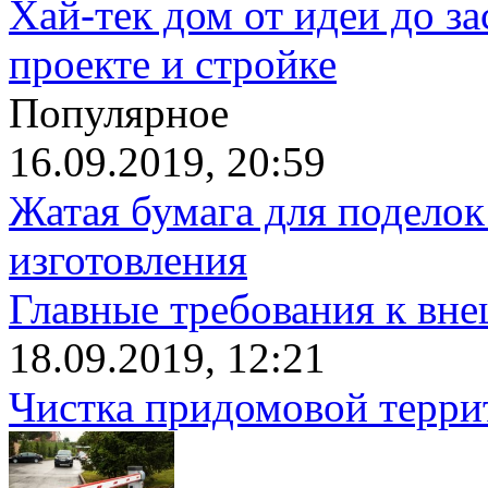
Хай-тек дом от идеи до з
проекте и стройке
Популярное
16.09.2019, 20:59
Жатая бумага для поделок
изготовления
Главные требования к вн
18.09.2019, 12:21
Чистка придомовой террит