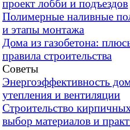
проект лобби и подъездов
Полимерные наливные по
и этапы монтажа
Дома из газобетона: плюс
правила строительства
Советы
Энергоэффективность дом
утепления и вентиляции
Строительство кирпичных
выбор материалов и прак