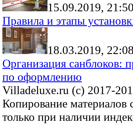
15.09.2019, 21:5
Правила и этапы установк
18.03.2019, 22:0
Организация санблоков: п
по оформлению
Villadeluxe.ru (c) 2017-201
Копирование материалов с
только при наличии инде