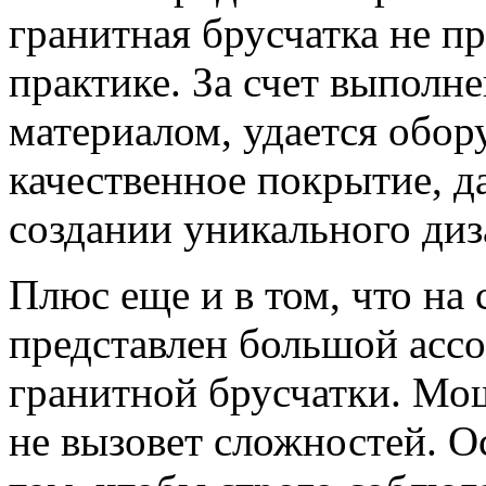
гранитная брусчатка не пр
практике. За счет выполн
материалом, удается обор
качественное покрытие, д
создании уникального ди
Плюс еще и в том, что на
представлен большой асс
гранитной брусчатки. Мо
не вызовет сложностей. О