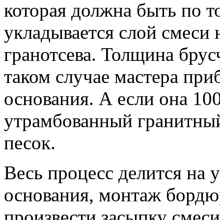
которая должна быть по т
укладывается слой смеси 
гранотсева. Толщина брус
таком случае мастера при
основания. А если она 10
утрамбованный гранитный
песок.
Весь процесс делится на 
основания, монтаж бордю
произвести засыпку смеси 