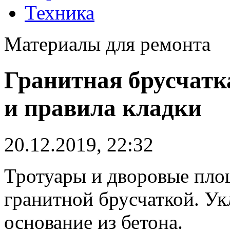
Техника
Материалы для ремонта
Гранитная брусчатка
и правила кладки
20.12.2019, 22:32
Тротуары и дворовые пло
гранитной брусчаткой. Ук
основание из бетона.