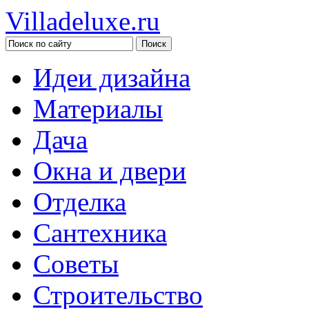
Villadeluxe.ru
Идеи дизайна
Материалы
Дача
Окна и двери
Отделка
Сантехника
Советы
Строительство