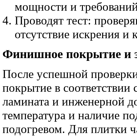
мощности и требований
Проводят тест: проверя
отсутствие искрения и 
Финишное покрытие и 
После успешной проверк
покрытие в соответствии 
ламината и инженерной д
температура и наличие по
подогревом. Для плитки 