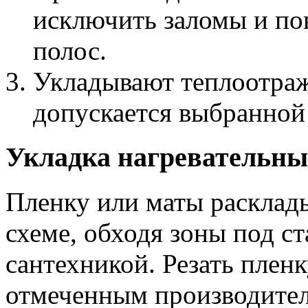
исключить заломы и по
полос.
Укладывают теплоотра
допускается выбранной
Укладка нагревательны
Пленку или маты расклады
схеме, обходя зоны под с
сантехникой. Резать пленк
отмеченным производите