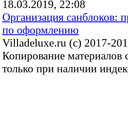
18.03.2019, 22:08
Организация санблоков: п
по оформлению
Villadeluxe.ru (c) 2017-201
Копирование материалов с
только при наличии инде