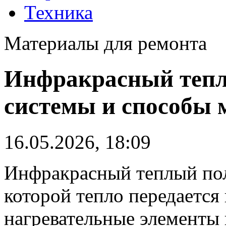
Техника
Материалы для ремонта
Инфракрасный тепл
системы и способы 
16.05.2026, 18:09
Инфракрасный теплый пол 
которой тепло передаетс
нагревательные элементы 