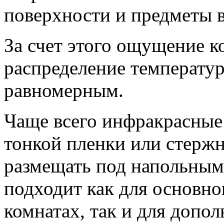
поверхности и предметы 
За счет этого ощущение к
распределение температур
равномерным.
Чаще всего инфракрасные
тонкой пленки или стержн
размещать под напольным
подходит как для основно
комнатах, так и для допол