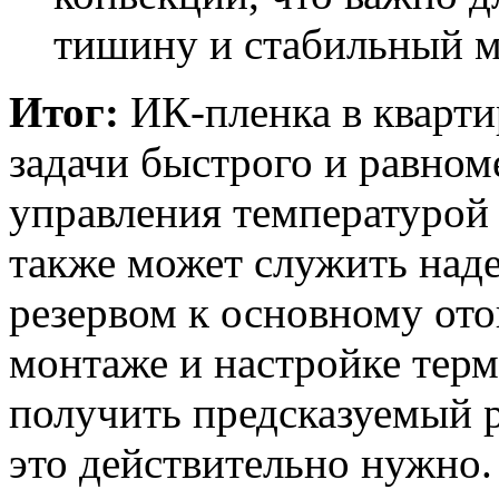
тишину и стабильный м
Итог:
ИК-пленка в кварти
задачи быстрого и равном
управления температурой
также может служить на
резервом к основному от
монтаже и настройке терм
получить предсказуемый ре
это действительно нужно.