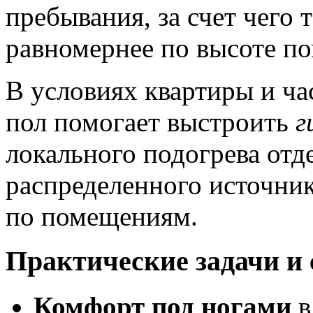
пребывания, за счет чего
равномернее по высоте п
В условиях квартиры и ч
пол помогает выстроить
г
локального подогрева отд
распределенного источник
по помещениям.
Практические задачи и
Комфорт под ногами
в