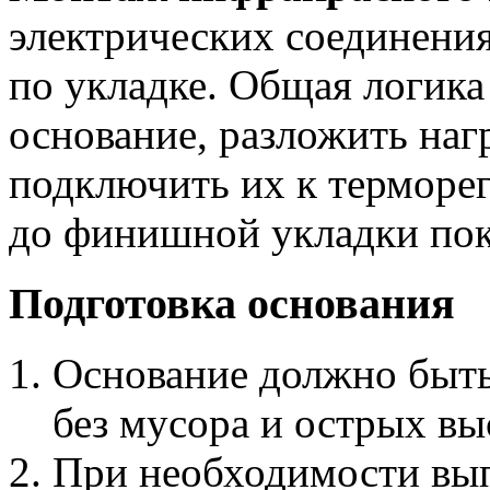
электрических соединени
по укладке. Общая логика
основание, разложить наг
подключить их к терморег
до финишной укладки по
Подготовка основания
Основание должно быть
без мусора и острых вы
При необходимости вы