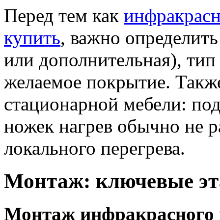
Перед тем как
инфракрасн
купить
, важно определить
или дополнительная), тип
желаемое покрытие. Такж
стационарной мебели: по
ножек нагрев обычно не р
локального перегрева.
Монтаж: ключевые э
Монтаж инфракрасного 