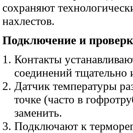
сохраняют технологически
нахлестов.
Подключение и проверк
Контакты устанавливаю
соединений тщательно 
Датчик температуры ра
точке (часто в гофротр
заменить.
Подключают к терморег