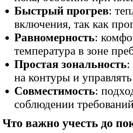
Быстрый прогрев
: те
включения, так как про
Равномерность
: комфо
температура в зоне пре
Простая зональность
:
на контуры и управлять
Совместимость
: подх
соблюдении требований
Что важно учесть до по