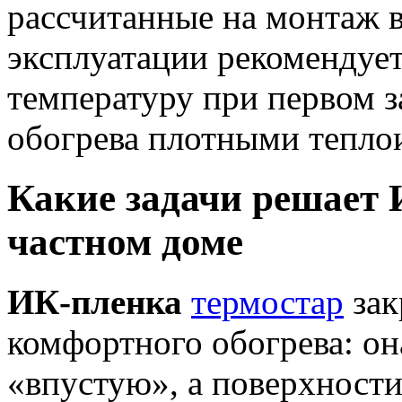
рассчитанные на монтаж в
эксплуатации рекомендуе
температуру при первом з
обогрева плотными тепл
Какие задачи решает 
частном доме
ИК-пленка
термостар
зак
комфортного обогрева: он
«впустую», а поверхности