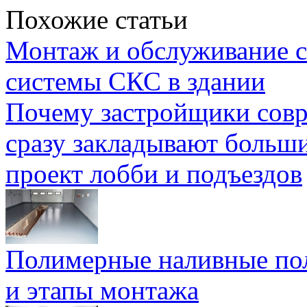
Похожие статьи
Монтаж и обслуживание с
системы СКС в здании
Почему застройщики сов
сразу закладывают больш
проект лобби и подъездов
Полимерные наливные по
и этапы монтажа