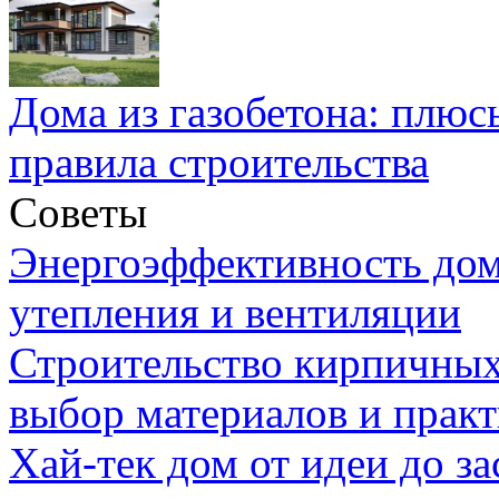
Дома из газобетона: плюс
правила строительства
Советы
Энергоэффективность дом
утепления и вентиляции
Строительство кирпичных
выбор материалов и прак
Хай-тек дом от идеи до з