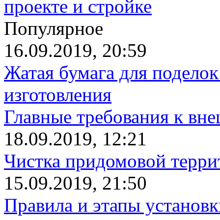
проекте и стройке
Популярное
16.09.2019, 20:59
Жатая бумага для поделок
изготовления
Главные требования к вн
18.09.2019, 12:21
Чистка придомовой террит
15.09.2019, 21:50
Правила и этапы установк