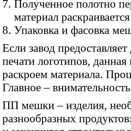
Полученное полотно пер
материал раскраиваетс
Упаковка и фасовка ме
Если завод предоставляет
печати логотипов, данная
раскроем материала. Проц
Главное – внимательность
ПП мешки – изделия, нео
разнообразных продуктов