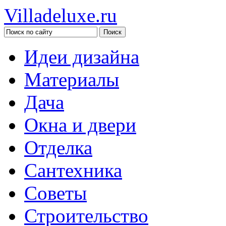
Villadeluxe.ru
Идеи дизайна
Материалы
Дача
Окна и двери
Отделка
Сантехника
Советы
Строительство