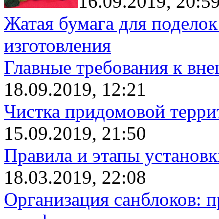
16.09.2019, 20:5
Жатая бумага для поделок
изготовления
Главные требования к вн
18.09.2019, 12:21
Чистка придомовой террит
15.09.2019, 21:50
Правила и этапы установк
18.03.2019, 22:08
Организация санблоков: п