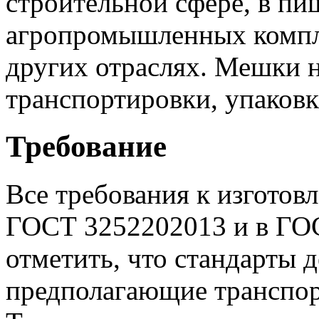
строительной сфере, в п
агропромышленных компле
других отраслях. Мешки 
транспортировки, упаковк
Требование
Все требования к изгото
ГОСТ 3252202013 и в ГОС
отметить, что стандарты 
предполагающие транспорт