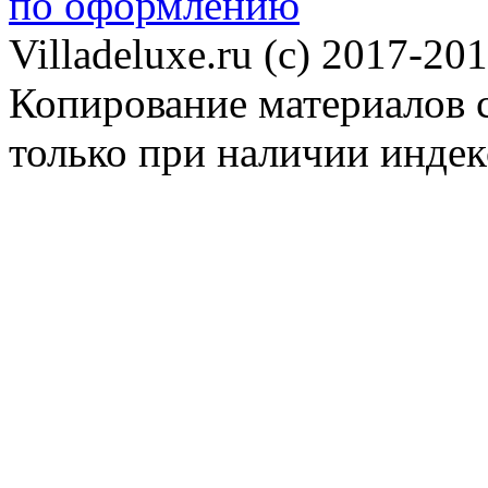
по оформлению
Villadeluxe.ru (c) 2017-201
Копирование материалов с
только при наличии инде