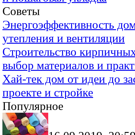
Советы
Энергоэффективность дом
утепления и вентиляции
Строительство кирпичных
выбор материалов и прак
Хай-тек дом от идеи до з
проекте и стройке
Популярное