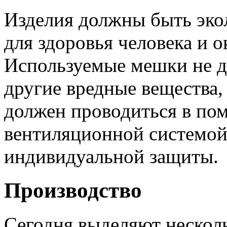
Изделия должны быть эко
для здоровья человека и 
Используемые мешки не д
другие вредные вещества,
должен проводиться в по
вентиляционной системой,
индивидуальной защиты.
Производство
Сегодня выделяют нескол