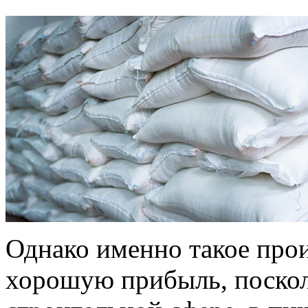
Однако именно такое прои
хорошую прибыль, поско