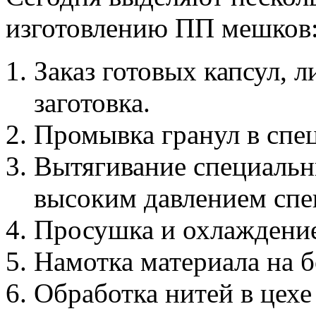
изготовлению ПП мешков
Заказ готовых капсул, 
заготовка.
Промывка гранул в спе
Вытягивание специальн
высоким давлением спе
Просушка и охлаждение
Намотка материала на б
Обработка нитей в цехе