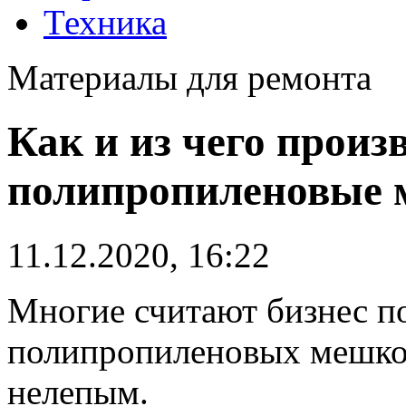
Техника
Материалы для ремонта
Как и из чего произ
полипропиленовые
11.12.2020, 16:22
Многие считают бизнес п
полипропиленовых мешко
нелепым.