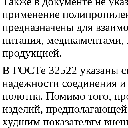
Также в документе не указ
применение полипропилен
предназначены для взаим
питания, медикаментами, 
продукцией.
В ГОСТе 32522 указаны с
надежности соединения и 
полотна. Помимо того, пр
изделий, предполагающей 
худшим показателям внеш