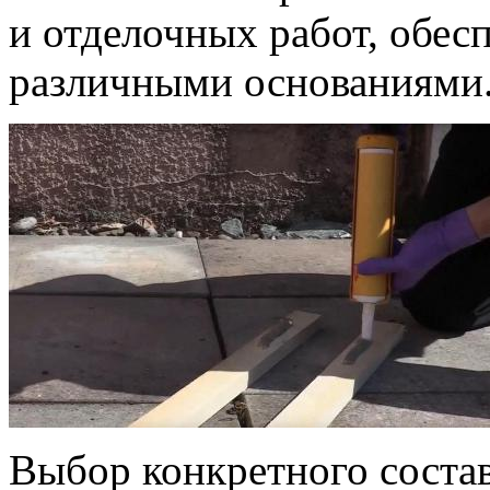
и отделочных работ, обес
различными основаниями
Выбор конкретного состав