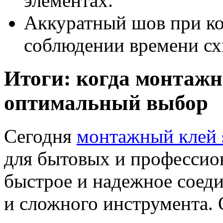
элементах.
Аккуратный шов при к
соблюдении времени сх
Итоги: когда монтажн
оптимальный выбор
Сегодня
монтажный клей s
для бытовых и профессион
быстрое и надежное соеди
и сложного инструмента. 