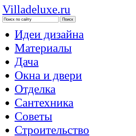
Villadeluxe.ru
Идеи дизайна
Материалы
Дача
Окна и двери
Отделка
Сантехника
Советы
Строительство