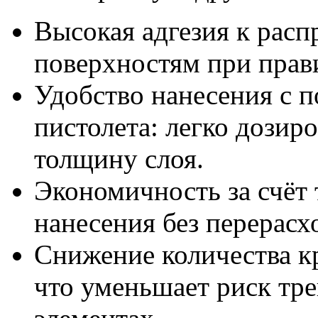
Высокая адгезия к рас
поверхностям при прав
Удобство нанесения с
пистолета: легко дозир
толщину слоя.
Экономичность за счёт 
нанесения без перерасх
Снижение количества к
что уменьшает риск тр