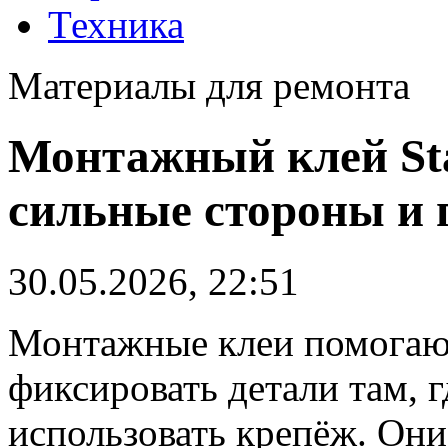
Техника
Материалы для ремонта
Монтажный клей Sta
сильные стороны и 
30.05.2026, 22:51
Монтажные клеи помогают
фиксировать детали там, 
использовать крепёж. Они