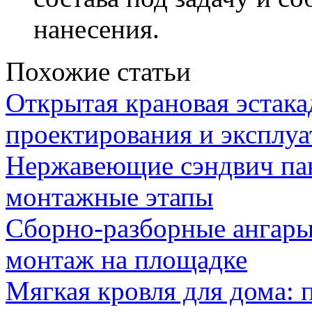
нанесения.
Похожие статьи
Открытая крановая эстака
проектирования и эксплу
Нержавеющие сэндвич па
монтажные этапы
Сборно-разборные ангары
монтаж на площадке
Мягкая кровля для дома: