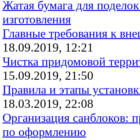
Жатая бумага для поделок
изготовления
Главные требования к вн
18.09.2019, 12:21
Чистка придомовой террит
15.09.2019, 21:50
Правила и этапы установк
18.03.2019, 22:08
Организация санблоков: п
по оформлению