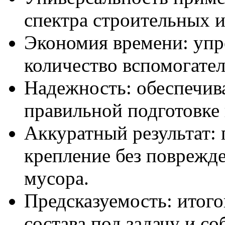
спектра строительных и
Экономия времени: упр
количество вспомогате
Надежность: обеспечив
правильной подготовке
Аккуратный результат: 
крепление без поврежд
мусора.
Предсказуемость: итого
состава под задачу и с