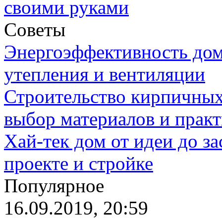
своими руками
Советы
Энергоэффективность дом
утепления и вентиляции
Строительство кирпичных
выбор материалов и прак
Хай-тек дом от идеи до з
проекте и стройке
Популярное
16.09.2019, 20:59