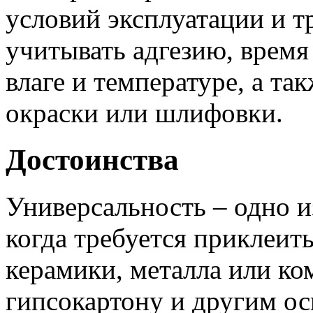
условий эксплуатации и т
учитывать адгезию, время
влаге и температуре, а т
окраски или шлифовки.
Достоинства
Универсальность – одно 
когда требуется приклеить
керамики, металла или ко
гипсокартону и другим о