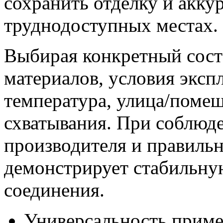
сохранить отделку и акку
труднодоступных местах.
Выбирая конкретный сост
материалов, условия эксп
температура, улица/помещ
схватывания. При соблюд
производителя и правильн
демонстрирует стабильну
соединения.
Универсальность приме