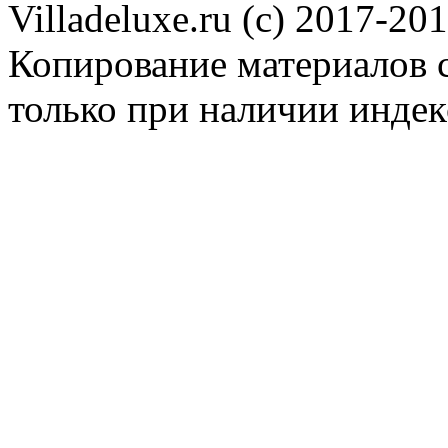
Villadeluxe.ru (c) 2017-201
Копирование материалов с
только при наличии инде