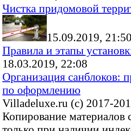
Чистка придомовой террит
15.09.2019, 21:5
Правила и этапы установк
18.03.2019, 22:08
Организация санблоков: п
по оформлению
Villadeluxe.ru (c) 2017-201
Копирование материалов с
только при наличии инде