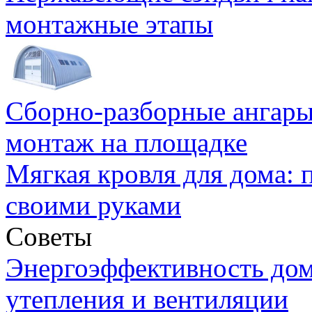
монтажные этапы
Сборно-разборные ангары
монтаж на площадке
Мягкая кровля для дома:
своими руками
Советы
Энергоэффективность дом
утепления и вентиляции