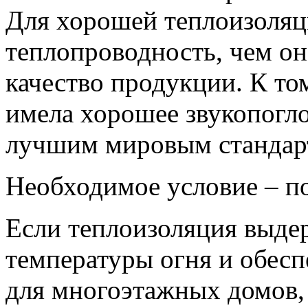
Для хорошей теплоизоляц
теплопроводность, чем он
качество продукции. К то
имела хорошее звукопогл
лучшим мировым стандар
Необходимое условие – п
Если теплоизоляция выдер
температуры огня и обесп
для многоэтажных домов, т