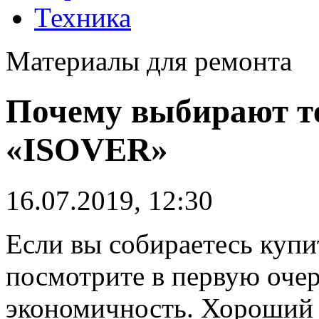
Техника
Материалы для ремонта
Почему выбирают т
«ISOVER»
16.07.2019, 12:30
Если вы собираетесь купи
посмотрите в первую оче
экономичность. Хороший 