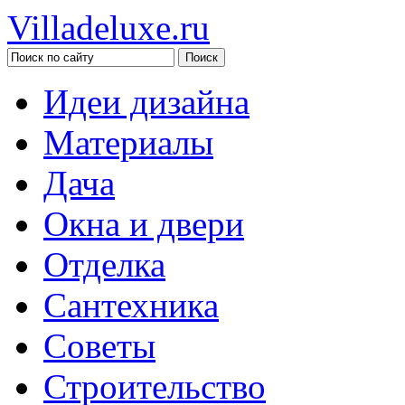
Villadeluxe.ru
Идеи дизайна
Материалы
Дача
Окна и двери
Отделка
Сантехника
Советы
Строительство