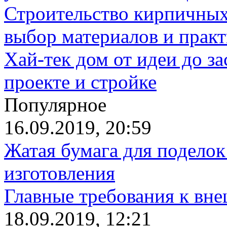
Строительство кирпичных
выбор материалов и прак
Хай-тек дом от идеи до з
проекте и стройке
Популярное
16.09.2019, 20:59
Жатая бумага для поделок
изготовления
Главные требования к вн
18.09.2019, 12:21