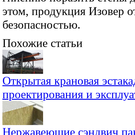
этом, продукция Изовер о
безопасностью.
Похожие статьи
Открытая крановая эстака
проектирования и эксплу
Нержавеющие сэндвич па