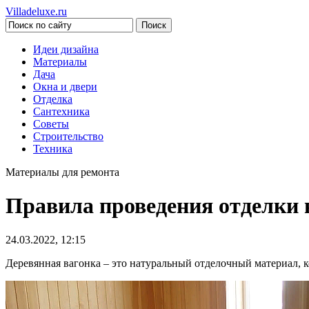
Villadeluxe.ru
Идеи дизайна
Материалы
Дача
Окна и двери
Отделка
Сантехника
Советы
Строительство
Техника
Материалы для ремонта
Правила проведения отделки 
24.03.2022, 12:15
Деревянная вагонка – это натуральный отделочный материал, к