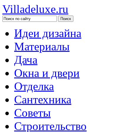
Villadeluxe.ru
Идеи дизайна
Материалы
Дача
Окна и двери
Отделка
Сантехника
Советы
Строительство