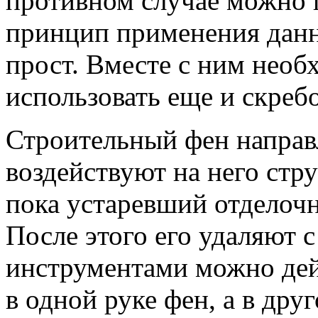
противном случае можно 
принцип применения данн
прост. Вместе с ним нео
использовать еще и скребо
Строительный фен направ
воздействуют на него стру
пока устаревший отделочн
После этого его удаляют 
инструментами можно дей
в одной руке фен, а в дру