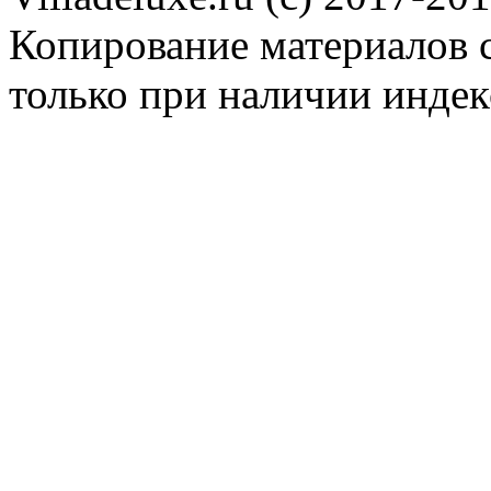
Копирование материалов с
только при наличии инде