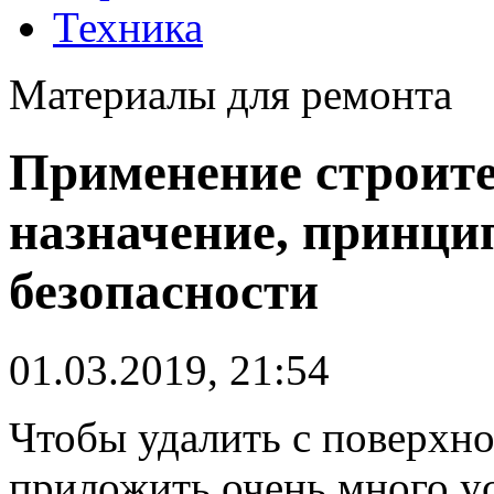
Техника
Материалы для ремонта
Применение строите
назначение, принци
безопасности
01.03.2019, 21:54
Чтобы удалить с поверхно
приложить очень много у