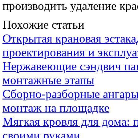
производить удаление кра
Похожие статьи
Открытая крановая эстака
проектирования и эксплу
Нержавеющие сэндвич па
монтажные этапы
Сборно-разборные ангары
монтаж на площадке
Мягкая кровля для дома:
своими руками