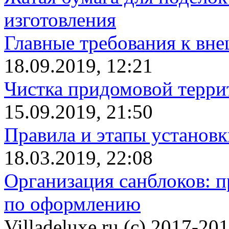
изготовления
Главные требования к вн
18.09.2019, 12:21
Чистка придомовой террит
15.09.2019, 21:50
Правила и этапы установк
18.03.2019, 22:08
Организация санблоков: п
по оформлению
Villadeluxe.ru (c) 2017-201