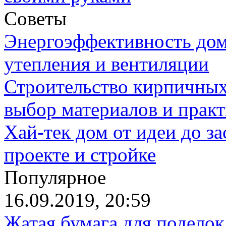
Советы
Энергоэффективность дом
утепления и вентиляции
Строительство кирпичных
выбор материалов и прак
Хай-тек дом от идеи до з
проекте и стройке
Популярное
16.09.2019, 20:59
Жатая бумага для поделок