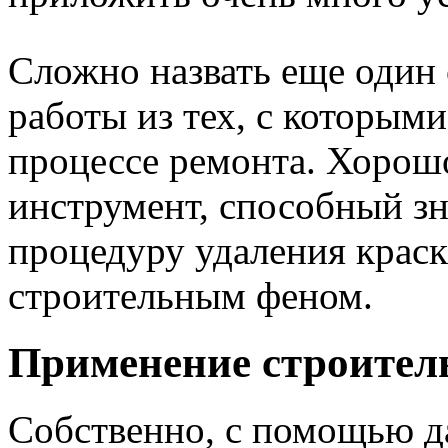
Сложно назвать еще один 
работы из тех, с которыми
процессе ремонта. Хорошо
инструмент, способный з
процедуру удаления краск
строительным феном.
Применение строител
Собственно, с помощью д