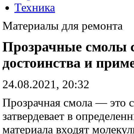
Техника
Материалы для ремонта
Прозрачные смолы 
достоинства и прим
24.08.2021, 20:32
Прозрачная смола — это с
затвердевает в определенн
материала входят молекул