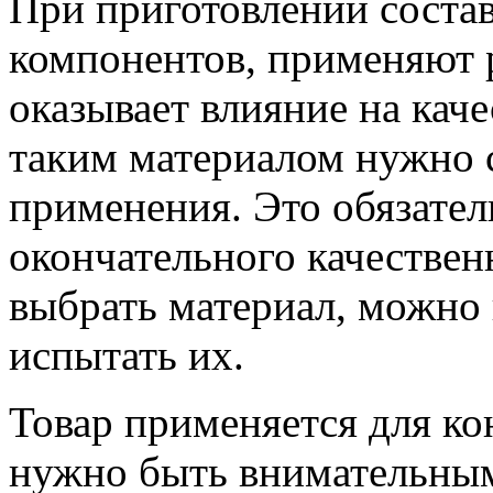
При приготовлении соста
компонентов, применяют 
оказывает влияние на каче
таким материалом нужно 
применения. Это обязател
окончательного качественн
выбрать материал, можно 
испытать их.
Товар применяется для ко
нужно быть внимательным