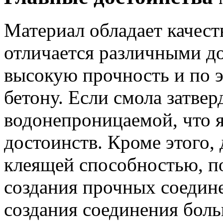
Материал обладает качес
отличается различными до
высокую прочность и по э
бетону. Если смола затверд
водонепроницаемой, что я
достоинств. Кроме этого,
клеящей способностью, п
создания прочных соедин
создания соединения боль