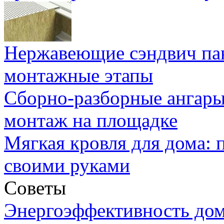
Нержавеющие сэндвич па
монтажные этапы
Сборно-разборные ангары
монтаж на площадке
Мягкая кровля для дома:
своими руками
Советы
Энергоэффективность дом