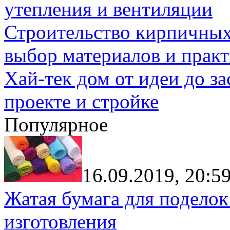
утепления и вентиляции
Строительство кирпичных
выбор материалов и прак
Хай-тек дом от идеи до з
проекте и стройке
Популярное
16.09.2019, 20:5
Жатая бумага для поделок
изготовления