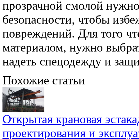
прозрачной смолой нужно
безопасности, чтобы избе
повреждений. Для того чт
материалом, нужно выбра
надеть спецодежду и защи
Похожие статьи
Открытая крановая эстака
проектирования и эксплу