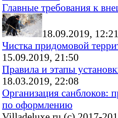
Главные требования к вн
18.09.2019, 12:2
Чистка придомовой террит
15.09.2019, 21:50
Правила и этапы установк
18.03.2019, 22:08
Организация санблоков: п
по оформлению
Villadeluxe.ru (c) 2017-201