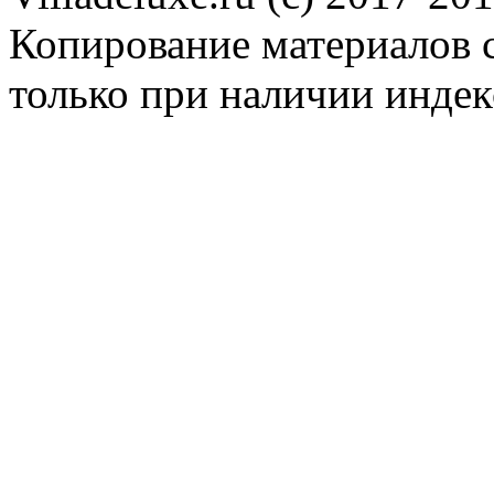
Копирование материалов с
только при наличии инде