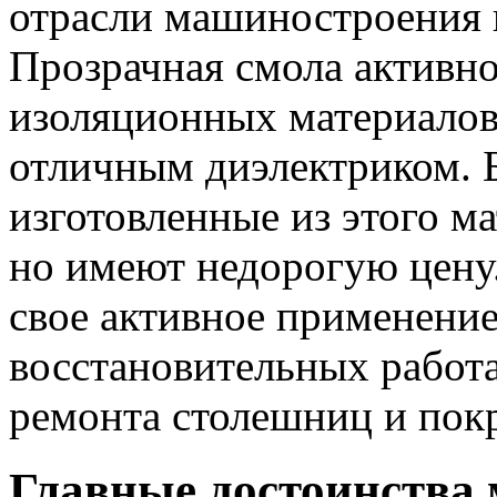
отрасли машиностроения 
Прозрачная смола активно
изоляционных материалов,
отличным диэлектриком. 
изготовленные из этого м
но имеют недорогую цену
свое активное применение
восстановительных работа
ремонта столешниц и пок
Главные достоинства 