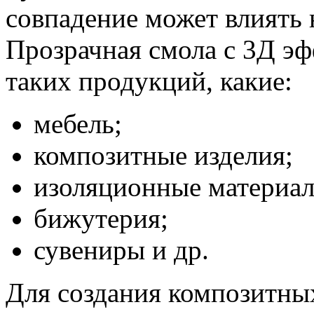
совпадение может влиять 
Прозрачная смола с 3Д э
таких продукций, какие:
мебель;
композитные изделия;
изоляционные материал
бижутерия;
сувениры и др.
Для создания композитных