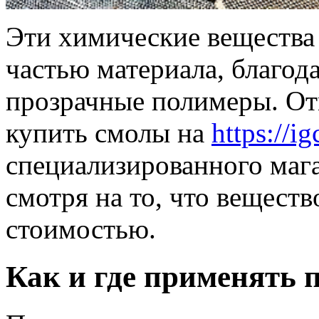
Эти химические вещества
частью материала, благод
прозрачные полимеры. От
купить смолы на
https://i
специализированного маг
смотря на то, что веществ
стоимостью.
Как и где применять 