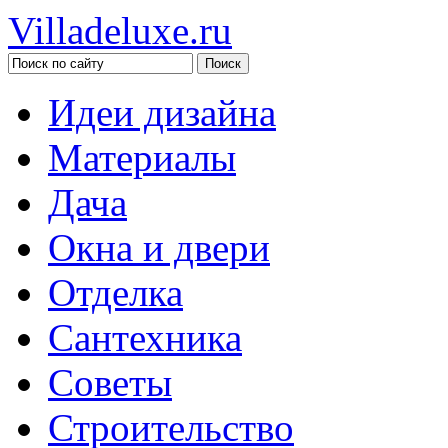
Villadeluxe.ru
Идеи дизайна
Материалы
Дача
Окна и двери
Отделка
Сантехника
Советы
Строительство