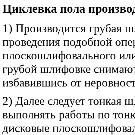
Циклевка пола произво
1) Производится грубая ш
проведения подобной опе
плоскошлифовального или
грубой шлифовке снимают
избавившись от неровност
2) Далее следует тонкая 
выполнять работы по тон
дисковые плоскошлифова