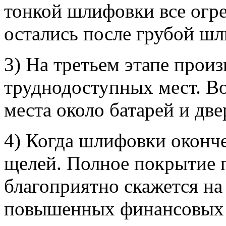
тонкой шлифовки все огре
остались после грубой шл
3) На третьем этапе прои
труднодоступных мест. В
места около батарей и двер
4) Когда шлифовки оконче
щелей. Полное покрытие 
благоприятно скажется на 
повышенных финансовых за