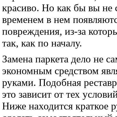
красиво. Но как бы вы не 
временем в нем появляютс
повреждения, из-за котор
так, как по началу.
Замена паркета дело не са
экономным средством явл
руками. Подобная реставр
это зависит от тех услови
Ниже находится краткое р