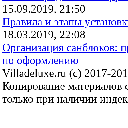
15.09.2019, 21:50
Правила и этапы установк
18.03.2019, 22:08
Организация санблоков: п
по оформлению
Villadeluxe.ru (c) 2017-201
Копирование материалов с
только при наличии инде