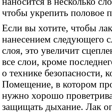
наносится в несколько сло
чтобы укрепить половое 
Если вы хотите, чтобы ла
нанесением следующего с
слоя, это увеличит сцепл
все слои, кроме последнег
о технике безопасности, к
Помещение, в котором про
нужно хорошо проветрива
защищать дыхание. Лак ог