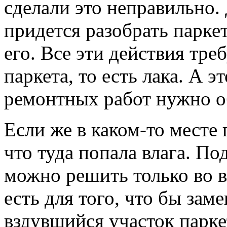
сделали это неправильно.
придется разобрать парке
его. Все эти действия тре
паркета, то есть лака. А э
ремонтных работ нужно об
Если же в каком-то месте п
что туда попала влага. 
можно решить только во в
есть для того, что бы зам
вздувшийся участок парке