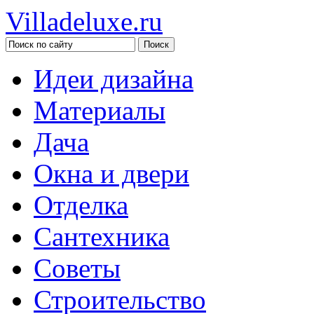
Villadeluxe.ru
Идеи дизайна
Материалы
Дача
Окна и двери
Отделка
Сантехника
Советы
Строительство