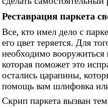
сделать самостоятельный 
Реставрация паркета с
Все, кто имел дело с парк
его цвет теряется. Для то
необходимо вооружиться
которая поможет это испр
остались царапины, которы
помощь вам шлифовка или
Скрип паркета вызван тем