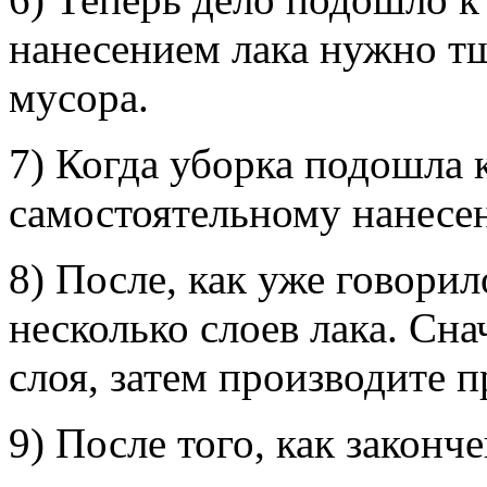
нанесением лака нужно тщ
мусора.
7) Когда уборка подошла 
самостоятельному нанесен
8) После, как уже говори
несколько слоев лака. Сн
слоя, затем производите
9) После того, как закон