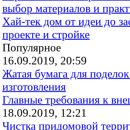
выбор материалов и прак
Хай-тек дом от идеи до з
проекте и стройке
Популярное
16.09.2019, 20:59
Жатая бумага для поделок
изготовления
Главные требования к вн
18.09.2019, 12:21
Чистка придомовой террит