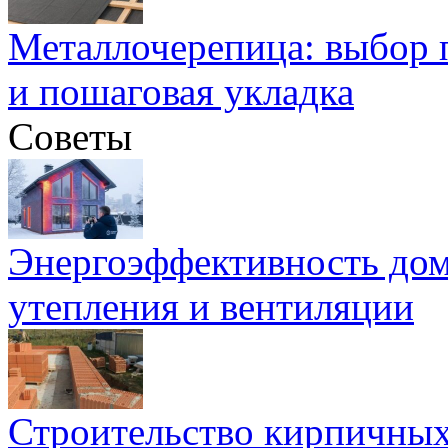
Металлочерепица: выбор 
и пошаговая укладка
Советы
Энергоэффективность дом
утепления и вентиляции
Строительство кирпичных