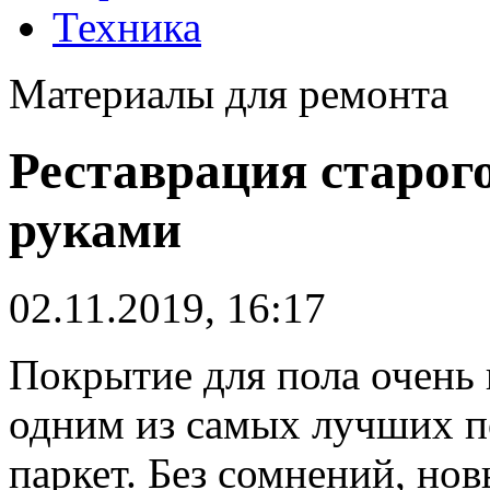
Техника
Материалы для ремонта
Реставрация старог
руками
02.11.2019, 16:17
Покрытие для пола очень 
одним из самых лучших п
паркет.
Без сомнений, нов