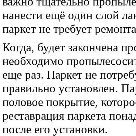
важно тщательно пропылес
нанести ещё один слой ла
паркет не требует ремонт
Когда, будет закончена п
необходимо пропылесосить
еще раз. Паркет не потреб
правильно установлен. Па
половое покрытие, которо
реставрация паркета пона
после его установки.