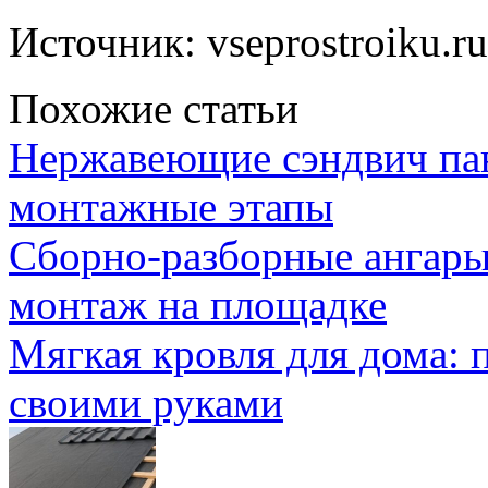
Источник: vseprostroiku.ru
Похожие статьи
Нержавеющие сэндвич па
монтажные этапы
Сборно-разборные ангары
монтаж на площадке
Мягкая кровля для дома:
своими руками