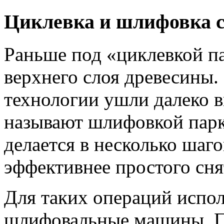
Циклевка и шлифовка с
Раньше под «циклевкой п
верхнего слоя древесины.
технологии ушли далеко в
называют шлифовкой парке
делается в несколько шаг
эффективнее простого сня
Для таких операций испо
шлифовальные машины. П