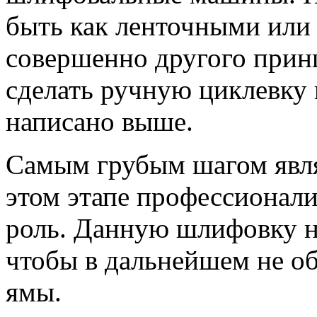
быть как ленточными или 
совершенно другого принц
сделать ручную циклевку 
написано выше.
Самым грубым шагом явля
этом этапе профессионал
роль. Данную шлифовку н
чтобы в дальнейшем не о
ямы.