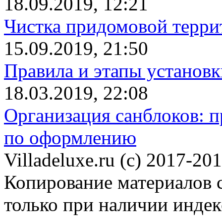
18.09.2019, 12:21
Чистка придомовой террит
15.09.2019, 21:50
Правила и этапы установк
18.03.2019, 22:08
Организация санблоков: п
по оформлению
Villadeluxe.ru (c) 2017-201
Копирование материалов с
только при наличии инде