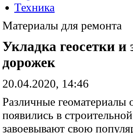
Техника
Материалы для ремонта
Укладка геосетки и
дорожек
20.04.2020, 14:46
Различные геоматериалы 
появились в строительной
завоевывают свою популя