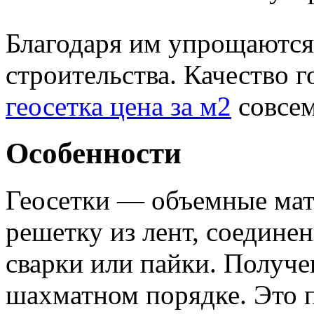
Благодаря им упрощаются
строительства. Качество г
геосетка цена за м2
совсем
Особенности
Геосетки — объемные мат
решетку из лент, соедин
сварки или пайки. Получе
шахматном порядке. Это 