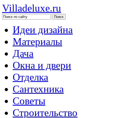
Villadeluxe.ru
Идеи дизайна
Материалы
Дача
Окна и двери
Отделка
Сантехника
Советы
Строительство