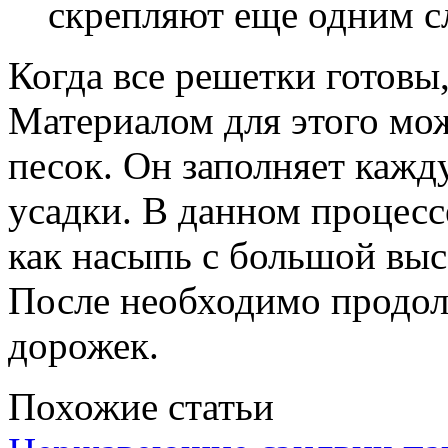
скрепляют еще одним с
Когда все решетки готовы
Материалом для этого мож
песок. Он заполняет кажд
усадки. В данном процессе
как насыпь с большой вы
После необходимо продол
дорожек.
Похожие статьи