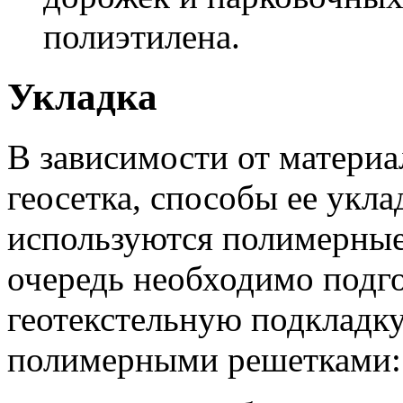
полиэтилена.
Укладка
В зависимости от материал
геосетка, способы ее укла
используются полимерные
очередь необходимо подг
геотекстельную подкладку
полимерными решетками: