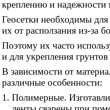
креплению и надежности 
Геосетки необходимы для
их от расползания из-за б
Поэтому их часто исполь
и для укрепления грунтов 
В зависимости от материа
различные особенности:
Полимерные. Изготавлив
ленты сварены при пом