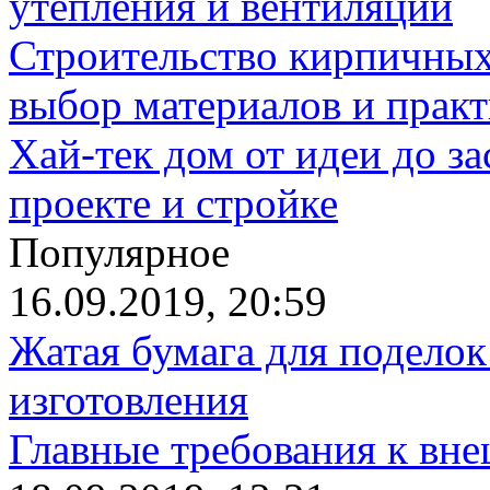
утепления и вентиляции
Строительство кирпичных
выбор материалов и прак
Хай-тек дом от идеи до з
проекте и стройке
Популярное
16.09.2019, 20:59
Жатая бумага для поделок
изготовления
Главные требования к вн