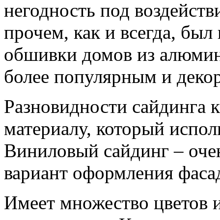
негодность под воздейств
прочем, как и всегда, был
обшивки домов из алюмини
более популярным и деко
Разновидности сайдинга 
материалу, который испол
Виниловый сайдинг – оче
вариант оформления фаса
Имеет множество цветов и