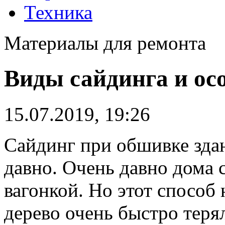
Техника
Материалы для ремонта
Виды сайдинга и ос
15.07.2019, 19:26
Сайдинг при обшивке здан
давно.
Очень давно дома 
вагонкой. Но этот способ 
дерево очень быстро теря