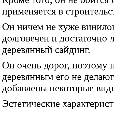
применяется в строительс
Он ничем не хуже винилов
долговечен и достаточно 
деревянный сайдинг.
Он очень дорог, поэтому 
деревянным его не делают
добавлены некоторые вид
Эстетические характерист