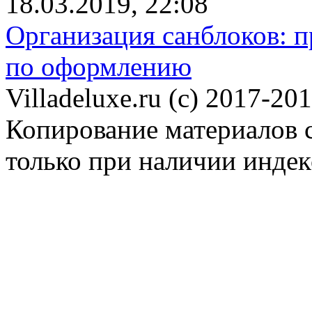
18.03.2019, 22:08
Организация санблоков: п
по оформлению
Villadeluxe.ru (c) 2017-201
Копирование материалов с
только при наличии инде