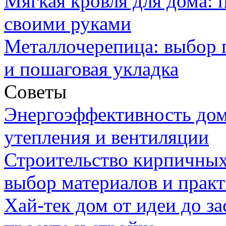
Мягкая кровля для дома:
своими руками
Металлочерепица: выбор 
и пошаговая укладка
Советы
Энергоэффективность дом
утепления и вентиляции
Строительство кирпичных
выбор материалов и прак
Хай-тек дом от идеи до з