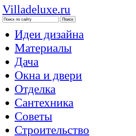
Villadeluxe.ru
Идеи дизайна
Материалы
Дача
Окна и двери
Отделка
Сантехника
Советы
Строительство