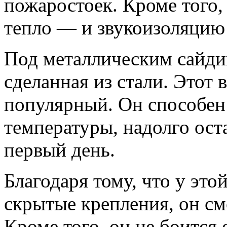
пожаростоек. Кроме того
тепло — и звукоизоляцию
Под металлическим сайди
сделанная из стали. Этот 
популярный. Он способен
температуры, надолго ост
первый день.
Благодаря тому, что у это
скрытые крепления, он см
Кроме того, он не боится