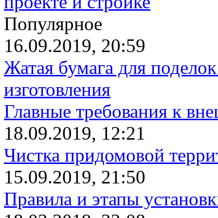
проекте и стройке
Популярное
16.09.2019, 20:59
Жатая бумага для поделок
изготовления
Главные требования к вн
18.09.2019, 12:21
Чистка придомовой террит
15.09.2019, 21:50
Правила и этапы установк