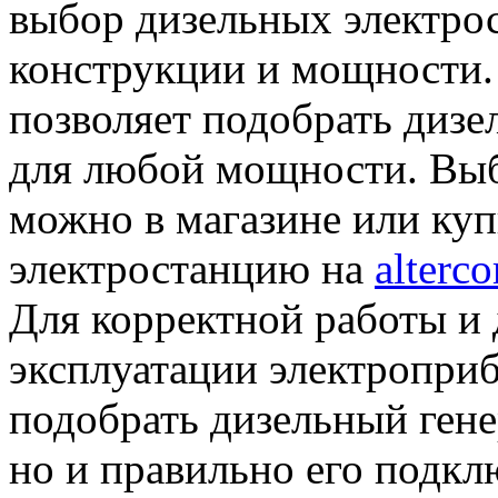
выбор дизельных электро
конструкции и мощности.
позволяет подобрать дизе
для любой мощности. Выб
можно в магазине или ку
электростанцию на
alterc
Для корректной работы и 
эксплуатации электроприб
подобрать дизельный ген
но и правильно его подк