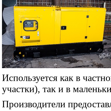
Используется как в частно
участки), так и в маленьк
Производители предостав