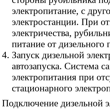
электропитание, с друг
электростанции. При о
электричества, рубильн
питание от дизельного 
Запуск дизельной элект
автозапуска. Система с
электропитания при от
стационарного электро
Подключение дизельной 