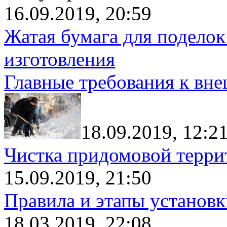
16.09.2019, 20:59
Жатая бумага для поделок
изготовления
Главные требования к вн
18.09.2019, 12:2
Чистка придомовой террит
15.09.2019, 21:50
Правила и этапы установк
18.03.2019, 22:08