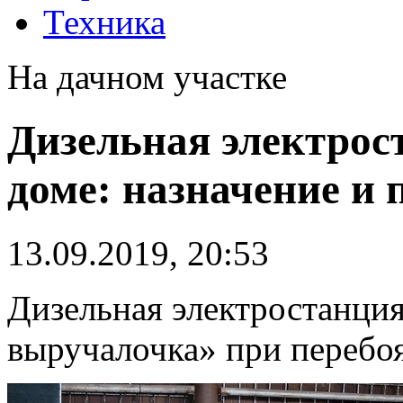
Техника
На дачном участке
Дизельная электрос
доме: назначение и
13.09.2019, 20:53
Дизельная электростанци
выручалочка» при перебоя