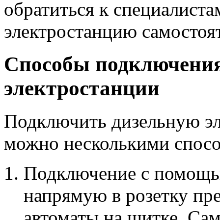
обратиться к специалист
электростанцию самостоя
Способы подключения
электростанции
Подключить дизельную эл
можно несколькими спос
Подключение с помощь
напрямую в розетку пр
автоматы на щитке. Са