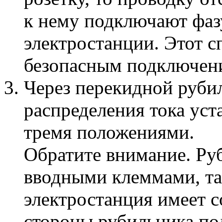
к нему подключают фаз
электростанции. Этот с
безопасным подключени
Через перекидной руби
распределения тока уст
тремя положениями.
Обратите внимание. Ру
вводными клеммами, та
электростанция имеет 
стороны рубильника по