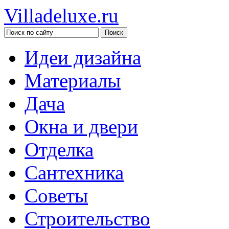
Villadeluxe.ru
Идеи дизайна
Материалы
Дача
Окна и двери
Отделка
Сантехника
Советы
Строительство