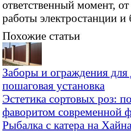
ответственный момент, от
работы электростанции и 
Похожие статьи
Заборы и ограждения для 
пошаговая установка
Эстетика сортовых роз: п
фаворитом современной 
Рыбалка с катера на Хайна