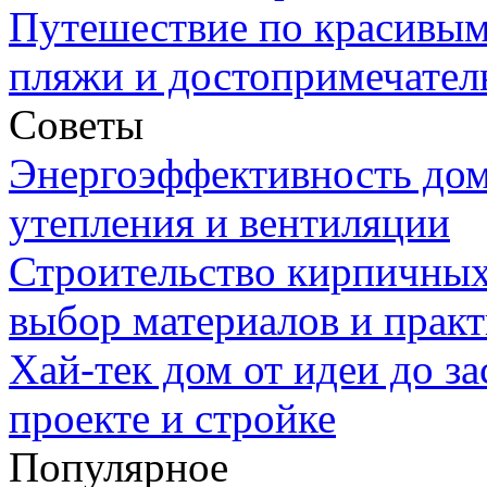
Путешествие по красивым
пляжи и достопримечател
Советы
Энергоэффективность дом
утепления и вентиляции
Строительство кирпичных
выбор материалов и прак
Хай-тек дом от идеи до з
проекте и стройке
Популярное