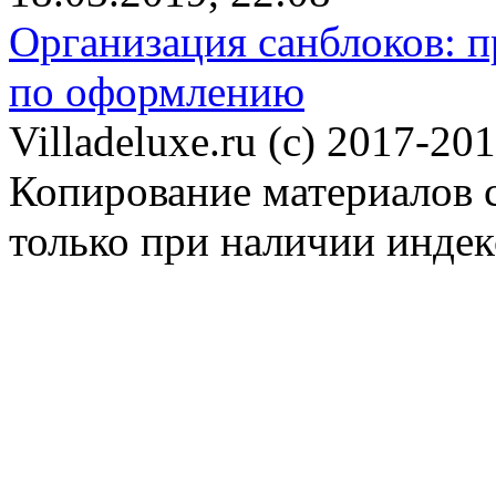
Организация санблоков: п
по оформлению
Villadeluxe.ru (c) 2017-201
Копирование материалов с
только при наличии инде