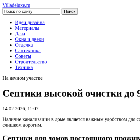
Villadeluxe.ru
Идеи дизайна
Материалы
Дача
Окна и двери
Отделка
Сантехника
Советы
Строительство
Техника
На дачном участке
Септики высокой очистки до 
14.02.2026, 11:07
Наличие канализации в доме является важным удобством для с
слишком дорогим.
Септики для домов постоянного прожи