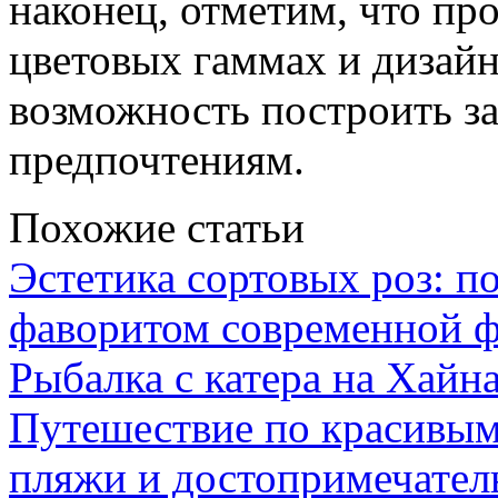
наконец, отметим, что пр
цветовых гаммах и дизайн
возможность построить за
предпочтениям.
Похожие статьи
Эстетика сортовых роз: п
фаворитом современной 
Рыбалка с катера на Хайна
Путешествие по красивым
пляжи и достопримечател