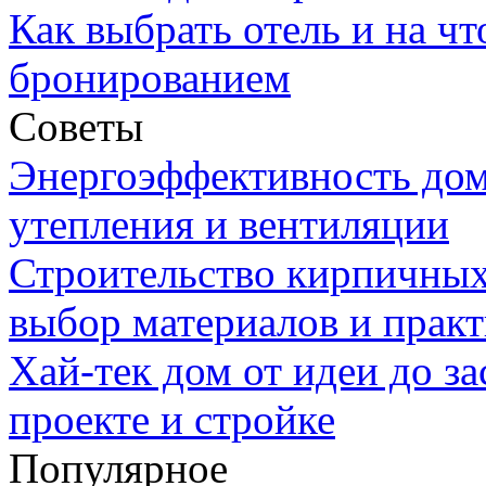
Как выбрать отель и на ч
бронированием
Советы
Энергоэффективность дом
утепления и вентиляции
Строительство кирпичных
выбор материалов и прак
Хай-тек дом от идеи до з
проекте и стройке
Популярное