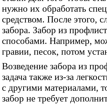
нужно их обработать спе
средством. После этого, с
забора. Забор из профлис
способами. Например, мо
гравии, песок, потом уст
Возведение забора из про
задача также из-за легкос
с другими материалами, т
забор не требует дополни