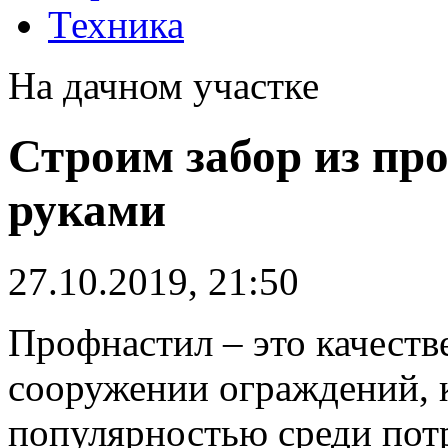
Техника
На дачном участке
Строим забор из пр
руками
27.10.2019, 21:50
Профнастил – это качест
сооружении ограждений, 
популярностью среди пот