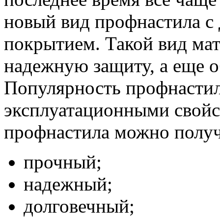
новый вид профнастила с
покрытием. Такой вид мат
надежную защиту, а еще о
Популярность профнастил
эксплуатационными свойс
профнастила можно получ
прочный;
надежный;
долговечный;