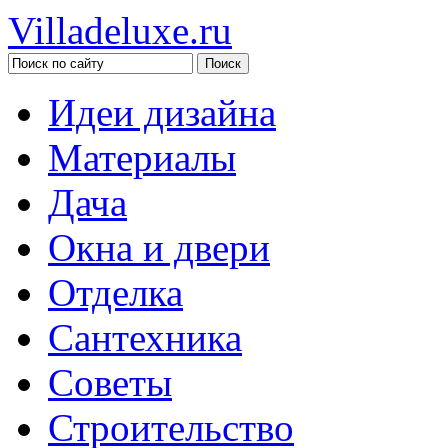
Villadeluxe.ru
Идеи дизайна
Материалы
Дача
Окна и двери
Отделка
Сантехника
Советы
Строительство