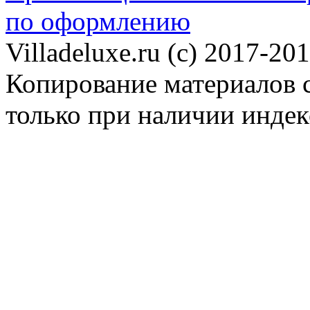
по оформлению
Villadeluxe.ru (c) 2017-201
Копирование материалов с
только при наличии инде