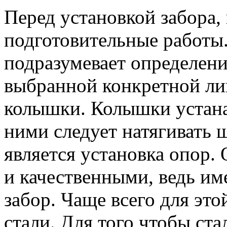
Перед установкой забора,
подготовительные работы.
подразумевает определен
выбранной конкретной ли
колышки. Колышки устана
ними следует натягивать
является установка опор
и качественными, ведь им
забор. Чаще всего для эт
стали. Для того чтобы ст