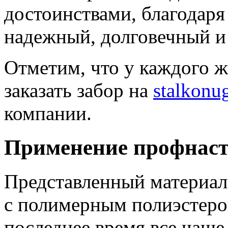
достоинствами, благодар
надежный, долговечный и
Отметим, что у каждого 
заказать забор на
stalkonug
компании.
Применение профнас
Представленный материал
с полимерным полиэстеро
последнее время все чаще