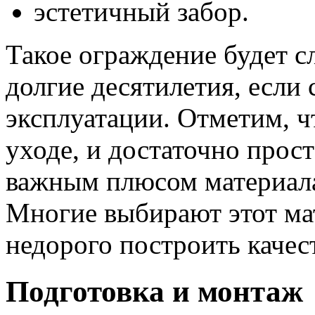
эстетичный забор.
Такое ограждение будет с
долгие десятилетия, если
эксплуатации. Отметим, ч
уходе, и достаточно прос
важным плюсом материала 
Многие выбирают этот ма
недорого построить качес
Подготовка и монтаж