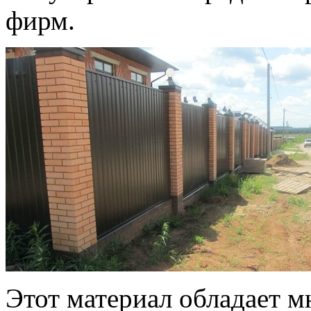
фирм.
Этот материал обладает 