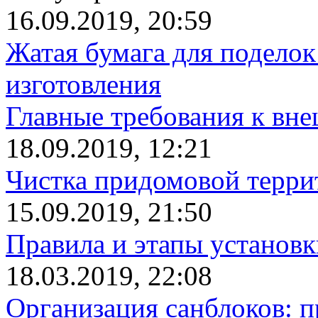
16.09.2019, 20:59
Жатая бумага для поделок
изготовления
Главные требования к вн
18.09.2019, 12:21
Чистка придомовой террит
15.09.2019, 21:50
Правила и этапы установк
18.03.2019, 22:08
Организация санблоков: п