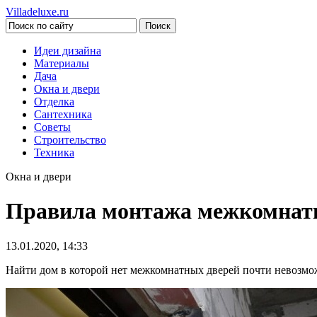
Villadeluxe.ru
Идеи дизайна
Материалы
Дача
Окна и двери
Отделка
Сантехника
Советы
Строительство
Техника
Окна и двери
Правила монтажа межкомнатно
13.01.2020, 14:33
Найти дом в которой нет межкомнатных дверей почти невозможно