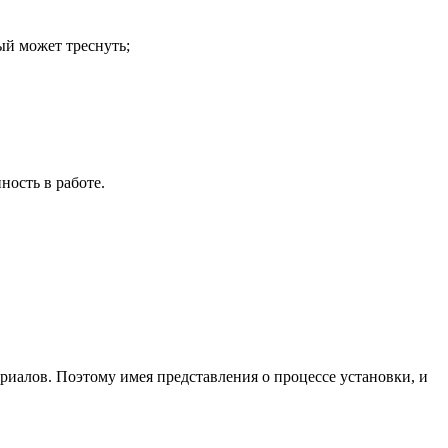
ый может треснуть;
ность в работе.
риалов. Поэтому имея представления о процессе установки, и