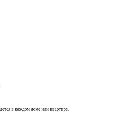
а
дется в каждом доме или квартире.