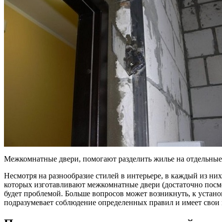
Межкомнатные двери, помогают разделить жилье на отдельные 
Несмотря на разнообразие стилей в интерьере, в каждый из н
которых изготавливают межкомнатные двери (достаточно пос
будет проблемой. Больше вопросов может возникнуть, к устан
подразумевает соблюдение определенных правил и имеет свои