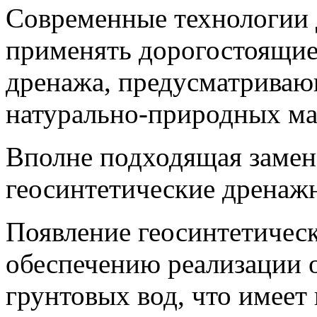
Современные технологии 
применять дорогостоящи
дренажа, предусматриваю
натурально-природных ма
Вполне подходящая замен
геосинтетические дренаж
Появление геосинтетичес
обеспечению реализации 
грунтовых вод, что имеет