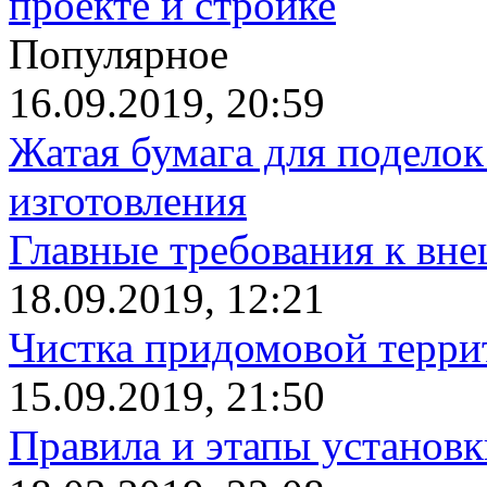
проекте и стройке
Популярное
16.09.2019, 20:59
Жатая бумага для поделок
изготовления
Главные требования к вн
18.09.2019, 12:21
Чистка придомовой террит
15.09.2019, 21:50
Правила и этапы установк