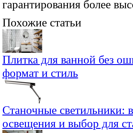
гарантирования более выс
Похожие статьи
Плитка для ванной без ош
формат и стиль
Станочные светильники: 
освещения и выбор для ст