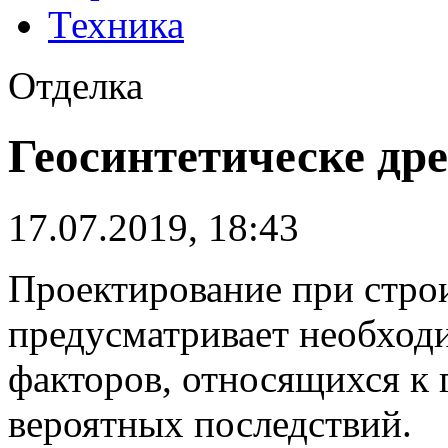
Техника
Отделка
Геосинтетическе д
17.07.2019, 18:43
Проектирование при строи
предусматривает необход
факторов, относящихся к 
вероятных последствий.