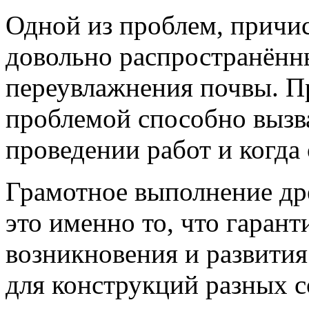
Одной из проблем, причи
довольно распространённ
переувлажнения почвы. П
проблемой способно вызв
проведении работ и когда 
Грамотное выполнение др
это именно то, что гаран
возникновения и развити
для конструкций разных 