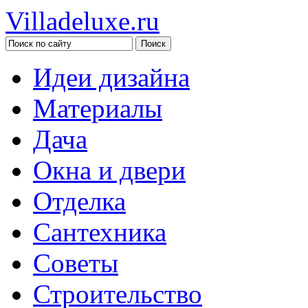
Villadeluxe.ru
Идеи дизайна
Материалы
Дача
Окна и двери
Отделка
Сантехника
Советы
Строительство