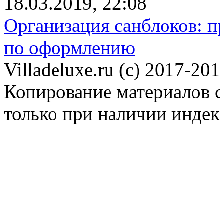
18.03.2019, 22:08
Организация санблоков: п
по оформлению
Villadeluxe.ru (c) 2017-201
Копирование материалов с
только при наличии инде