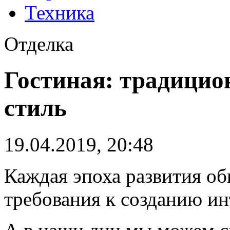
Техника
Отделка
Гостиная: традици
стиль
19.04.2019, 20:48
Каждая эпоха развития об
требования к созданию ин