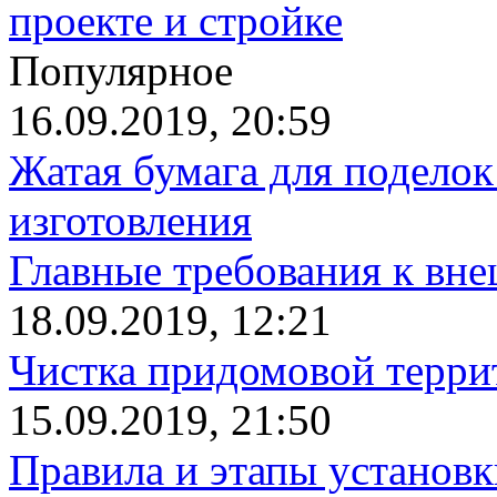
проекте и стройке
Популярное
16.09.2019, 20:59
Жатая бумага для поделок
изготовления
Главные требования к вн
18.09.2019, 12:21
Чистка придомовой террит
15.09.2019, 21:50
Правила и этапы установк