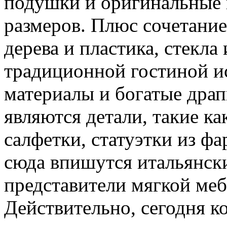
подушки и оригинальные 
размеров. Плюс сочетание
дерева и пластика, стекла
традиционной гостиной и
материалы и богатые дра
являются детали, такие к
салфетки, статуэтки из ф
сюда впишутся итальянск
представители мягкой меб
Действительно, сегодня к