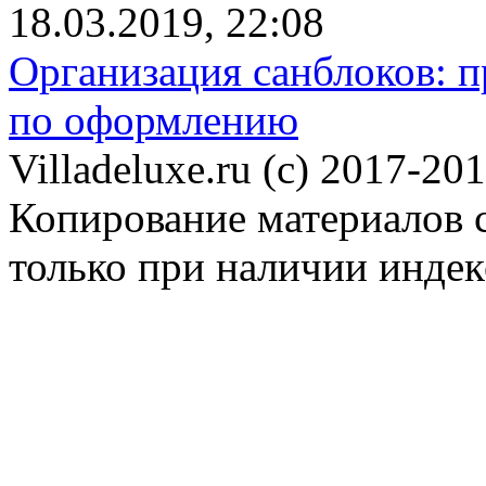
18.03.2019, 22:08
Организация санблоков: п
по оформлению
Villadeluxe.ru (c) 2017-201
Копирование материалов с
только при наличии инде