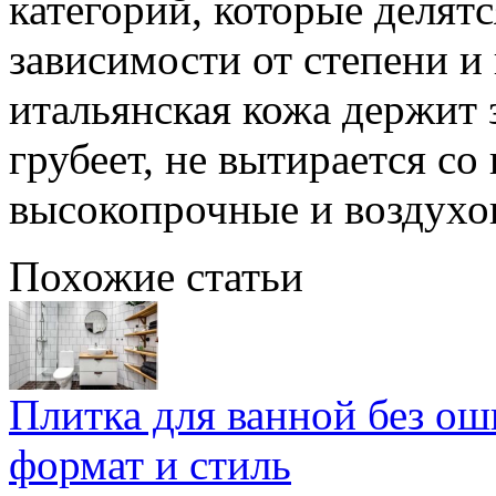
категорий, которые делятс
зависимости от степени и
итальянская кожа держит 
грубеет, не вытирается со
высокопрочные и воздухо
Похожие статьи
Плитка для ванной без ош
формат и стиль