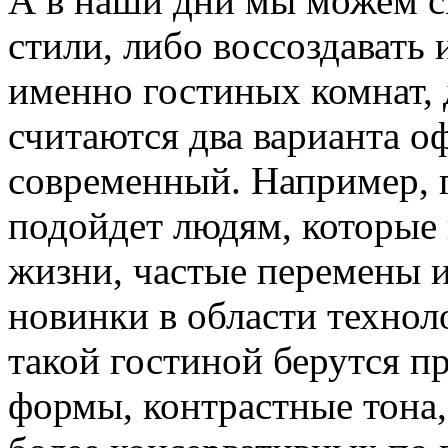
А в наши дни мы можем с
стили, либо воссоздавать 
именно гостиных комнат,
считаются два варианта 
современный. Например, 
подойдет людям, которые
жизни, частые перемены 
новинки в области технол
такой гостиной берутся п
формы, контрастные тона,