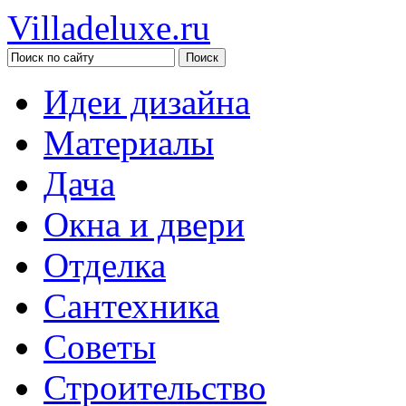
Villadeluxe.ru
Идеи дизайна
Материалы
Дача
Окна и двери
Отделка
Сантехника
Советы
Строительство