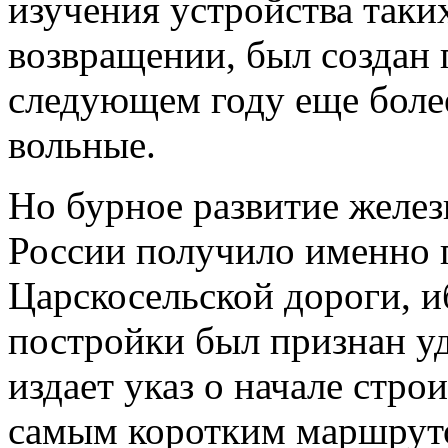
изучения устройства таких 
возвращении, был создан 
следующем году еще боле
вольные.
Но бурное развитие желе
России получило именно 
Царскосельской дороги, 
постройки был признан у
издает указ о начале стро
самым коротким маршруто