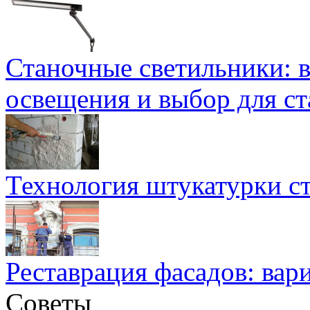
Станочные светильники: 
освещения и выбор для ст
Технология штукатурки ст
Реставрация фасадов: вар
Советы