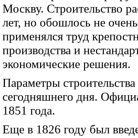
Москву. Строительство ра
лет, но обошлось не очень
применялся труд крепост
производства и нестанда
экономические решения.
Параметры строительства 
сегодняшнего дня. Офици
1851 года.
Еще в 1826 году был введ