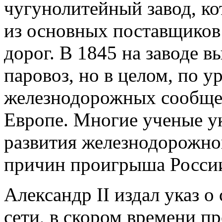
чугунолитейный завод, ко
из основных поставщиков
дорог. В 1845 на заводе 
паровоз, но в целом, по 
железнодорожных сообщен
Европе. Многие ученые ук
развития железнодорожног
причин проигрыша России
Александр II издал указ 
сети, в скором времени п