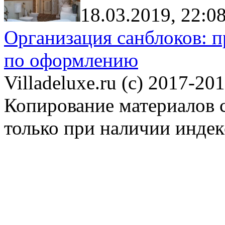
18.03.2019, 22:0
Организация санблоков: п
по оформлению
Villadeluxe.ru (c) 2017-201
Копирование материалов с
только при наличии инде