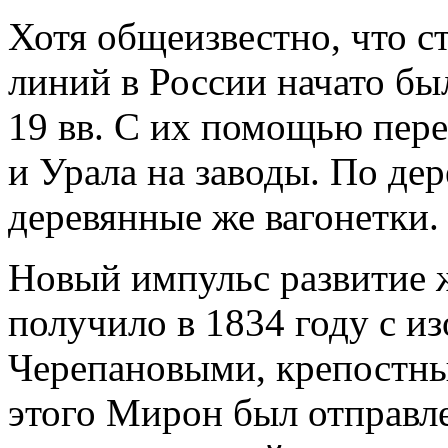
Хотя общеизвестно, что 
линий в России начато был
19 вв. С их помощью пере
и Урала на заводы. По де
деревянные же вагонетки.
Новый импульс развитие 
получило в 1834 году с и
Черепановыми, крепостны
этого Мирон был отправл