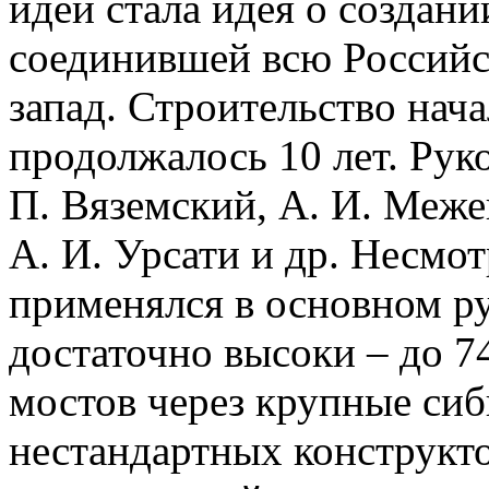
идей стала идея о создан
соединившей всю Российс
запад. Строительство нача
продолжалось 10 лет. Ру
П. Вяземский, А. И. Меже
А. И. Урсати и др. Несмот
применялся в основном р
достаточно высоки – до 7
мостов через крупные сиб
нестандартных конструкт