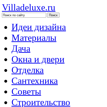
Villadeluxe.ru
Идеи дизайна
Материалы
Дача
Окна и двери
Отделка
Сантехника
Советы
Строительство