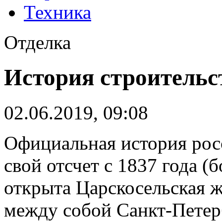
Техника
Отделка
История строительс
02.06.2019, 09:08
Официальная история рос
свой отсчет с 1837 года (б
открыта Царскосельская ж
между собой Санкт-Петерб