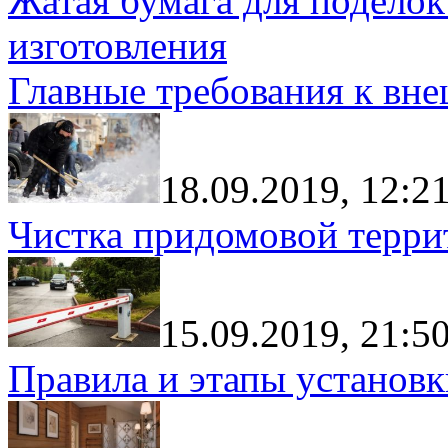
Жатая бумага для поделок
изготовления
Главные требования к вн
18.09.2019, 12:2
Чистка придомовой террит
15.09.2019, 21:5
Правила и этапы установк