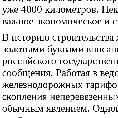
уже 4000 километров. Нек
важное экономическое и с
В историю строительства
золотыми буквами вписано
российского государствен
сообщения. Работая в вед
железнодорожных тарифов
скопления неперевезенных
обычным явлением. Одной