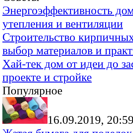
Энергоэффективность дом
утепления и вентиляции
Строительство кирпичных
выбор материалов и прак
Хай-тек дом от идеи до з
проекте и стройке
Популярное
16.09.2019, 20:5