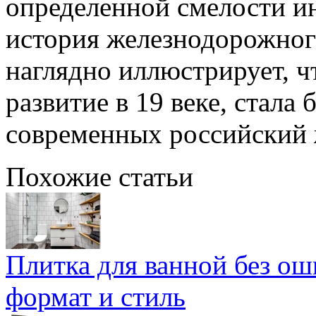
определенной смелости ин
история железнодорожного
наглядно иллюстрирует, ч
развитие в 19 веке, стала 
современных российский 
Похожие статьи
Плитка для ванной без ош
формат и стиль