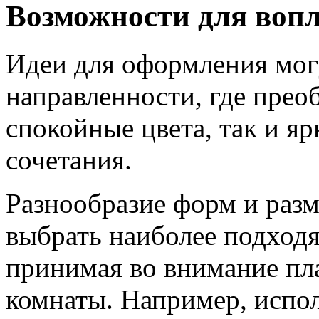
Возможности для воп
Идеи для оформления мог
направленности, где прео
спокойные цвета, так и я
сочетания.
Разнообразие форм и разм
выбрать наиболее подход
принимая во внимание пл
комнаты. Например, испо