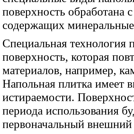
поверхность обработана с
содержащих минеральные
Специальная технология 
поверхность, которая пов
материалов, например, кам
Напольная плитка имеет 
истираемости. Поверхнос
периода использования бу
первоначальный внешний 