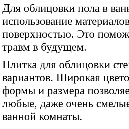
Для облицовки пола в ван
использование материалов
поверхностью. Это помож
травм в будущем.
Плитка для облицовки сте
вариантов. Широкая цвето
формы и размера позволяе
любые, даже очень смелые
ванной комнаты.