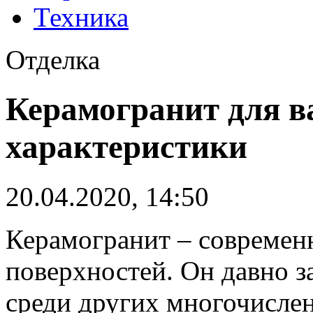
Техника
Отделка
Керамогранит для в
характеристики
20.04.2020, 14:50
Керамогранит – современ
поверхностей. Он давно 
среди других многочисле