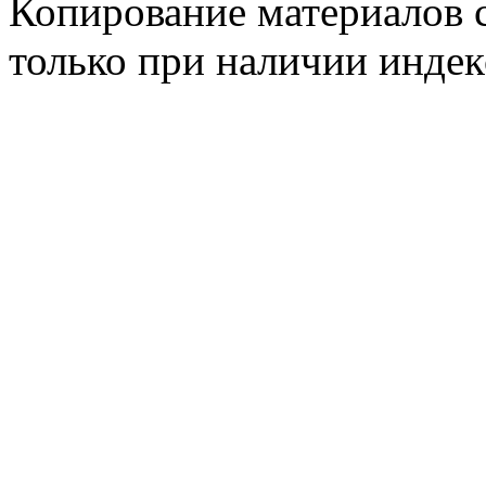
Копирование материалов с
только при наличии инде