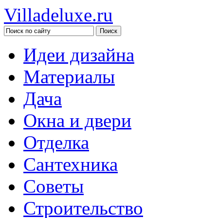
Villadeluxe.ru
Идеи дизайна
Материалы
Дача
Окна и двери
Отделка
Сантехника
Советы
Строительство