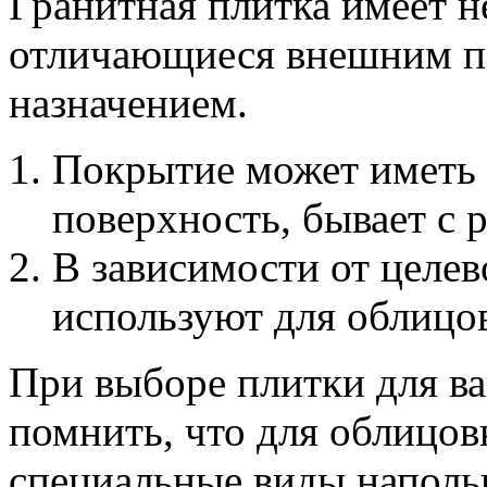
Гранитная плитка имеет н
отличающиеся внешним п
назначением.
Покрытие может иметь 
поверхность, бывает с 
В зависимости от целев
используют для облицов
При выборе плитки для в
помнить, что для облицов
специальные виды наполь