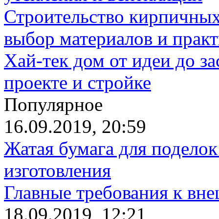
Строительство кирпичных
выбор материалов и прак
Хай-тек дом от идеи до з
проекте и стройке
Популярное
16.09.2019, 20:59
Жатая бумага для поделок
изготовления
Главные требования к вн
18.09.2019, 12:21