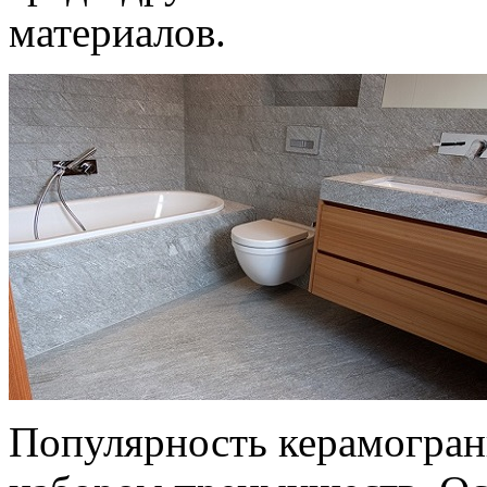
материалов.
Популярность керамогран