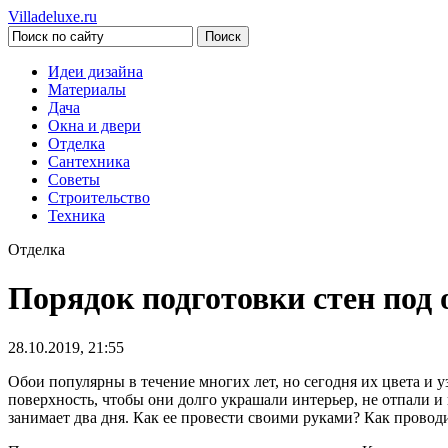
Villadeluxe.ru
Идеи дизайна
Материалы
Дача
Окна и двери
Отделка
Сантехника
Советы
Строительство
Техника
Отделка
Порядок подготовки стен под 
28.10.2019, 21:55
Обои популярны в течение многих лет, но сегодня их цвета и 
поверхность, чтобы они долго украшали интерьер, не отпали 
занимает два дня. Как ее провести своими руками? Как проводи