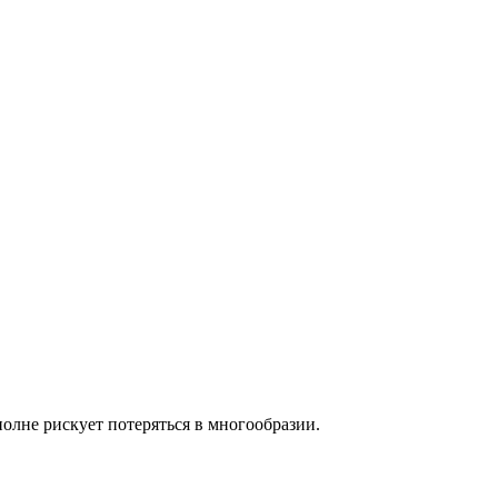
лне рискует потеряться в многообразии.