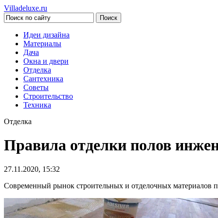
Villadeluxe.ru
Идеи дизайна
Материалы
Дача
Окна и двери
Отделка
Сантехника
Советы
Строительство
Техника
Отделка
Правила отделки полов инжен
27.11.2020, 15:32
Современный рынок строительных и отделочных материалов пр