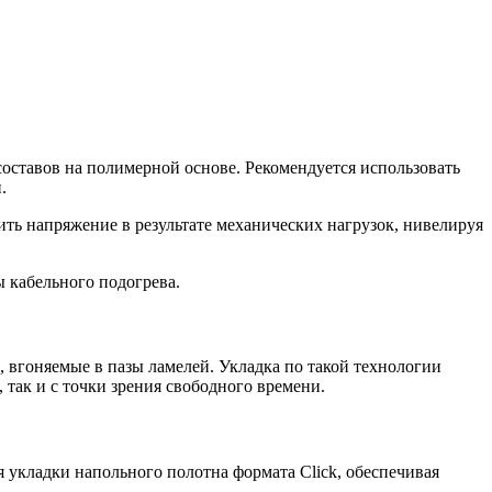
оставов на полимерной основе. Рекомендуется использовать
.
ь напряжение в результате механических нагрузок, нивелируя
 кабельного подогрева.
, вгоняемые в пазы ламелей. Укладка по такой технологии
 так и с точки зрения свободного времени.
я укладки напольного полотна формата Click, обеспечивая