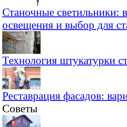
Станочные светильники: 
освещения и выбор для ст
Технология штукатурки ст
Реставрация фасадов: вар
Советы