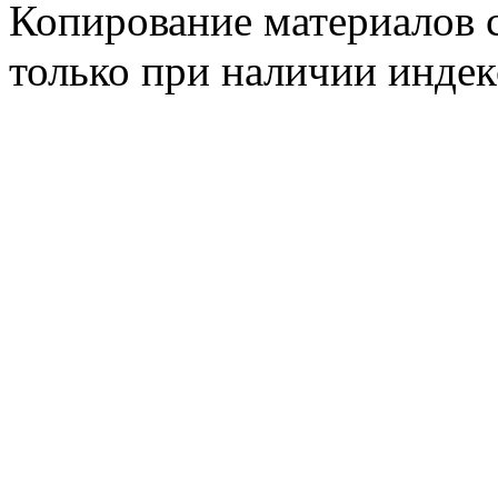
Копирование материалов с
только при наличии инде