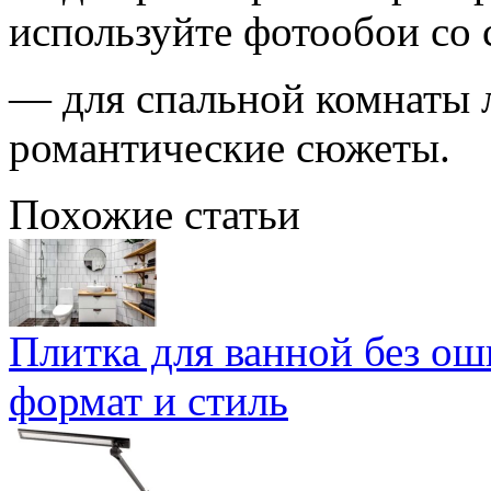
используйте фотообои со 
— для спальной комнаты 
романтические сюжеты.
Похожие статьи
Плитка для ванной без ош
формат и стиль