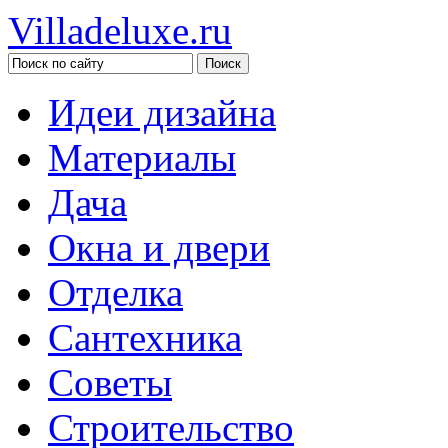
Villadeluxe.ru
Идеи дизайна
Материалы
Дача
Окна и двери
Отделка
Сантехника
Советы
Строительство