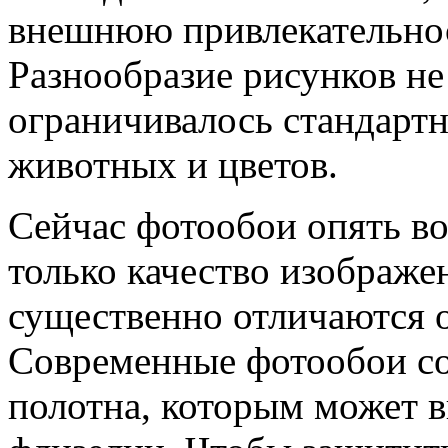
внешнюю привлекательнос
Разнообразие рисунков н
ограничивалось стандарт
животных и цветов.
Сейчас фотообои опять в
только качество изображе
существенно отличаются 
Современные фотообои со
полотна, которым может в