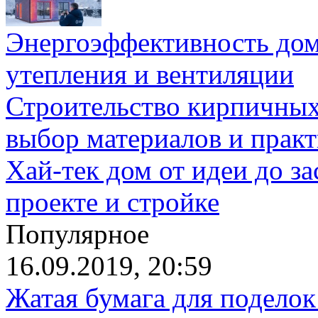
Энергоэффективность дом
утепления и вентиляции
Строительство кирпичных
выбор материалов и прак
Хай-тек дом от идеи до з
проекте и стройке
Популярное
16.09.2019, 20:59
Жатая бумага для поделок