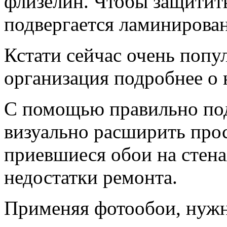
флизелин. Чтобы защитить
подвергается ламинирова
Кстати сейчас очень попу
организация подробнее о 
С помощью правильно по
визуально расширить про
приевшиеся обои на стена
недостатки ремонта.
Применяя фотообои, нужн