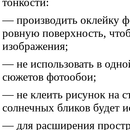
тонкости:
— производить оклейку ф
ровную поверхность, что
изображения;
— не использовать в одно
сюжетов фотообои;
— не клеить рисунок на с
солнечных бликов будет и
— для расширения простр