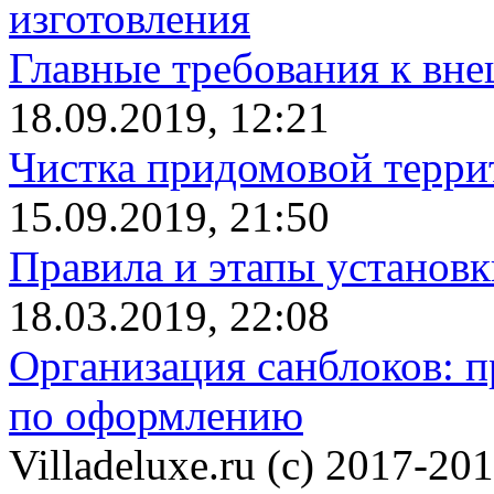
изготовления
Главные требования к вн
18.09.2019, 12:21
Чистка придомовой террит
15.09.2019, 21:50
Правила и этапы установк
18.03.2019, 22:08
Организация санблоков: п
по оформлению
Villadeluxe.ru (c) 2017-201