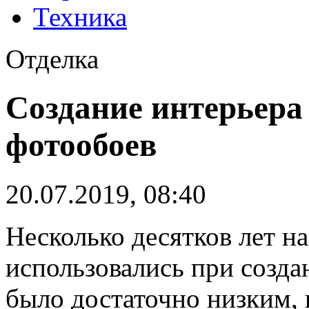
Техника
Отделка
Создание интерьера
фотообоев
20.07.2019, 08:40
Несколько десятков лет н
использовались при созда
было достаточно низким, 