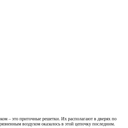
ом – это приточные решетки. Их располагают в дверях по
рязненным воздухом оказалось в этой цепочку последним.