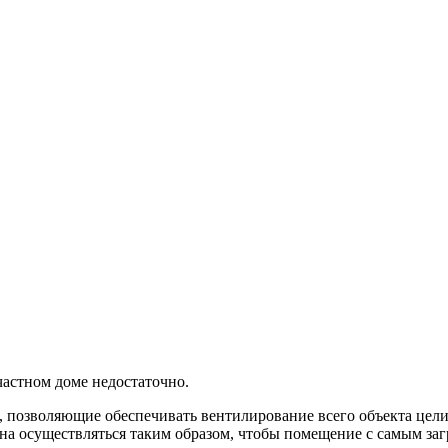
астном доме недостаточно.
позволяющие обеспечивать вентилирование всего объекта целик
а осуществляться таким образом, чтобы помещение с самым заг