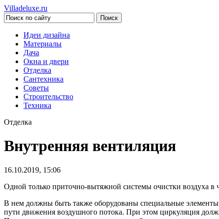
Villadeluxe.ru
Идеи дизайна
Материалы
Дача
Окна и двери
Отделка
Сантехника
Советы
Строительство
Техника
Отделка
Внутренняя вентиляция
16.10.2019, 15:06
Одной только приточно-вытяжной системы очистки воздуха в ч
В нем должны быть также оборудованы специальные элементы, 
пути движения воздушного потока. При этом циркуляция должн