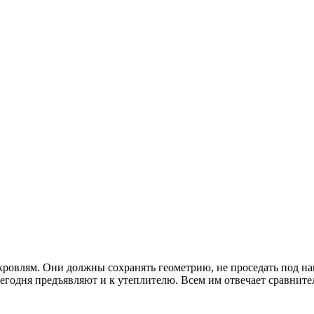
кровлям. Они должны сохранять геометрию, не проседать под на
егодня предъявляют и к утеплителю. Всем им отвечает сравните