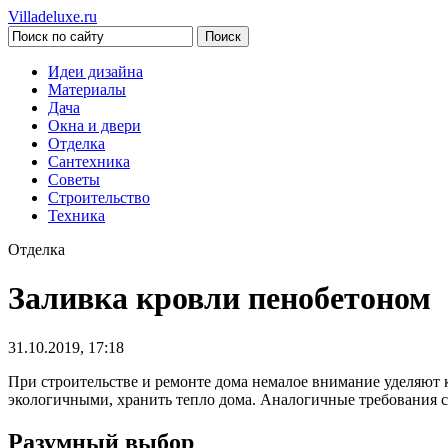
Villadeluxe.ru
Идеи дизайна
Материалы
Дача
Окна и двери
Отделка
Сантехника
Советы
Строительство
Техника
Отделка
Заливка кровли пенобетоном
31.10.2019, 17:18
При строительстве и ремонте дома немалое внимание уделяют 
экологичными, хранить тепло дома. Аналогичные требования с
Разумный выбор