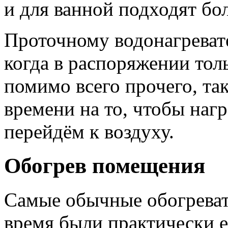
и для ванной подходят б
Проточному водонагреват
когда в распоряжении то
помимо всего прочего, та
времени на то, чтобы нагр
перейдём к воздуху.
Обогрев помещения
Самые обычные обогреват
время были практически 