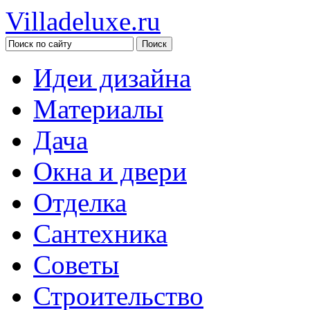
Villadeluxe.ru
Идеи дизайна
Материалы
Дача
Окна и двери
Отделка
Сантехника
Советы
Строительство