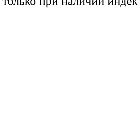
только при наличии инде