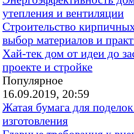
утепления и вентиляции
Строительство кирпичных
выбор материалов и прак
Хай-тек дом от идеи до з
проекте и стройке
Популярное
16.09.2019, 20:59
Жатая бумага для поделок
изготовления