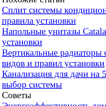
Сплит системы кондицион
правила установки
Напольные унитазы Catal
установки
Вертикальные радиаторы о
видов и правил установки
Канализация для дачи на 5
выбор системы
Советы
Энергоэффективность дом