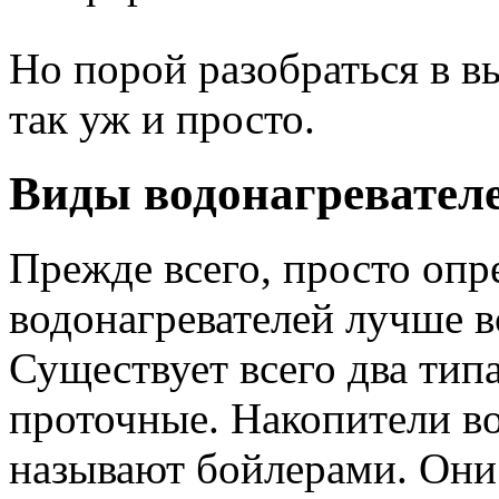
Но порой разобраться в 
так уж и просто.
Виды водонагревател
Прежде всего, просто опр
водонагревателей лучше в
Существует всего два тип
проточные. Накопители во
называют бойлерами. Они