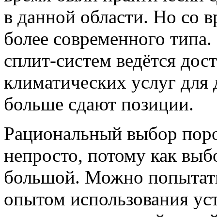
в данной области. Но со 
более современного типа
сплит-систем ведётся дос
климатических услуг для 
больше сдают позиции.
Рациональный выбор поро
непросто, потому как выб
большой. Можно попытать
опытом использования уст