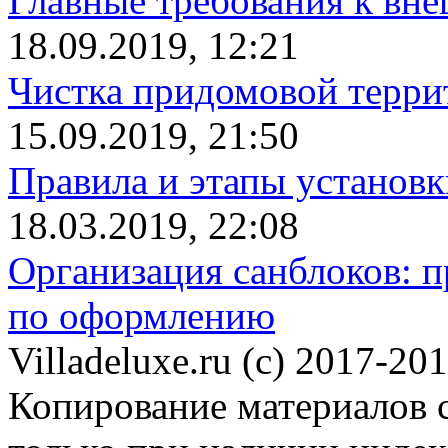
Главные требования к вн
18.09.2019, 12:21
Чистка придомовой террит
15.09.2019, 21:50
Правила и этапы установк
18.03.2019, 22:08
Организация санблоков: п
по оформлению
Villadeluxe.ru (c) 2017-201
Копирование материалов с