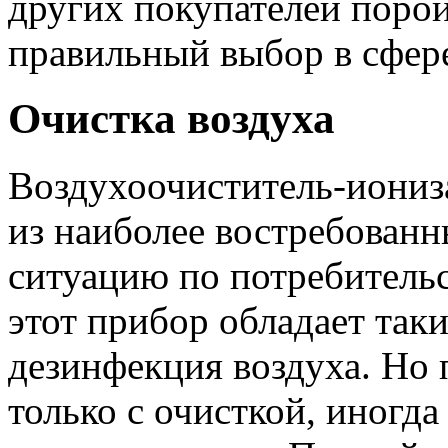
других покупателей порой
правильный выбор в сфере
Очистка воздуха
Воздухоочиститель-иониза
из наиболее востребованн
ситуацию по потребитель
этот прибор обладает так
дезинфекция воздуха. Но
только с очисткой, иногда