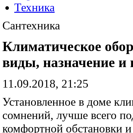
Техника
Сантехника
Климатическое обор
виды, назначение и
11.09.2018, 21:25
Установленное в доме кли
сомнений, лучше всего по
комфортной обстановки и