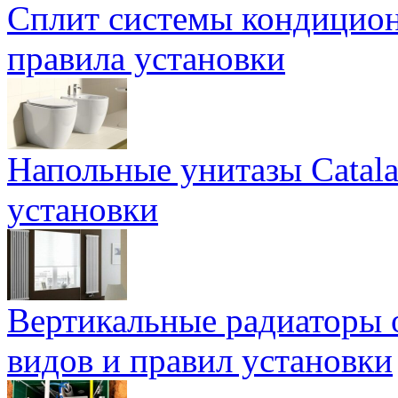
Сплит системы кондицион
правила установки
Напольные унитазы Catal
установки
Вертикальные радиаторы о
видов и правил установки