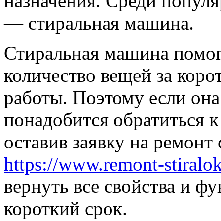
назначения. Среди попул
— стиральная машина.
Стиральная машина помог
количество вещей за корот
работы. Поэтому если она
понадобится обратиться 
оставив заявку на ремонт
https://www.remont-stiralok
вернуть все свойства и ф
короткий срок.