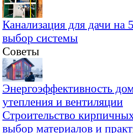
Канализация для дачи на 5
выбор системы
Советы
Энергоэффективность дом
утепления и вентиляции
Строительство кирпичных
выбор материалов и прак