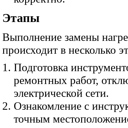
Этапы
Выполнение замены нагре
происходит в несколько эт
Подготовка инструмент
ремонтных работ, откл
электрической сети.
Ознакомление с инструк
точным местоположение