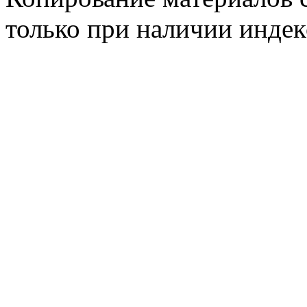
только при наличии инде