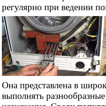
регулярно при ведении по
Она представлена в широ
выполнять разнообразные 