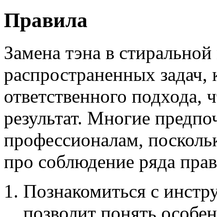
Правила
Замена тэна в стиральной
распространенных задач, 
ответственного подхода, 
результат. Многие предпо
профессионалам, посколь
про соблюдение ряда прав
Познакомиться с инстру
позволит понять особе