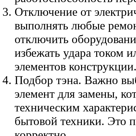
Отключение от электри
выполнять любые ремо
отключить оборудование
избежать удара током 
элементов конструкции
Подбор тэна. Важно вы
элемент для замены, ко
техническим характери
бытовой техники. Это п
корректно.