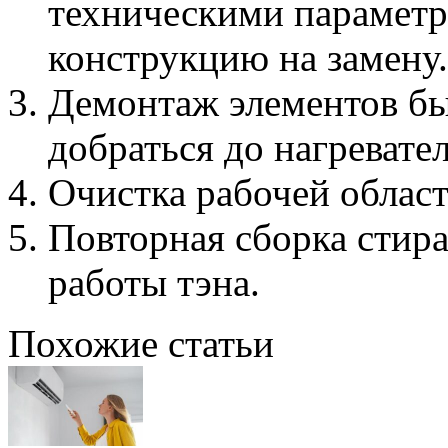
техническими параметр
конструкцию на замену.
Демонтаж элементов бы
добраться до нагревател
Очистка рабочей област
Повторная сборка стир
работы тэна.
Похожие статьи