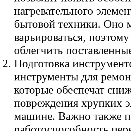
нагревательного элемен
бытовой техники. Оно 
варьироваться, поэтому
облегчить поставленные
Подготовка инструмент
инструменты для ремон
которые обеспечат сни
повреждения хрупких э
машине. Важно также п
работоспособность пер