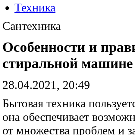
Техника
Сантехника
Особенности и прав
стиральной машине
28.04.2021, 20:49
Бытовая техника пользует
она обеспечивает возможн
от множества проблем и з