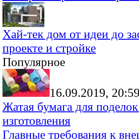
Хай-тек дом от идеи до з
проекте и стройке
Популярное
16.09.2019, 20:5
Жатая бумага для поделок
изготовления
Главные требования к вн