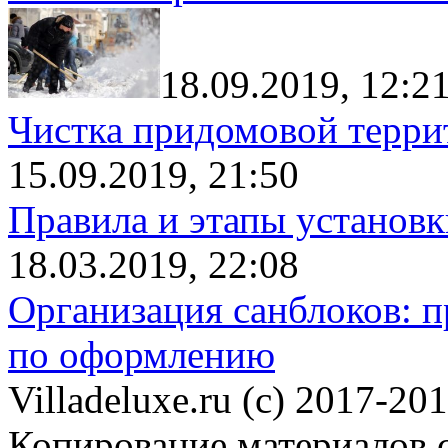
18.09.2019, 12:2
Чистка придомовой террит
15.09.2019, 21:50
Правила и этапы установк
18.03.2019, 22:08
Организация санблоков: п
по оформлению
Villadeluxe.ru (c) 2017-201
Копирование материалов с