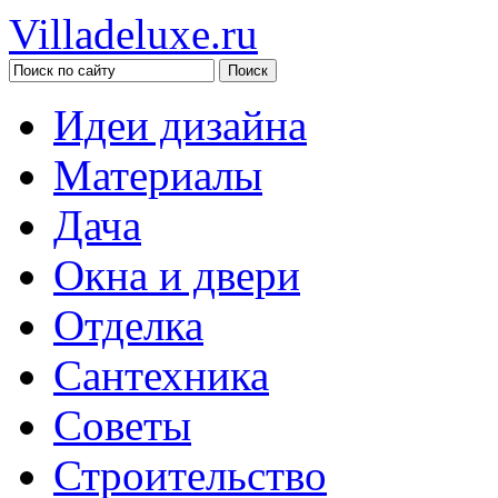
Villadeluxe.ru
Идеи дизайна
Материалы
Дача
Окна и двери
Отделка
Сантехника
Советы
Строительство