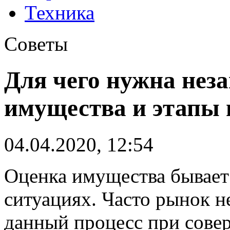
Техника
Советы
Для чего нужна нез
имущества и этапы 
04.04.2020, 12:54
Оценка имущества бывает
ситуациях. Часто рынок 
данный процесс при сове