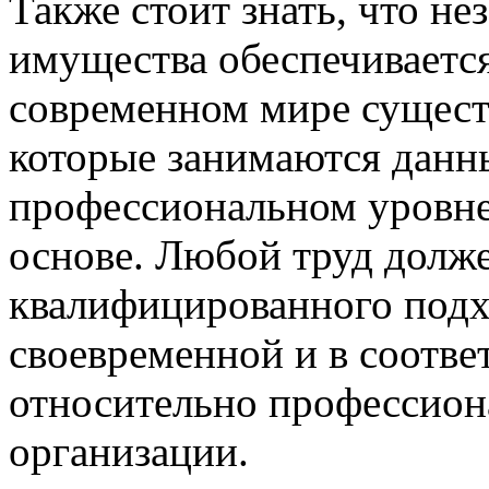
Также стоит знать, что н
имущества обеспечиваетс
современном мире сущест
которые занимаются данн
профессиональном уровне 
основе. Любой труд долже
квалифицированного подх
своевременной и в соотв
относительно профессион
организации.