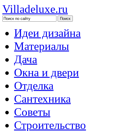
Villadeluxe.ru
Идеи дизайна
Материалы
Дача
Окна и двери
Отделка
Сантехника
Советы
Строительство