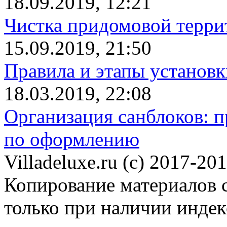
18.09.2019, 12:21
Чистка придомовой террит
15.09.2019, 21:50
Правила и этапы установк
18.03.2019, 22:08
Организация санблоков: п
по оформлению
Villadeluxe.ru (c) 2017-201
Копирование материалов с
только при наличии инде