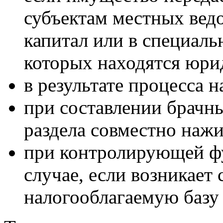
субъектам местных ведо
капитал или в специаль
которых находятся юри
в результате процесса 
при составлении брачны
раздела совместно наж
при контролирующей фу
случае, если возникает
налогооблагаемую базу