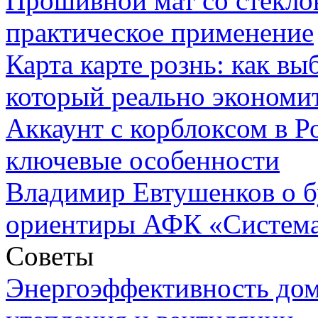
Прошивной мат со стекло
практическое применение
Карта карте рознь: как вы
который реально экономи
Аккаунт с корблоксом в Р
ключевые особенности
Владимир Евтушенков о б
ориентиры АФК «Систем
Советы
Энергоэффективность дом