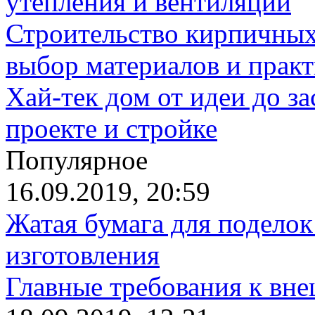
утепления и вентиляции
Строительство кирпичных
выбор материалов и прак
Хай-тек дом от идеи до з
проекте и стройке
Популярное
16.09.2019, 20:59
Жатая бумага для поделок
изготовления
Главные требования к вн