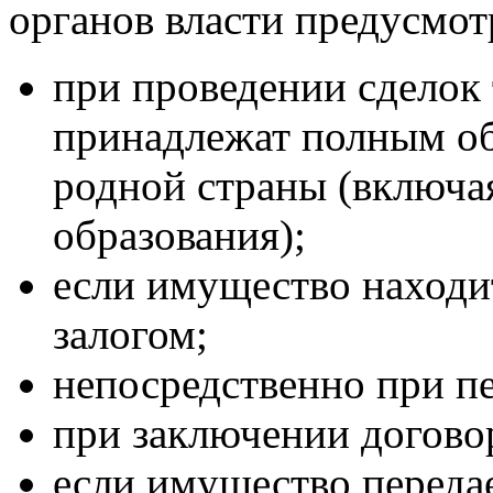
органов власти предусмот
при проведении сделок 
принадлежат полным об
родной страны (включ
образования);
если имущество находи
залогом;
непосредственно при пе
при заключении догово
если имущество передае