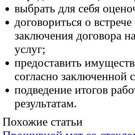
выбрать для себя оцен
договориться о встрече
заключения договора на
услуг;
предоставить имуществ
согласно заключенной с
подведение итогов рабо
результатам.
Похожие статьи