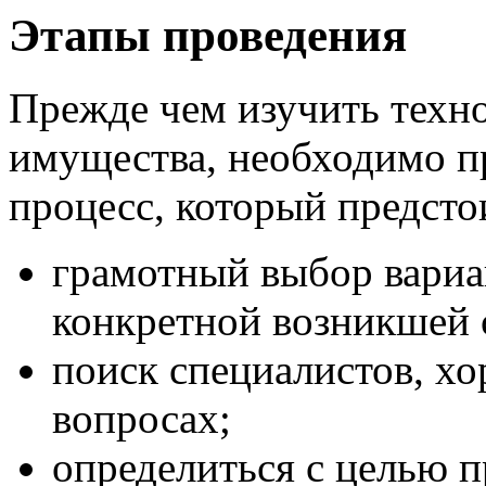
Этапы проведения
Прежде чем изучить техн
имущества, необходимо п
процесс, который предсто
грамотный выбор вариа
конкретной возникшей 
поиск специалистов, х
вопросах;
определиться с целью 