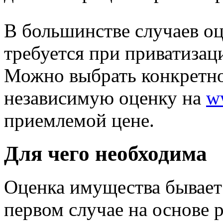
В большинстве случаев о
требуется при приватизаци
Можно выбрать конкретног
независимую оценку на
w
приемлемой цене.
Для чего необходима
Оценка имущества бывает
первом случае на основе