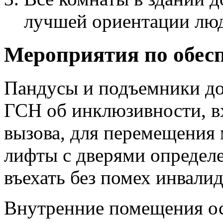
лучшей ориентации люд
Мероприятия по обес
Пандусы и подъемники до
ГСН об инклюзивности, в
вызова, для перемещения
лифты с дверями определ
въехать без помех инвалид
Внутренние помещения 