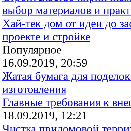
выбор материалов и прак
Хай-тек дом от идеи до з
проекте и стройке
Популярное
16.09.2019, 20:59
Жатая бумага для поделок
изготовления
Главные требования к вн
18.09.2019, 12:21
Чистка придомовой террит