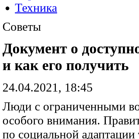
Техника
Советы
Документ о доступн
и как его получить
24.04.2021, 18:45
Люди с ограниченными во
особого внимания. Прави
по социальной адаптации 