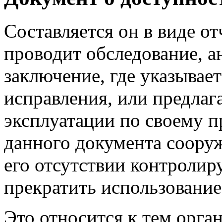
Составляется он в виде от
проводит обследование, а
заключение, где указывает
исправления, или предлаг
эксплуатации по своему п
данного документа сооруж
его отсутствии контроли
прекратить использование
Это относится к тем орга