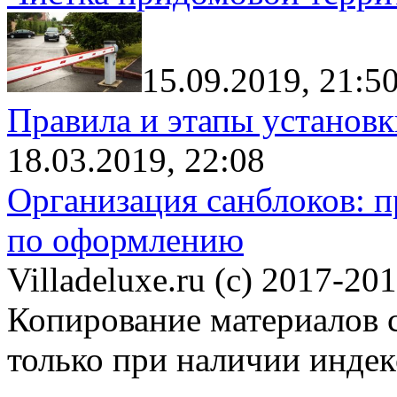
15.09.2019, 21:5
Правила и этапы установк
18.03.2019, 22:08
Организация санблоков: п
по оформлению
Villadeluxe.ru (c) 2017-201
Копирование материалов с
только при наличии инде