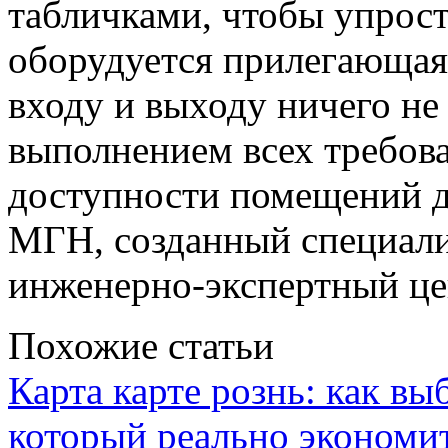
табличками, чтобы упрос
оборудуется прилегающая
входу и выходу ничего не
выполнением всех требов
доступности помещений д
МГН, созданный специал
инженерно-экспертный це
Похожие статьи
Карта карте рознь: как вы
который реально экономи