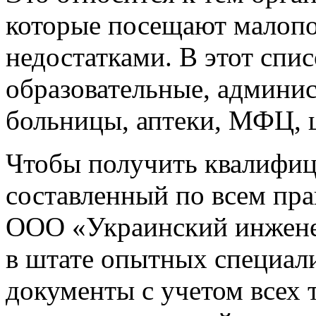
которые посещают малоп
недостатками. В этот спи
образовательные, админис
больницы, аптеки, МФЦ, ц
Чтобы получить квалифиц
составленный по всем пра
ООО «Украинский инжене
в штате опытных специали
документы с учетом всех 