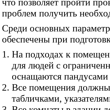
что позволяет пройти про
проблем получить необхо
Среди основных параметр
обеспечены при подготовк
На подходах к помещен
для людей с ограничен
оснащаются пандусами 
Все помещения должны
табличками, указателям
Все комнаты в здании 