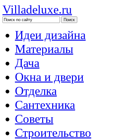
Villadeluxe.ru
Идеи дизайна
Материалы
Дача
Окна и двери
Отделка
Сантехника
Советы
Строительство