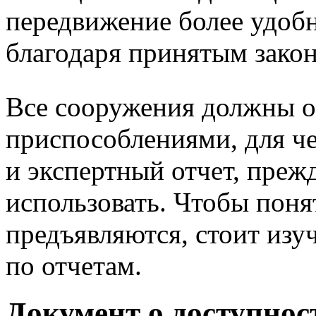
передвижение более удобн
благодаря принятым зако
Все сооружения должны 
приспособлениями, для че
и экспертный отчет, преж
использовать. Чтобы поня
предъявляются, стоит изу
по отчетам.
Документ о доступно