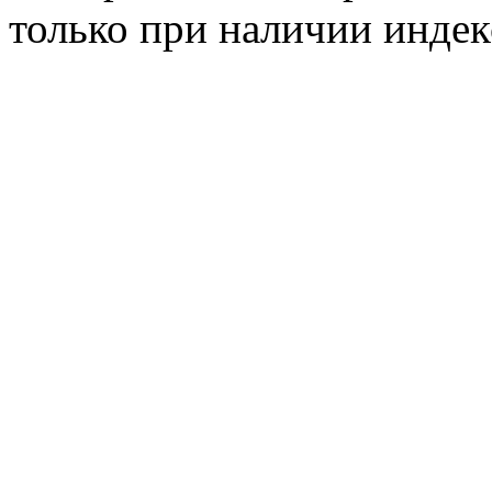
только при наличии инде