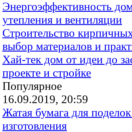
Энергоэффективность дом
утепления и вентиляции
Строительство кирпичных
выбор материалов и прак
Хай-тек дом от идеи до з
проекте и стройке
Популярное
16.09.2019, 20:59
Жатая бумага для поделок
изготовления