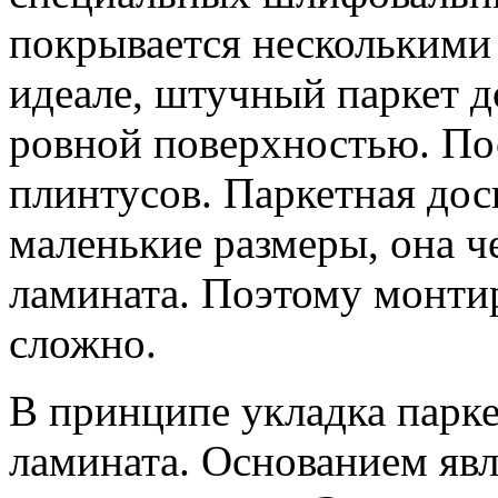
покрывается несколькими 
идеале, штучный паркет д
ровной поверхностью. По
плинтусов. Паркетная дос
маленькие размеры, она ч
ламината. Поэтому монтир
сложно.
В принципе укладка парке
ламината. Основанием явл