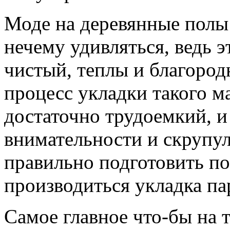
Моде на деревянные полы 
нечему удивляться, ведь э
чистый, теплы и благород
процесс укладки такого ма
достаточно трудоемкий, и
внимательности и скрупул
правильно подготовить по
производиться укладка па
Самое главное что-бы на 