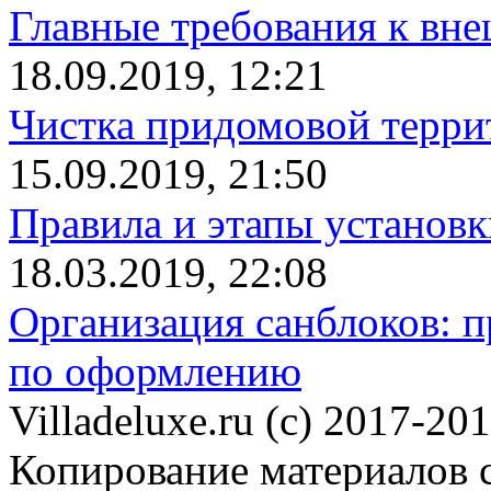
Главные требования к вн
18.09.2019, 12:21
Чистка придомовой террит
15.09.2019, 21:50
Правила и этапы установк
18.03.2019, 22:08
Организация санблоков: п
по оформлению
Villadeluxe.ru (c) 2017-201
Копирование материалов с