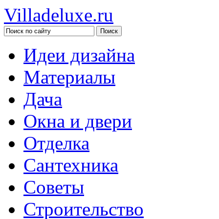
Villadeluxe.ru
Идеи дизайна
Материалы
Дача
Окна и двери
Отделка
Сантехника
Советы
Строительство