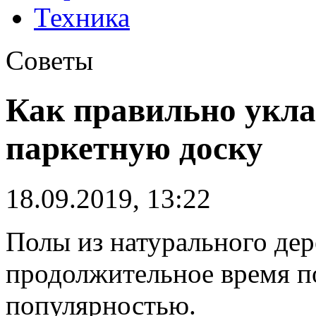
Техника
Советы
Как правильно укла
паркетную доску
18.09.2019, 13:22
Полы из натурального дер
продолжительное время п
популярностью.