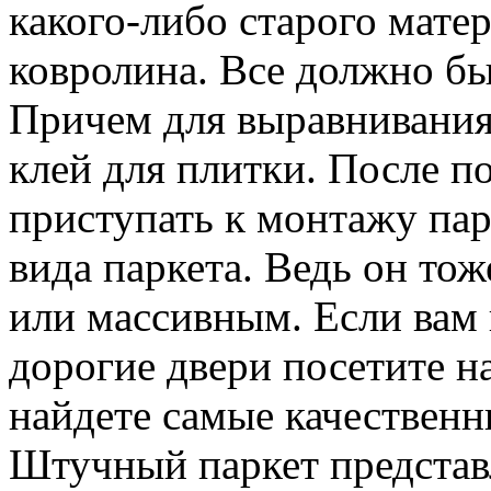
какого-либо старого мате
ковролина. Все должно бы
Причем для выравнивани
клей для плитки. После 
приступать к монтажу парк
вида паркета. Ведь он то
или массивным. Если вам
дорогие двери посетите н
найдете самые качественн
Штучный паркет представ