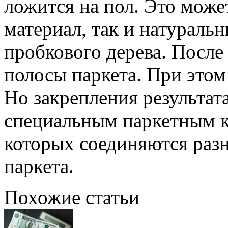
ложится на пол. Это може
материал, так и натураль
пробкового дерева. После
полосы паркета. При этом 
Но закрепления результат
специальным паркетным к
которых соединяются раз
паркета.
Похожие статьи