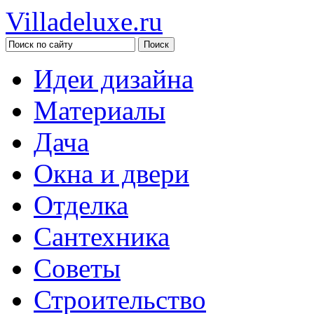
Villadeluxe.ru
Идеи дизайна
Материалы
Дача
Окна и двери
Отделка
Сантехника
Советы
Строительство