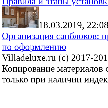
Правила и этапы установк
18.03.2019, 22:0
Организация санблоков: п
по оформлению
Villadeluxe.ru (c) 2017-201
Копирование материалов с
только при наличии инде