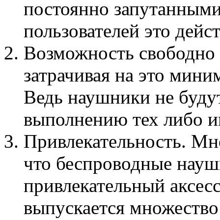
постоянно запутанным
пользователей это дейс
Возможность свободно 
затрачивая на это мини
Ведь наушники не буду
выполнению тех либо и
Привлекательность. Мн
что беспроводные науш
привлекательный аксесс
выпускается множество