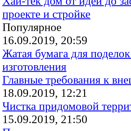
Хай-тек дом от идеи до з
проекте и стройке
Популярное
16.09.2019, 20:59
Жатая бумага для поделок
изготовления
Главные требования к вн
18.09.2019, 12:21
Чистка придомовой террит
15.09.2019, 21:50