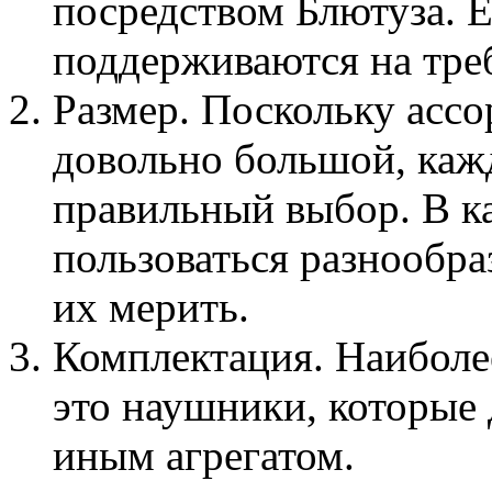
посредством Блютуза. Е
поддерживаются на тре
Размер. Поскольку асс
довольно большой, каж
правильный выбор. В к
пользоваться разнообр
их мерить.
Комплектация. Наиболе
это наушники, которые
иным агрегатом.