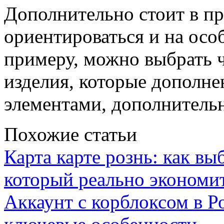
Дополнительно стоит в п
ориентироваться и на осо
примеру, можно выбрать 
изделия, которые дополн
элементами, дополнитель
Похожие статьи
Карта карте рознь: как вы
который реально экономи
Аккаунт с корблоксом в Р