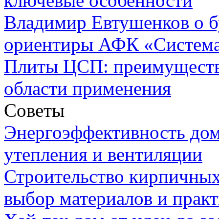
ключевые особенности
Владимир Евтушенков о б
ориентиры АФК «Систем
Плиты ЦСП: преимуществ
области применения
Советы
Энергоэффективность дом
утепления и вентиляции
Строительство кирпичных
выбор материалов и прак