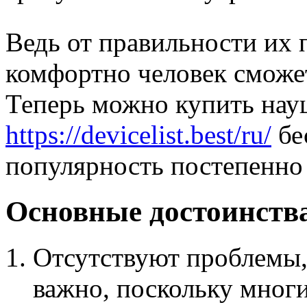
Ведь от правильности их 
комфортно человек сможет
Теперь можно купить нау
https://devicelist.best/ru/
бе
популярность постепенно 
Основные достоинств
Отсутствуют проблемы,
важно, поскольку многи