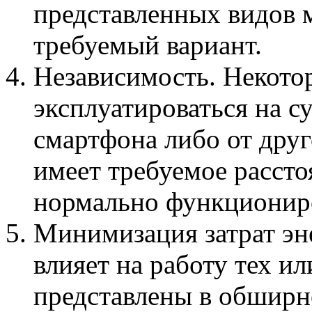
представленных видов 
требуемый вариант.
Независимость. Некото
эксплуатироваться на с
смартфона либо от друг
имеет требуемое рассто
нормально функционир
Минимизация затрат эн
влияет на работу тех и
представлены в обширн