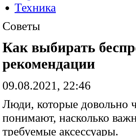
Техника
Советы
Как выбирать бесп
рекомендации
09.08.2021, 22:46
Люди, которые довольно 
понимают, насколько важ
требуемые аксессуары.