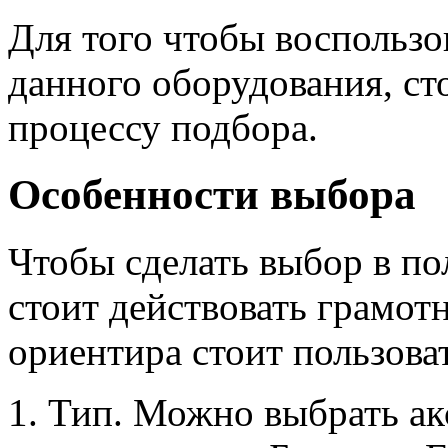
Для того чтобы воспользо
данного оборудования, ст
процессу подбора.
Особенности выбора
Чтобы сделать выбор в по
стоит действовать грамотн
ориентира стоит пользова
Тип. Можно выбрать ак