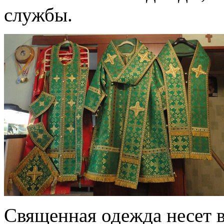
службы.
Священная одежда несет в