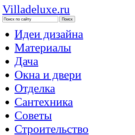
Villadeluxe.ru
Идеи дизайна
Материалы
Дача
Окна и двери
Отделка
Сантехника
Советы
Строительство