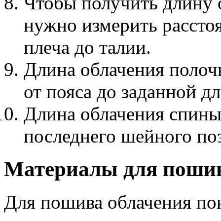
Чтобы получить длину 
нужно измерить расстоя
плеча до талии.
Длина облачения полочк
от пояса до заданной д
Длина облачения спины 
последнего шейного поз
Материалы для поши
Для пошива облачения по