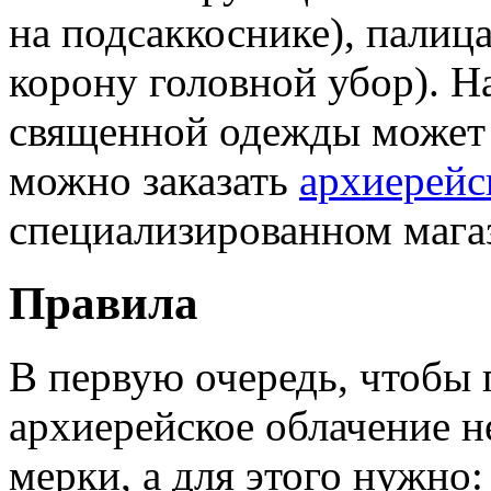
на подсаккоснике), палиц
корону головной убор). 
священной одежды может 
можно заказать
архиерейс
специализированном мага
Правила
В первую очередь, чтобы
архиерейское облачение 
мерки, а для этого нужно: