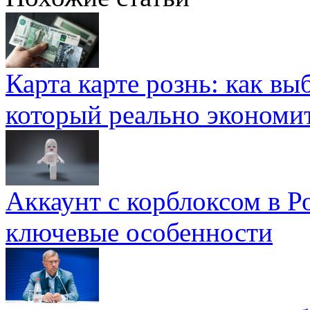
Карта карте рознь: как вы
который реально экономи
Аккаунт с корблоксом в Р
ключевые особенности