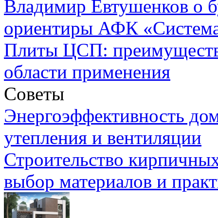
Владимир Евтушенков о б
ориентиры АФК «Систем
Плиты ЦСП: преимуществ
области применения
Советы
Энергоэффективность дом
утепления и вентиляции
Строительство кирпичных
выбор материалов и прак