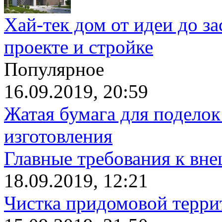
Хай-тек дом от идеи до з
проекте и стройке
Популярное
16.09.2019, 20:59
Жатая бумага для поделок
изготовления
Главные требования к вн
18.09.2019, 12:21
Чистка придомовой террит