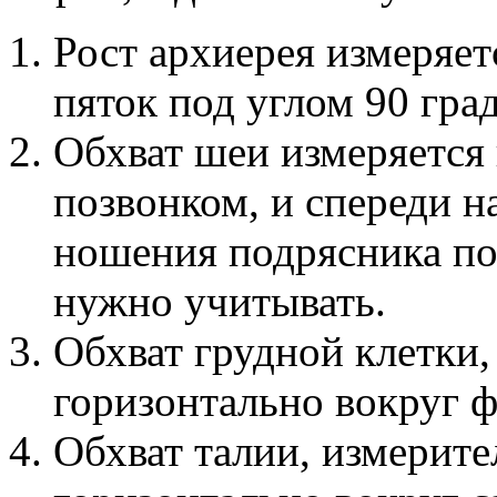
Рост архиерея измеряет
пяток под углом 90 гра
Обхват шеи измеряется
позвонком, и спереди н
ношения подрясника по
нужно учитывать.
Обхват грудной клетки,
горизонтально вокруг 
Обхват талии, измерите