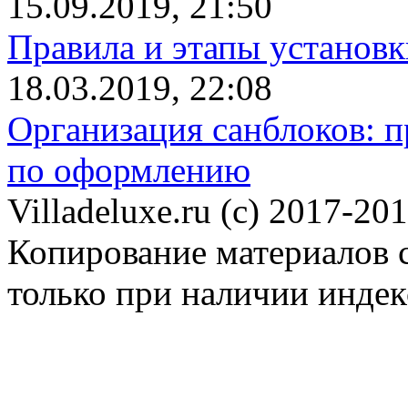
15.09.2019, 21:50
Правила и этапы установк
18.03.2019, 22:08
Организация санблоков: п
по оформлению
Villadeluxe.ru (c) 2017-201
Копирование материалов с
только при наличии инде