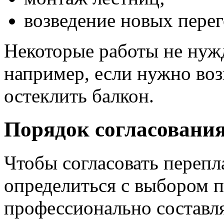
возведение новых перег
Некоторые работы не нужд
например, если нужно во
остеклить балкон.
Порядок согласовани
Чтобы согласовать перепл
определиться с выбором 
профессионально составля