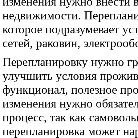
изменения нужно внести в
недвижимости. Перепланир
которое подразумевает ус
сетей, раковин, электрооб
Перепланировку нужно гр
улучшить условия прожива
функционал, полезное про
изменения нужно обязател
процесс, так как самовол
перепланировка может н