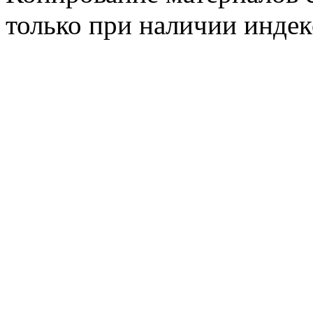
только при наличии инде