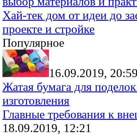
выбор материалов и прак
Хай-тек дом от идеи до з
проекте и стройке
Популярное
16.09.2019, 20:5
Жатая бумага для поделок
изготовления
Главные требования к вн
18.09.2019, 12:21