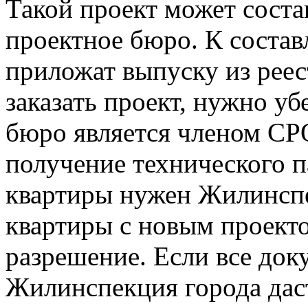
Такой проект может соста
проектное бюро. К состав
приложат выпуску из реест
заказать проект, нужно уб
бюро является членом СР
получение технического п
квартиры нужен Жилинспе
квартиры с новым проекто
разрешение. Если все док
Жилинспекция города дас