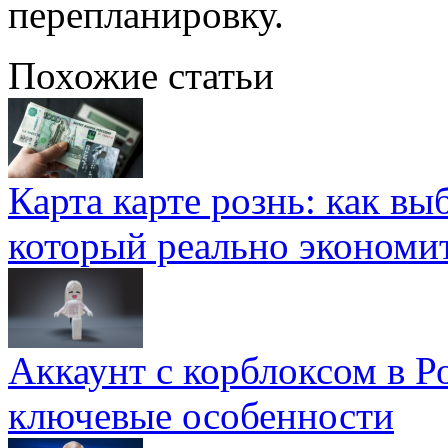
перепланировку.
Похожие статьи
Карта карте рознь: как вы
который реально экономи
Аккаунт с корблоксом в Р
ключевые особенности