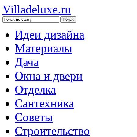
Villadeluxe.ru
Идеи дизайна
Материалы
Дача
Окна и двери
Отделка
Сантехника
Советы
Строительство