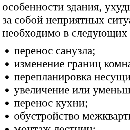
особенности здания, ухуд
за собой неприятных ситу
необходимо в следующих 
перенос санузла;
изменение границ комн
перепланировка несущи
увеличение или уменьш
перенос кухни;
обустройство межкварт
монтаж лестниц;