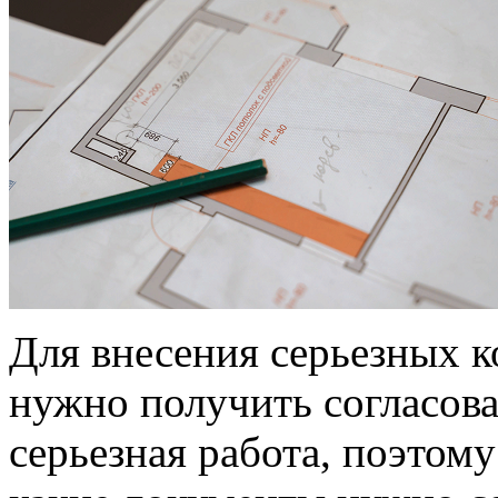
Для внесения серьезных 
нужно получить согласова
серьезная работа, поэтом