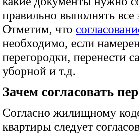
какие документы нужно со
правильно выполнять все 
Отметим, что
согласовани
необходимо, если намере
перегородки, перенести са
уборной и т.д.
Зачем согласовать пе
Согласно жилищному коде
квартиры следует согласо