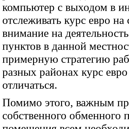
компьютер с выходом в ин
отслеживать курс евро на
внимание на деятельност
пунктов в данной местнос
примерную стратегию рабо
разных районах курс евро
отличаться.
Помимо этого, важным пр
собственного обменного п
помещения всем необход