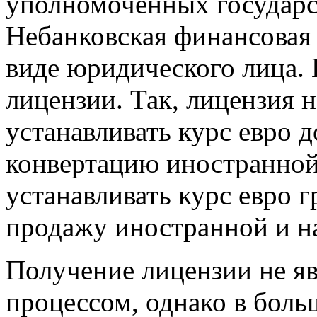
уполномоченных государс
Небанковская финансовая
виде юридического лица.
лицензии. Так, лицензия 
устанавливать курс евро 
конвертацию иностранной
устанавливать курс евро 
продажу иностранной и н
Получение лицензии не я
процессом, однако в боль