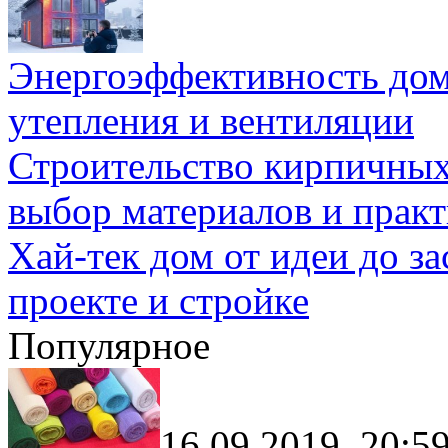
Энергоэффективность дом
утепления и вентиляции
Строительство кирпичных
выбор материалов и прак
Хай-тек дом от идеи до з
проекте и стройке
Популярное
16.09.2019, 20:5