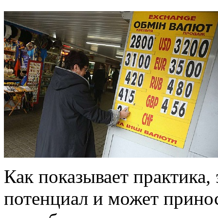
Как показывает практика,
потенциал и может прино