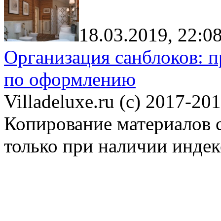
18.03.2019, 22:0
Организация санблоков: п
по оформлению
Villadeluxe.ru (c) 2017-201
Копирование материалов с
только при наличии инде