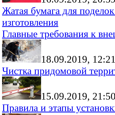
Жатая бумага для поделок
изготовления
Главные требования к вн
18.09.2019, 12:2
Чистка придомовой террит
15.09.2019, 21:5
Правила и этапы установк