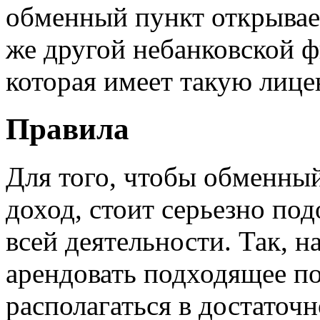
обменный пункт открывае
же другой небанковской 
которая имеет такую лице
Правила
Для того, чтобы обменны
доход, стоит серьезно по
всей деятельности. Так, 
арендовать подходящее по
располагаться в достаточ