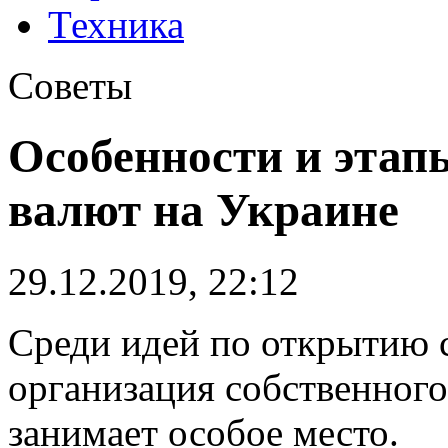
Техника
Советы
Особенности и этап
валют на Украине
29.12.2019, 22:12
Среди идей по открытию 
организация собственного
занимает особое место.