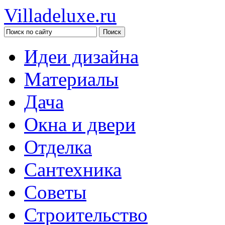
Villadeluxe.ru
Идеи дизайна
Материалы
Дача
Окна и двери
Отделка
Сантехника
Советы
Строительство