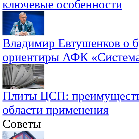
ключевые особенности
Владимир Евтушенков о б
ориентиры АФК «Систем
Плиты ЦСП: преимуществ
области применения
Советы