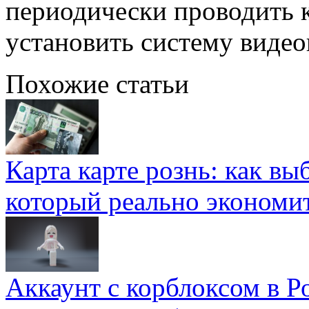
периодически проводить 
установить систему виде
Похожие статьи
Карта карте рознь: как вы
который реально экономи
Аккаунт с корблоксом в Р