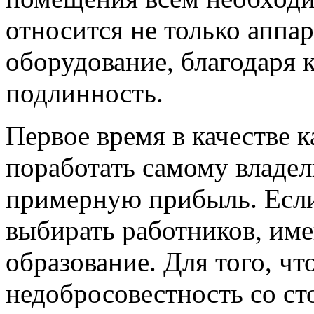
относится не только аппар
оборудование, благодаря 
подлинность.
Первое время в качестве 
поработать самому владел
примерную прибыль. Если
выбирать работников, и
образование. Для того, ч
недобросовестность со ст