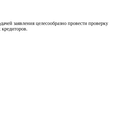
дачей заявления целесообразно провести проверку
 кредиторов.