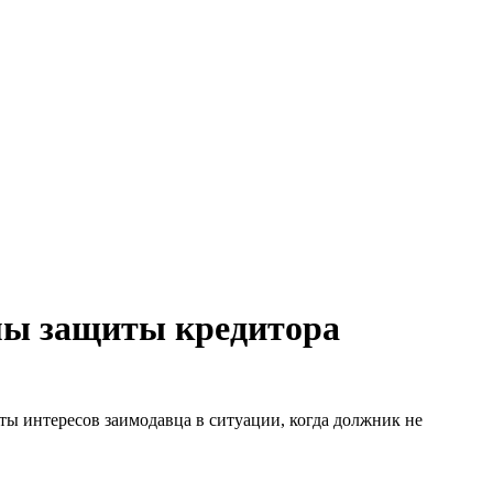
мы защиты кредитора
ы интересов заимодавца в ситуации, когда должник не