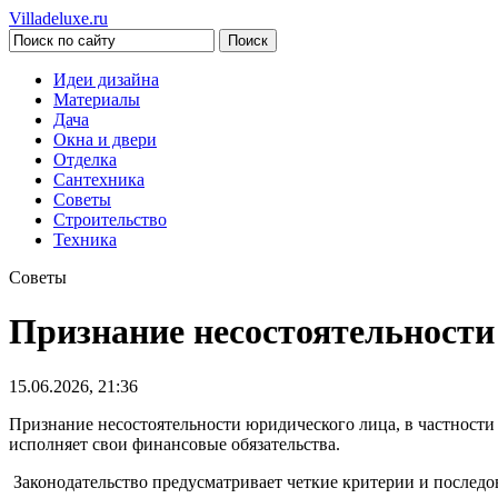
Villadeluxe.ru
Идеи дизайна
Материалы
Дача
Окна и двери
Отделка
Сантехника
Советы
Строительство
Техника
Советы
Признание несостоятельност
15.06.2026, 21:36
Признание несостоятельности юридического лица, в частности
исполняет свои финансовые обязательства.
Законодательство предусматривает четкие критерии и последов