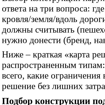
ответа на три вопроса: где
кровля/земля/вдоль дороги
должны считывать (пешех
нужно донести (бренд, нав
Ниже – краткая «карта р
распространенным типам:
всего, какие ограничения 
решение без лишних затра
Подбор конструкции под