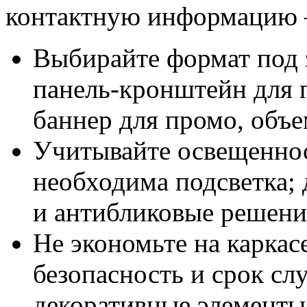
контактную информацию –
Выбирайте формат под з
панель-кронштейн для 
баннер для промо, объе
Учитывайте освещеннос
необходима подсветка; 
и антибликовые решени
Не экономьте на каркасе
безопасность и срок сл
декоративные элементы