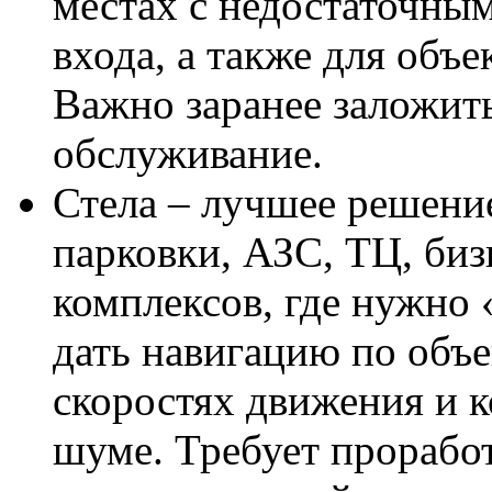
местах с недостаточны
входа, а также для объ
Важно заранее заложить
обслуживание.
Стела – лучшее решение
парковки, АЗС, ТЦ, биз
комплексов, где нужно 
дать навигацию по объ
скоростях движения и 
шуме. Требует прорабо