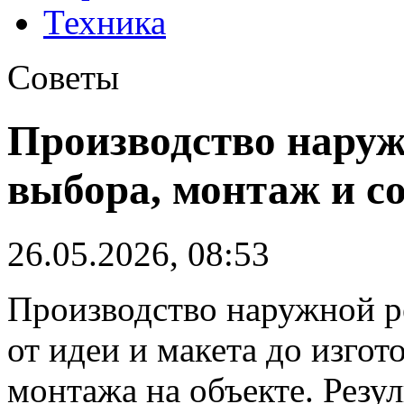
Техника
Советы
Производство нару
выбора, монтаж и с
26.05.2026, 08:53
Производство наружной р
от идеи и макета до изгот
монтажа на объекте. Резул