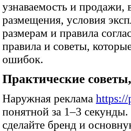
узнаваемость и продажи, 
размещения, условия эксп
размерам и правила согла
правила и советы, которы
ошибок.
Практические советы,
Наружная реклама
https:/
понятной за 1–3 секунды.
сделайте бренд и основну