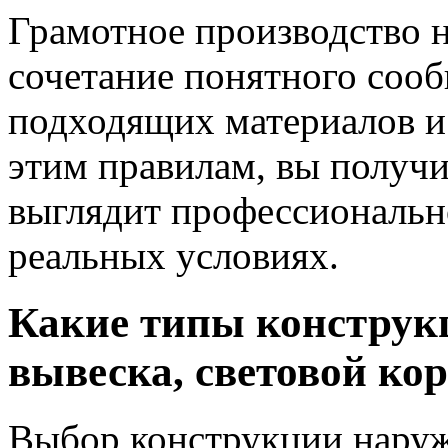
Грамотное производство 
сочетание понятного сооб
подходящих материалов и
этим правилам, вы получи
выглядит профессионально
реальных условиях.
Какие типы конструкц
вывеска, световой кор
Выбор конструкции наруж