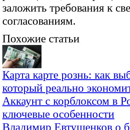
заложить требования к све
согласованиям.
Похожие статьи
Карта карте рознь: как вы
который реально экономи
Аккаунт с корблоксом в Р
ключевые особенности
Владимир Евтушенков о б