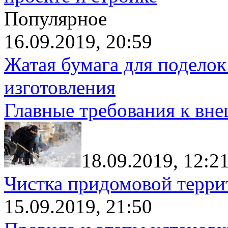
Популярное
16.09.2019, 20:59
Жатая бумага для поделок
изготовления
Главные требования к вн
18.09.2019, 12:2
Чистка придомовой террит
15.09.2019, 21:50