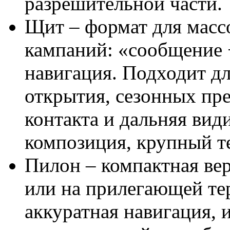
разрешительной части.
Щит – формат для масс
кампаний: «сообщение +
навигация. Подходит д
открытия, сезонных пре
контакта и дальняя вид
композиция, крупный т
Пилон – компактная вер
или на прилегающей те
аккуратная навигация,