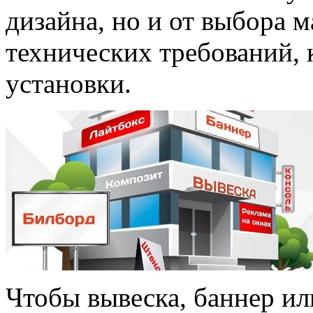
дизайна, но и от выбора 
технических требований, 
установки.
Чтобы вывеска, баннер ил