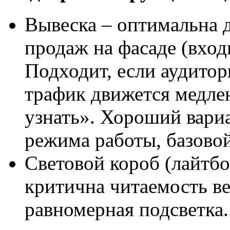
Вывеска – оптимальна 
продаж на фасаде (вход
Подходит, если аудито
трафик движется медлен
узнать». Хороший вариа
режима работы, базовой
Световой короб (лайтбо
критична читаемость в
равномерная подсветка.