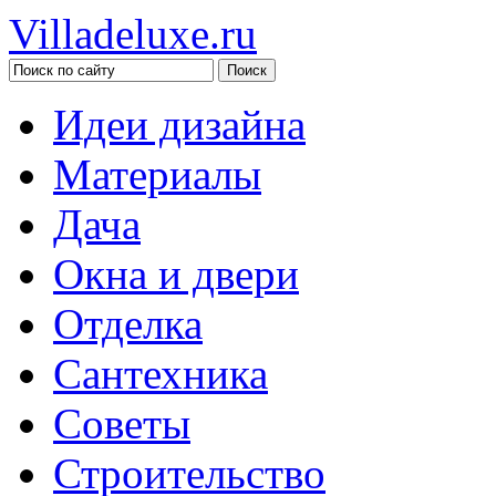
Villadeluxe.ru
Идеи дизайна
Материалы
Дача
Окна и двери
Отделка
Сантехника
Советы
Строительство