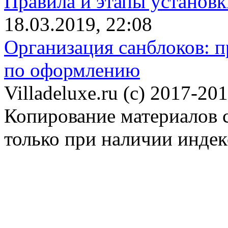
Правила и этапы установк
18.03.2019, 22:08
Организация санблоков: п
по оформлению
Villadeluxe.ru (c) 2017-201
Копирование материалов с
только при наличии инде