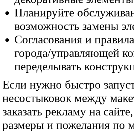
Планируйте обслуживан
возможность замены эле
Согласования и правила
города/управляющей ко
переделывать конструк
Если нужно быстро запуст
несостыковок между маке
заказать рекламу на сайте
размеры и пожелания по м