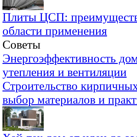
Плиты ЦСП: преимуществ
области применения
Советы
Энергоэффективность дом
утепления и вентиляции
Строительство кирпичных
выбор материалов и прак