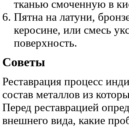
тканью смоченную в ки
Пятна на латуни, бронз
керосине, или смесь ук
поверхность.
Советы
Реставрация процесс инд
состав металлов из которы
Перед реставрацией опре
внешнего вида, какие про