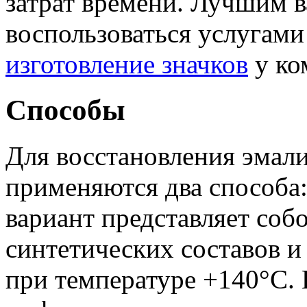
затрат времени. Лучшим в
воспользоваться услугами 
изготовление значков
у ко
Способы
Для восстановления эмали
применяются два способа
вариант представляет соб
синтетических составов и
при температуре +140°С. 