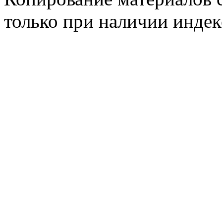
только при наличии инде