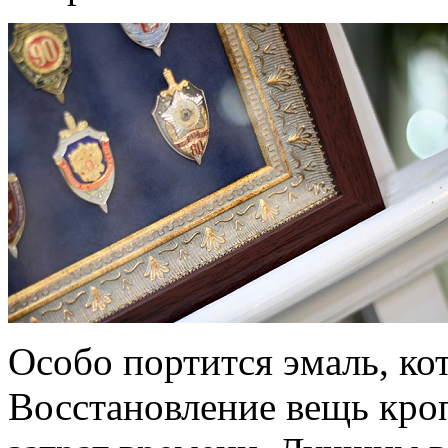
Особо портится эмаль, кот
Восстановление вещь кроп