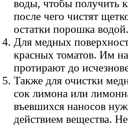
воды, чтобы получить 
после чего чистят щетк
остатки порошка водой
Для медных поверхност
красных томатов. Им на
протирают до исчезнове
Также для очистки мед
сок лимона или лимонна
въевшихся наносов нуж
действием вещества. Н