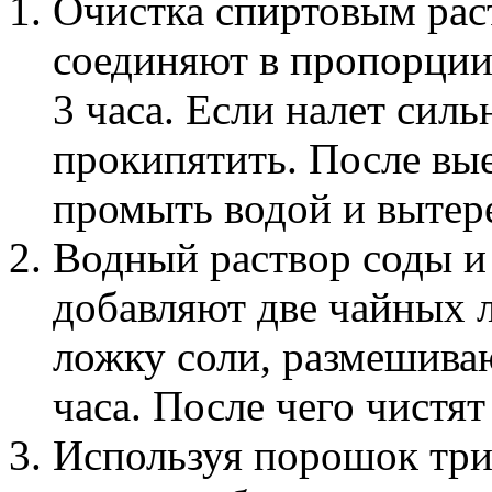
Очистка спиртовым рас
соединяют в пропорции 
3 часа. Если налет си
прокипятить. После вы
промыть водой и вытер
Водный раствор соды и 
добавляют две чайных 
ложку соли, размешиваю
часа. После чего чистя
Используя порошок три