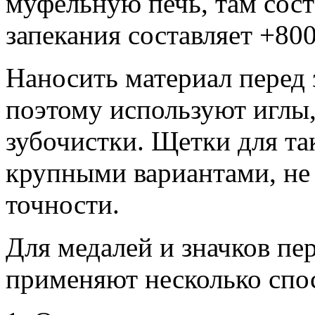
муфельную печь, там сост
запекания составляет +80
Наносить материал перед
поэтому используют иглы
зубочистки. Щетки для та
крупными вариантами, не
точности.
Для медалей и значков пе
применяют несколько спос