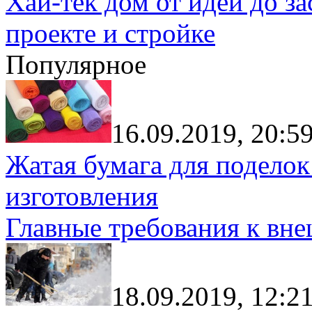
Хай-тек дом от идеи до з
проекте и стройке
Популярное
16.09.2019, 20:5
Жатая бумага для поделок
изготовления
Главные требования к вн
18.09.2019, 12:2