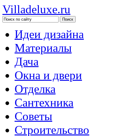
Villadeluxe.ru
Идеи дизайна
Материалы
Дача
Окна и двери
Отделка
Сантехника
Советы
Строительство