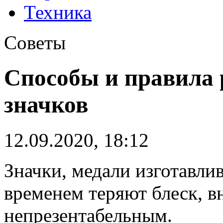
Техника
Советы
Способы и правила
значков
12.09.2020, 18:12
Значки, медали изготавлив
временем теряют блеск, в
непрезентабельным.