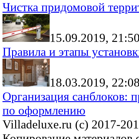
Чистка придомовой террит
15.09.2019, 21:5
Правила и этапы установк
18.03.2019, 22:0
Организация санблоков: п
по оформлению
Villadeluxe.ru (c) 2017-201
Копирование материалов с