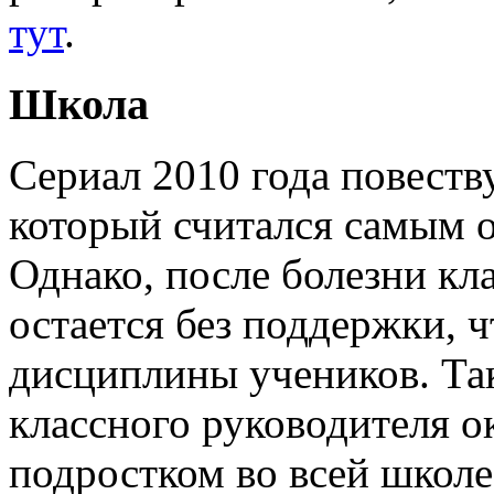
тут
.
Школа
Сериал 2010 года повеству
который считался самым 
Однако, после болезни кл
остается без поддержки, ч
дисциплины учеников. Так
классного руководителя 
подростком во всей школе