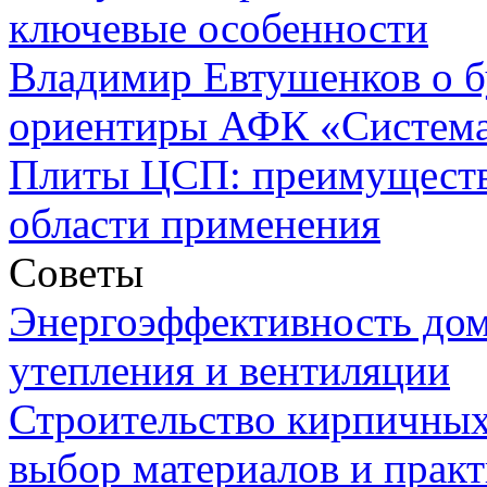
ключевые особенности
Владимир Евтушенков о б
ориентиры АФК «Систем
Плиты ЦСП: преимуществ
области применения
Советы
Энергоэффективность дом
утепления и вентиляции
Строительство кирпичных
выбор материалов и прак