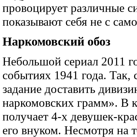
провоцирует различные си
показывают себя не с сам
Наркомовский обоз
Небольшой сериал 2011 го
событиях 1941 года. Так
задание доставить дивизи
наркомовских грамм». В 
получает 4-х девушек-кра
его внуком. Несмотря на т