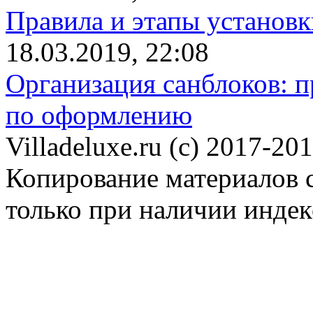
Правила и этапы установк
18.03.2019, 22:08
Организация санблоков: п
по оформлению
Villadeluxe.ru (c) 2017-201
Копирование материалов с
только при наличии инде