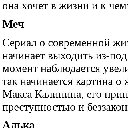
она хочет в жизни и к чем
Меч
Сериал о современной жи
начинает выходить из-под
момент наблюдается увел
так начинается картина 
Макса Калинина, его прин
преступностью и беззакон
Алька