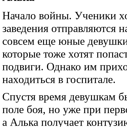
Начало войны. Ученики х
заведения отправляются н
совсем еще юные девушки
которые тоже хотят попас
подвиги. Однако им прихо
находиться в госпитале.
Спустя время девушкам бы
поле боя, но уже при пер
а Алька получает контузи