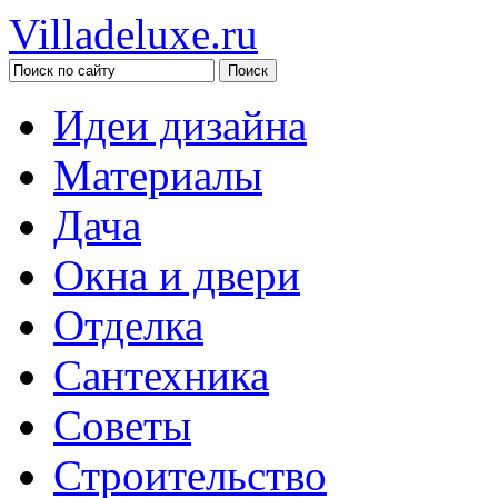
Villadeluxe.ru
Идеи дизайна
Материалы
Дача
Окна и двери
Отделка
Сантехника
Советы
Строительство