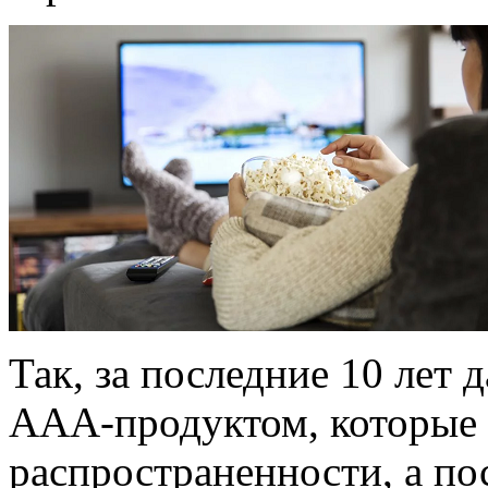
Так, за последние 10 лет 
ААА-продуктом, которые
распространенности, а по