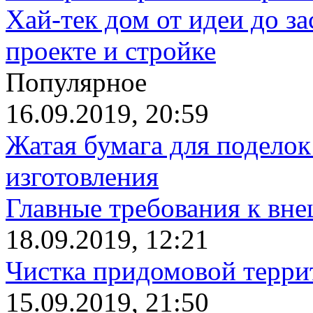
Хай-тек дом от идеи до з
проекте и стройке
Популярное
16.09.2019, 20:59
Жатая бумага для поделок
изготовления
Главные требования к вн
18.09.2019, 12:21
Чистка придомовой террит
15.09.2019, 21:50