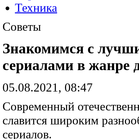
Техника
Советы
Знакомимся с лучш
сериалами в жанре
05.08.2021, 08:47
Современный отечественн
славится широким разноо
сериалов.