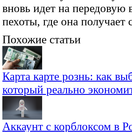
вновь идет на передовую 
пехоты, где она получает 
Похожие статьи
Карта карте рознь: как вы
который реально экономи
Аккаунт с корблоксом в Р