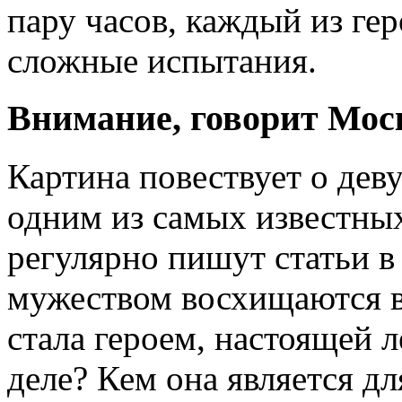
пару часов, каждый из ге
сложные испытания.
Внимание, говорит Мос
Картина повествует о деву
одним из самых известны
регулярно пишут статьи в г
мужеством восхищаются в
стала героем, настоящей л
деле? Кем она является дл