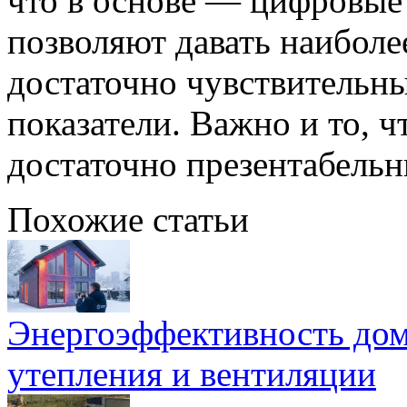
что в основе — цифровые
позволяют давать наиболе
достаточно чувствительны
показатели. Важно и то, ч
достаточно презентабель
Похожие статьи
Энергоэффективность дом
утепления и вентиляции