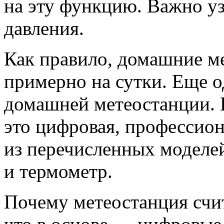
на эту функцию. Важно у
давления.
Как правило, домашние м
примерно на сутки. Еще о
домашней метеостанции. В
это цифровая, профессион
из перечисленных моделей
и термометр.
Почему метеостанция счи