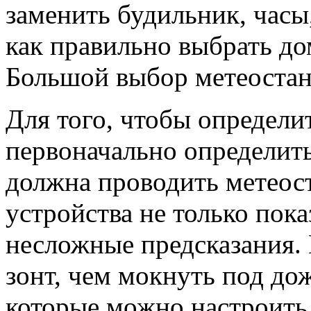
заменить будильник, часы,
как правильно выбрать 
Большой выбор метеостан
Для того, чтобы определит
первоначально определить
должна проводить метеос
устройства не только пока
несложные предсказания. 
зонт, чем мокнуть под дож
которые можно настроить 