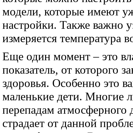
модели, которые имеют уж
настройки. Также важно у
измеряется температура в
Еще один момент – это в
показатель, от которого з
здоровья. Особенно это ва
маленькие дети. Многие 
перепадам атмосферного д
страдает от данной пробл