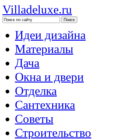
Villadeluxe.ru
Идеи дизайна
Материалы
Дача
Окна и двери
Отделка
Сантехника
Советы
Строительство