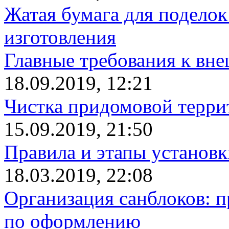
Жатая бумага для поделок
изготовления
Главные требования к вн
18.09.2019, 12:21
Чистка придомовой террит
15.09.2019, 21:50
Правила и этапы установк
18.03.2019, 22:08
Организация санблоков: п
по оформлению