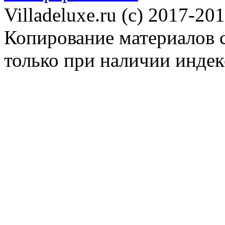
Villadeluxe.ru (c) 2017-201
Копирование материалов с
только при наличии инде