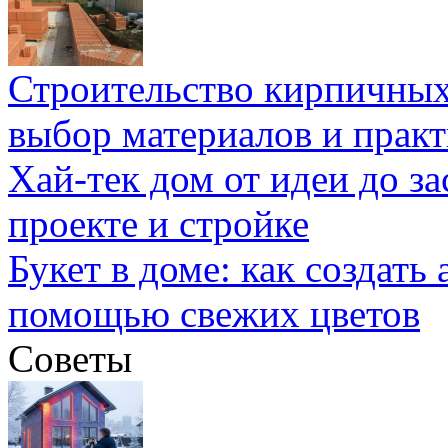
Строительство кирпичных
выбор материалов и прак
Хай-тек дом от идеи до з
проекте и стройке
Букет в доме: как создать
помощью свежих цветов
Советы