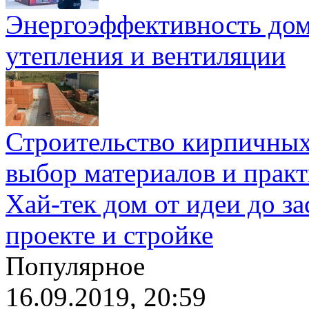
Энергоэффективность дом
утепления и вентиляции
Строительство кирпичных
выбор материалов и прак
Хай-тек дом от идеи до з
проекте и стройке
Популярное
16.09.2019, 20:59