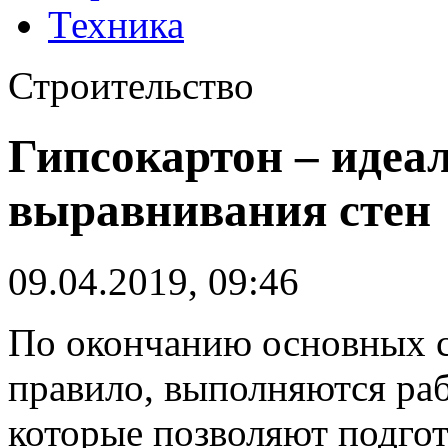
Техника
Строительство
Гипсокартон – идеа
выравнивания стен
09.04.2019, 09:46
По окончанию основных с
правило, выполняются раб
которые позволяют подгот