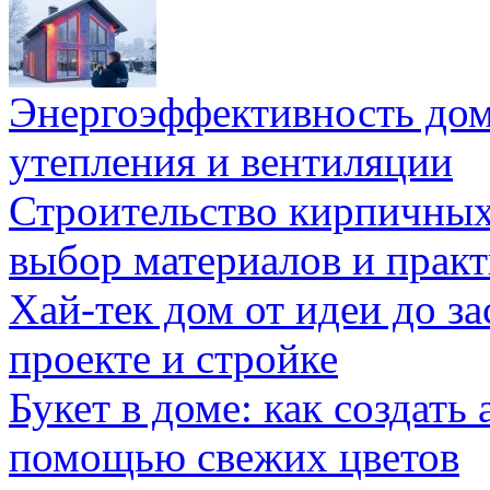
Энергоэффективность дом
утепления и вентиляции
Строительство кирпичных
выбор материалов и прак
Хай-тек дом от идеи до з
проекте и стройке
Букет в доме: как создать
помощью свежих цветов