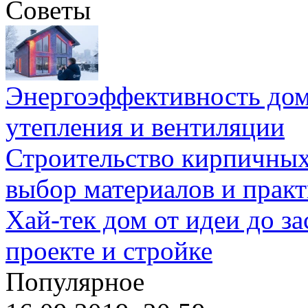
Советы
Энергоэффективность дом
утепления и вентиляции
Строительство кирпичных
выбор материалов и прак
Хай-тек дом от идеи до з
проекте и стройке
Популярное