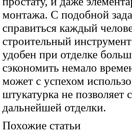
простату, и даже элемент
монтажа. С подобной зад
справиться каждый челове
строительный инструмент 
удобен при отделке больш
сэкономить немало времен
может с успехом использо
штукатурка не позволяет 
дальнейшей отделки.
Похожие статьи