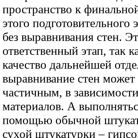
пространство к финальной
этого подготовительного э
без выравнивания стен. Эт
ответственный этап, так к
качество дальнейшей отде
выравнивание стен может 
частичным, в зависимост
материалов. А выполнятьс
помощью обычной штукату
сухой штукатурки – гипсо