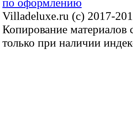
по оформлению
Villadeluxe.ru (c) 2017-201
Копирование материалов с
только при наличии инде