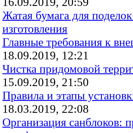
16.09.2019, 20:59
Жатая бумага для поделок
изготовления
Главные требования к вн
18.09.2019, 12:21
Чистка придомовой террит
15.09.2019, 21:50
Правила и этапы установк
18.03.2019, 22:08
Организация санблоков: п