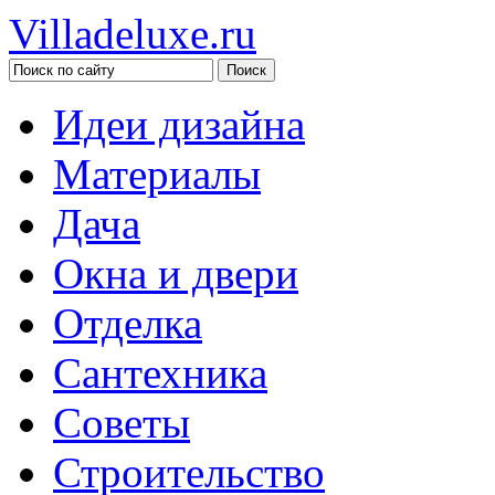
Villadeluxe.ru
Идеи дизайна
Материалы
Дача
Окна и двери
Отделка
Сантехника
Советы
Строительство