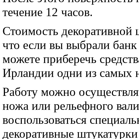
течение 12 часов.
Стоимость декоративной ш
что если вы выбрали банк
можете приберечь средств
Ирландии одни из самых 
Работу можно осуществля
ножа или рельефного вал
воспользоваться специал
декоративные штукатурки