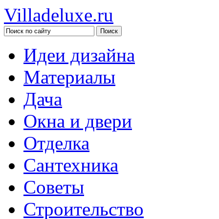
Villadeluxe.ru
Идеи дизайна
Материалы
Дача
Окна и двери
Отделка
Сантехника
Советы
Строительство