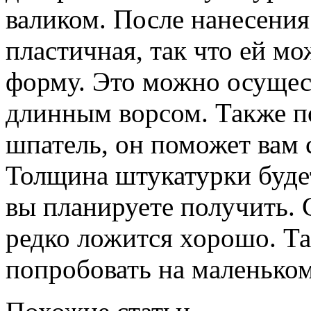
валиком. После нанесения
пластичная, так что ей м
форму. Это можно осущес
длинным ворсом. Также п
шпатель, он поможет вам 
Толщина штукатурки будет 
вы планируете получить. 
редко ложится хорошо. Та
попробовать на маленьком