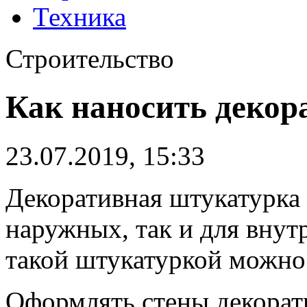
Техника
Строительство
Как наносить деко
23.07.2019, 15:33
Декоративная штукатурка
наружных, так и для внут
такой штукатуркой можно 
Оформлять стены декорат