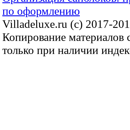
по оформлению
Villadeluxe.ru (c) 2017-201
Копирование материалов с
только при наличии инде