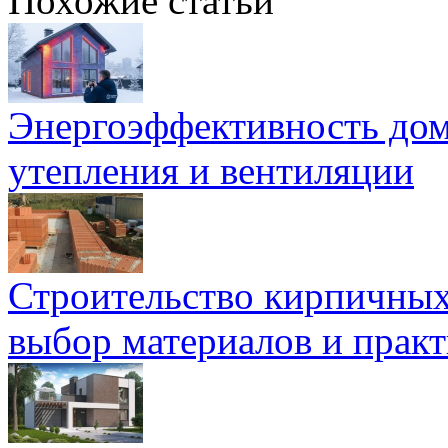
Похожие статьи
Энергоэффективность дом
утепления и вентиляции
Строительство кирпичных
выбор материалов и прак