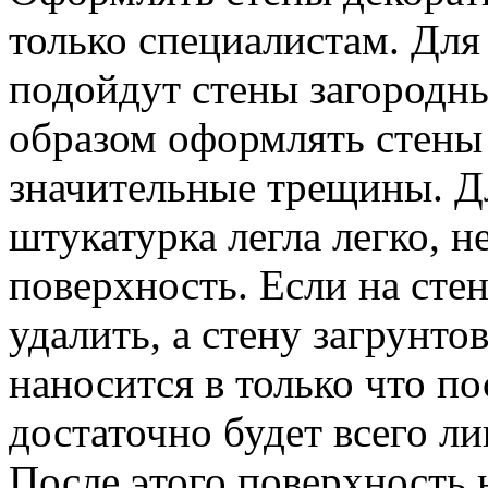
только специалистам. Для
подойдут стены загородн
образом оформлять стены
значительные трещины. Дл
штукатурка легла легко, 
поверхность. Если на сте
удалить, а стену загрунто
наносится в только что п
достаточно будет всего ли
После этого поверхность