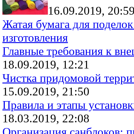
16.09.2019, 20:5
Жатая бумага для поделок
изготовления
Главные требования к вн
18.09.2019, 12:21
Чистка придомовой террит
15.09.2019, 21:50
Правила и этапы установк
18.03.2019, 22:08
Организация санблоков: п