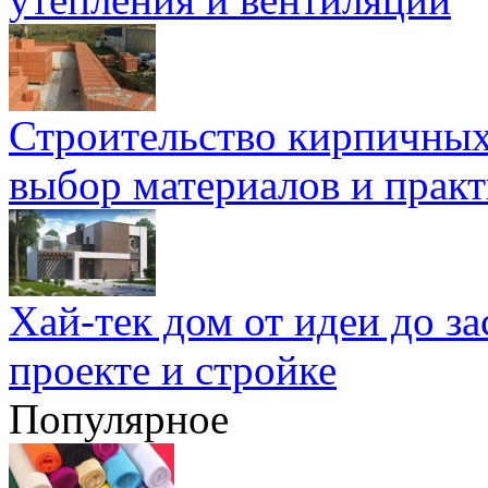
Строительство кирпичных
выбор материалов и прак
Хай-тек дом от идеи до з
проекте и стройке
Популярное