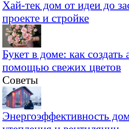
Хай-тек дом от идеи до з
проекте и стройке
Букет в доме: как создать
помощью свежих цветов
Советы
Энергоэффективность дом
утепления и вентиляции