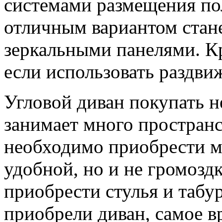
системами размещения по
отличным вариантом стан
зеркальными панелями. Кр
если использовать раздви
Угловой диван покупать не
занимает много пространс
необходимо приобрести мо
удобной, но и не громозд
приобрести стулья и табур
приобрели диван, самое в