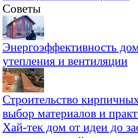
Советы
Энергоэффективность дом
утепления и вентиляции
Строительство кирпичных
выбор материалов и прак
Хай-тек дом от идеи до з