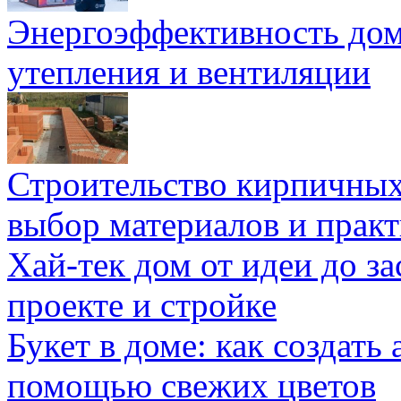
Энергоэффективность дом
утепления и вентиляции
Строительство кирпичных
выбор материалов и прак
Хай-тек дом от идеи до з
проекте и стройке
Букет в доме: как создать
помощью свежих цветов