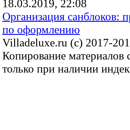
18.03.2019, 22:08
Организация санблоков: п
по оформлению
Villadeluxe.ru (c) 2017-201
Копирование материалов с
только при наличии инде