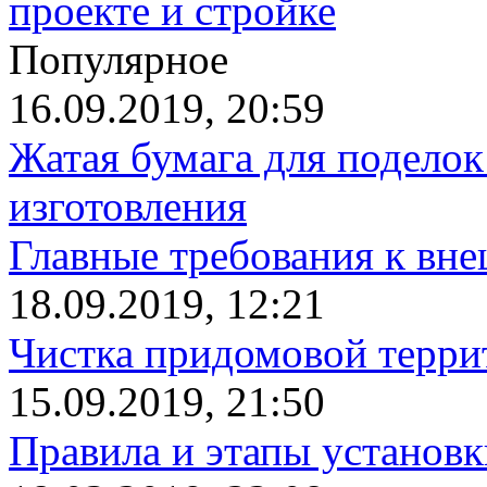
проекте и стройке
Популярное
16.09.2019, 20:59
Жатая бумага для поделок
изготовления
Главные требования к вн
18.09.2019, 12:21
Чистка придомовой террит
15.09.2019, 21:50
Правила и этапы установк