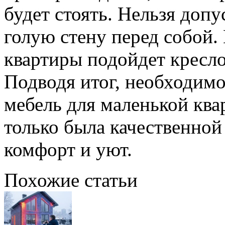
будет стоять. Нельзя допу
голую стену перед собой.
квартиры подойдет кресло
Подводя итог, необходимо
мебель для маленькой ква
только была качественной
комфорт и уют.
Похожие статьи