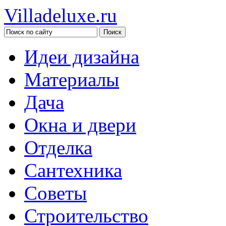
Villadeluxe.ru
Идеи дизайна
Материалы
Дача
Окна и двери
Отделка
Сантехника
Советы
Строительство