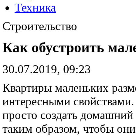
Техника
Строительство
Как обустроить мал
30.07.2019, 09:23
Квартиры маленьких разм
интересными свойствами.
просто создать домашний
таким образом, чтобы они