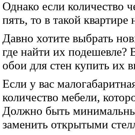
Однако если количество че
пять, то в такой квартире
Давно хотите выбрать новы
где найти их подешевле?
обои для стен купить их в
Если у вас малогабаритная
количество мебели, которо
Должно быть минимальны
заменить открытыми стел